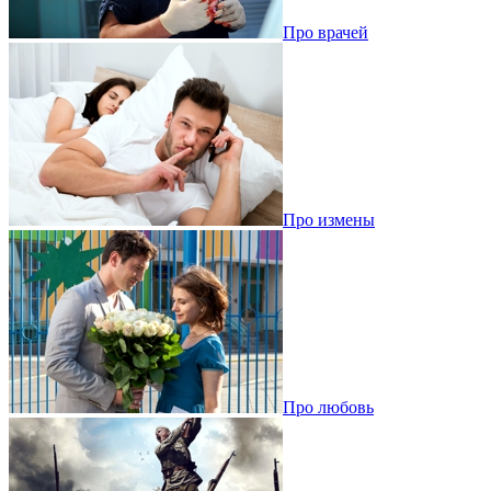
Про врачей
Про измены
Про любовь