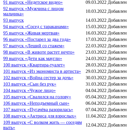
91 выпуск «Недетское видео»
09.03.2022
Добавлен
92 выпуск «Мужчина с лицом
10.03.2022
Добавлен
мальчика»
93 выпуск
14.03.2022
Добавлен
94 выпуск «Сосед с тараканами»
15.03.2022
Добавлен
95 выпуск «Живая мертвая»
16.03.2022
Добавлен
96 выпуск «Постарел за два года»
17.03.2022
Добавлен
97 выпуск «Леший со стажем»
22.03.2022
Добавлен
98 выпуск «В животе растет нечто»
23.03.2022
Добавлен
99 выпуск «Дети как маугли»
24.03.2022
Добавлен
100 выпуск «Квартира-туалет»
28.03.2022
Добавлен
101 выпуск «Из экономиста в артиста»
29.03.2022
Добавлен
102 выпуск «Война сестер за дочь»
30.03.2022
Добавлен
103 выпуск «Сын без рук»
31.03.2022
Добавлен
104 выпуск «Чужое лицо»
04.04.2022
Добавлен
105 выпуск «Свалился на голову»
05.04.2022
Добавлен
106 выпуск «Неподъемный сын»
06.04.2022
Добавлен
107 выпуск «Пугачёва разорилась»
07.04.2022
Добавлен
108 выпуск «Актриса для взрослых»
11.04.2022
Добавлен
109 выпуск «С волком жить — соседям
12.04.2022
Добавлен
выть»