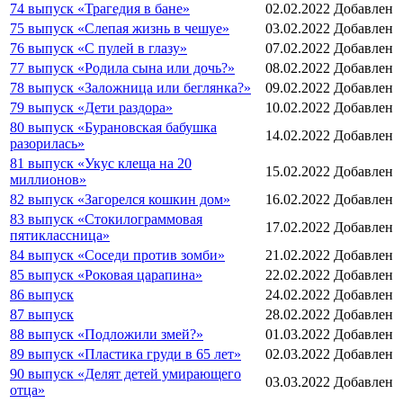
74 выпуск «Трагедия в бане»
02.02.2022
Добавлен
75 выпуск «Слепая жизнь в чешуе»
03.02.2022
Добавлен
76 выпуск «С пулей в глазу»
07.02.2022
Добавлен
77 выпуск «Родила сына или дочь?»
08.02.2022
Добавлен
78 выпуск «Заложница или беглянка?»
09.02.2022
Добавлен
79 выпуск «Дети раздора»
10.02.2022
Добавлен
80 выпуск «Бурановская бабушка
14.02.2022
Добавлен
разорилась»
81 выпуск «Укус клеща на 20
15.02.2022
Добавлен
миллионов»
82 выпуск «Загорелся кошкин дом»
16.02.2022
Добавлен
83 выпуск «Стокилограммовая
17.02.2022
Добавлен
пятиклассница»
84 выпуск «Соседи против зомби»
21.02.2022
Добавлен
85 выпуск «Роковая царапина»
22.02.2022
Добавлен
86 выпуск
24.02.2022
Добавлен
87 выпуск
28.02.2022
Добавлен
88 выпуск «Подложили змей?»
01.03.2022
Добавлен
89 выпуск «Пластика груди в 65 лет»
02.03.2022
Добавлен
90 выпуск «Делят детей умирающего
03.03.2022
Добавлен
отца»