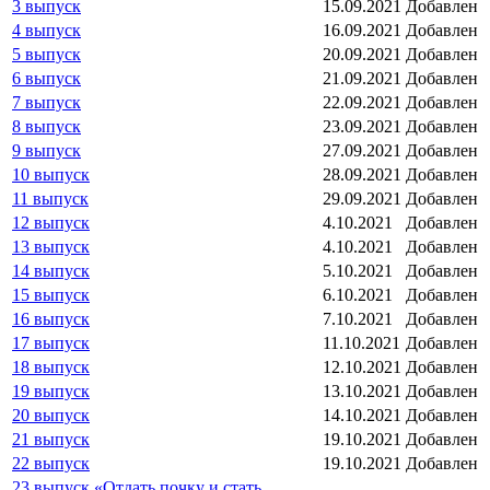
3 выпуск
15.09.2021
Добавлен
4 выпуск
16.09.2021
Добавлен
5 выпуск
20.09.2021
Добавлен
6 выпуск
21.09.2021
Добавлен
7 выпуск
22.09.2021
Добавлен
8 выпуск
23.09.2021
Добавлен
9 выпуск
27.09.2021
Добавлен
10 выпуск
28.09.2021
Добавлен
11 выпуск
29.09.2021
Добавлен
12 выпуск
4.10.2021
Добавлен
13 выпуск
4.10.2021
Добавлен
14 выпуск
5.10.2021
Добавлен
15 выпуск
6.10.2021
Добавлен
16 выпуск
7.10.2021
Добавлен
17 выпуск
11.10.2021
Добавлен
18 выпуск
12.10.2021
Добавлен
19 выпуск
13.10.2021
Добавлен
20 выпуск
14.10.2021
Добавлен
21 выпуск
19.10.2021
Добавлен
22 выпуск
19.10.2021
Добавлен
23 выпуск «Отдать почку и стать