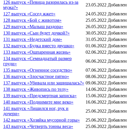
126 выпуск «Певица разорилась из-за
23.05.2022
Добавлен
мужа?»
127 выпуск «Сосед жжет»
24.05.2022
Добавлен
128 выпуск «Бой с животом»
25.05.2022
Добавлен
129 выпуск «Малыш раздора»
26.05.2022
Добавлен
130 выпуск «Сын будет дочкой?»
30.05.2022
Добавлен
131 выпуск «Недетский дом»
31.05.2022
Добавлен
132 выпуск «Будка вместо двушки»
01.06.2022
Добавлен
133 выпуск «Ошпаренная жизнь»
02.06.2022
Добавлен
134 выпуск «Семнадцатый размер
06.06.2022
Добавлен
груди»
135 выпуск «Огненное соседство»
07.06.2022
Добавлен
136 выпуск «Злосчастное пятно»
08.06.2022
Добавлен
137 выпуск «Убивала или защищалась?»
09.06.2022
Добавлен
138 выпуск «Живопись по телу»
14.06.2022
Добавлен
139 выпуск «Предсмертная записка»
15.06.2022
Добавлен
140 выпуск «Поднимите мне веко»
16.06.2022
Добавлен
141 выпуск «Лишился ног, рук и
25.06.2022
Добавлен
дочери»
142 выпуск «Хозяйка мусорной горы»
25.06.2022
Добавлен
143 выпуск «Четверть тонны веса»
25.06.2022
Добавлен