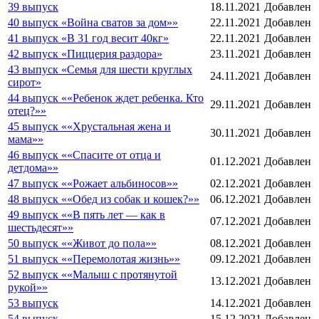
39 выпуск
18.11.2021
Добавлен
40 выпуск «Война сватов за дом»»
22.11.2021
Добавлен
41 выпуск «В 31 год весит 40кг»
22.11.2021
Добавлен
42 выпуск «Пиццерия раздора»
23.11.2021
Добавлен
43 выпуск «Семья для шести круглых
24.11.2021
Добавлен
сирот»
44 выпуск ««Ребенок ждет ребенка. Кто
29.11.2021
Добавлен
отец?»»
45 выпуск ««Хрустальная жена и
30.11.2021
Добавлен
мама»»
46 выпуск ««Спасите от отца и
01.12.2021
Добавлен
детдома»»
47 выпуск ««Рожает альбиносов»»
02.12.2021
Добавлен
48 выпуск ««Обед из собак и кошек?»»
06.12.2021
Добавлен
49 выпуск ««В пять лет — как в
07.12.2021
Добавлен
шестьдесят»»
50 выпуск ««Живот до пола»»
08.12.2021
Добавлен
51 выпуск ««Перемолотая жизнь»»
09.12.2021
Добавлен
52 выпуск ««Малыш с протянутой
13.12.2021
Добавлен
рукой»»
53 выпуск
14.12.2021
Добавлен
54 выпуск
15.12.2021
Добавлен