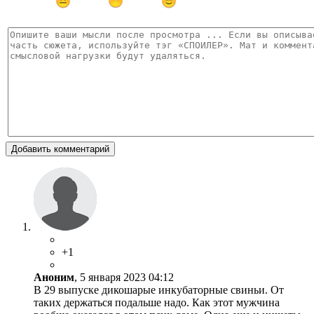
Добавить комментарий
+1
Аноним
, 5 января 2023 04:12
В 29 выпуске дикошарые инкубаторные свиньи. От
таких держаться подальше надо. Как этот мужчина