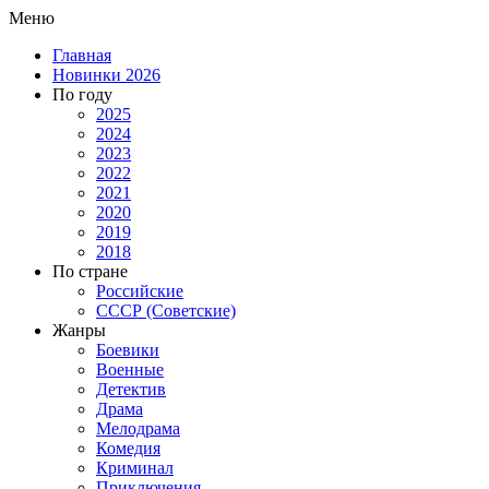
Меню
Главная
Новинки 2026
По году
2025
2024
2023
2022
2021
2020
2019
2018
По стране
Российские
СССР (Советские)
Жанры
Боевики
Военные
Детектив
Драма
Мелодрама
Комедия
Криминал
Приключения