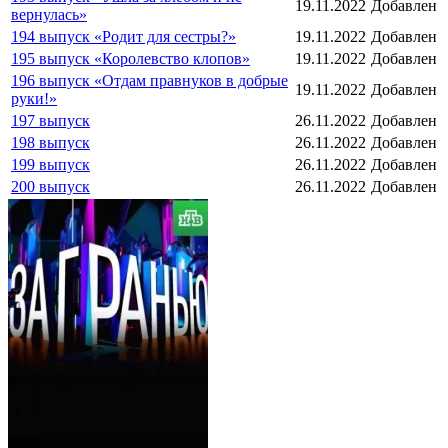
19.11.2022
Добавлен
вернулась»
194 выпуск «Родит для сестры?»
19.11.2022
Добавлен
195 выпуск «Королевство клопов»
19.11.2022
Добавлен
196 выпуск «Отдам правнуков в добрые
19.11.2022
Добавлен
руки!»
197 выпуск
26.11.2022
Добавлен
198 выпуск
26.11.2022
Добавлен
199 выпуск
26.11.2022
Добавлен
200 выпуск
26.11.2022
Добавлен