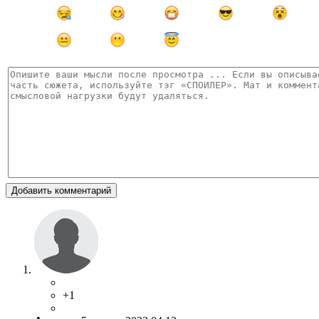
Добавить комментарий
+1