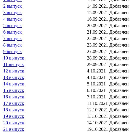
2 выпуск
14.09.2021
Добавлен
3 выпуск
15.09.2021
Добавлен
4 выпуск
16.09.2021
Добавлен
5 выпуск
20.09.2021
Добавлен
6 выпуск
21.09.2021
Добавлен
7 выпуск
22.09.2021
Добавлен
8 выпуск
23.09.2021
Добавлен
9 выпуск
27.09.2021
Добавлен
10 выпуск
28.09.2021
Добавлен
11 выпуск
29.09.2021
Добавлен
12 выпуск
4.10.2021
Добавлен
13 выпуск
4.10.2021
Добавлен
14 выпуск
5.10.2021
Добавлен
15 выпуск
6.10.2021
Добавлен
16 выпуск
7.10.2021
Добавлен
17 выпуск
11.10.2021
Добавлен
18 выпуск
12.10.2021
Добавлен
19 выпуск
13.10.2021
Добавлен
20 выпуск
14.10.2021
Добавлен
21 выпуск
19.10.2021
Добавлен