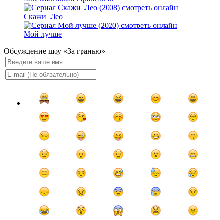
Скажи_Лео
Мой лучше
Обсуждение шоу «За гранью»