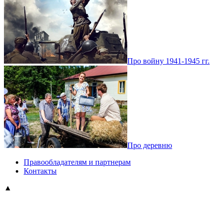
Про войну 1941-1945 гг.
Про деревню
Правообладателям и партнерам
Контакты
▲