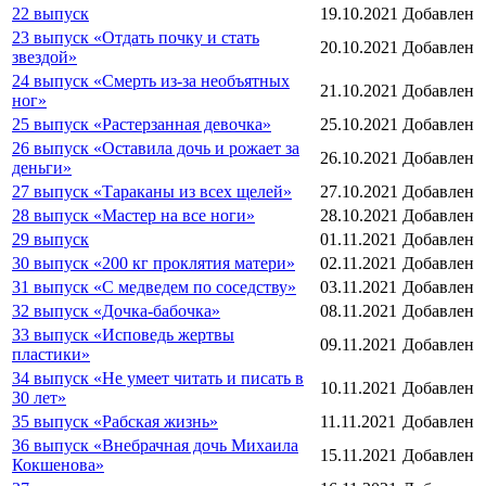
22 выпуск
19.10.2021
Добавлен
23 выпуск «Отдать почку и стать
20.10.2021
Добавлен
звездой»
24 выпуск «Смерть из-за необъятных
21.10.2021
Добавлен
ног»
25 выпуск «Растерзанная девочка»
25.10.2021
Добавлен
26 выпуск «Оставила дочь и рожает за
26.10.2021
Добавлен
деньги»
27 выпуск «Тараканы из всех щелей»
27.10.2021
Добавлен
28 выпуск «Мастер на все ноги»
28.10.2021
Добавлен
29 выпуск
01.11.2021
Добавлен
30 выпуск «200 кг проклятия матери»
02.11.2021
Добавлен
31 выпуск «С медведем по соседству»
03.11.2021
Добавлен
32 выпуск «Дочка-бабочка»
08.11.2021
Добавлен
33 выпуск «Исповедь жертвы
09.11.2021
Добавлен
пластики»
34 выпуск «Не умеет читать и писать в
10.11.2021
Добавлен
30 лет»
35 выпуск «Рабская жизнь»
11.11.2021
Добавлен
36 выпуск «Внебрачная дочь Михаила
15.11.2021
Добавлен
Кокшенова»