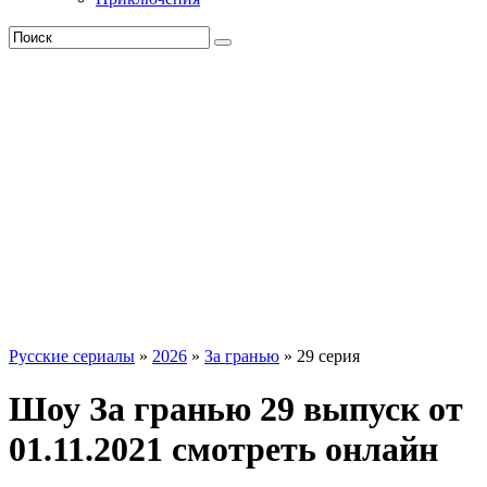
Русские сериалы
»
2026
»
За гранью
» 29 серия
Шоу За гранью 29 выпуск от
01.11.2021 смотреть онлайн