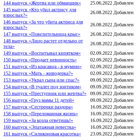
144 выпуск «Жертва или обманщик»
25.06.2022
Добавлен
145 выпуск «Кто убил актрису для
26.08.2022
Добавлен
взрослых?»
146 выпуск «За что убита актриса для
26.08.2022
Добавлен
взрослых?»
147 выпуск «Повелительница крыс»
26.08.2022
Добавлен
148 выпуск «Лицо растет отдельно от
26.08.2022
Добавлен
тела»
149 выпуск «Воспитывал кипятком»
02.09.2022
Добавлен
150 выпуск «Продает невинность»
02.09.2022
Добавлен
151 выпуск «Из красавца - в мумию»
02.09.2022
Добавлен
152 выпуск «Мать - живодерка?»
02.09.2022
Добавлен
153 выпуск «Украл сына или спас?»
09.09.2022
Добавлен
154 выпуск «В туалет под зонтиком»
09.09.2022
Добавлен
155 выпуск «Преступник или жертва?»
09.09.2022
Добавлен
156 выпуск «Груз мамы 11 детей»
09.09.2022
Добавлен
157 выпуск «Сестренки раздора»
16.09.2022
Добавлен
158 выпуск «Переломанная жизнь»
16.09.2022
Добавлен
159 выпуск «За козла ответишь!»
16.09.2022
Добавлен
160 выпуск «Эпатажная невестка»
16.09.2022
Добавлен
161 выпуск «Силиконовая красотка»
23.09.2022
Добавлен