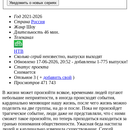
Уведомить о новых сериях
Год
2021-2026
Страна
Россия
Жанр
Шоу
Длительность
46 мин.
Телеканал
НТВ
Сколько серий
неизвестно, выпуски выходят
Обновлено
17-06-2026, 20:52 -
добавлены 1-775 выпуски!
Статус проекта
Снимается
Отзывов
3
( +
добавить свой
)
Просмотров
471 743
В жизни может произойти всякое, временами людей пугают
небольшие неприятности, в иногда происходят события,
кардинально меняющие нашу жизнь, после чего жизнь можно
поделить на две группы, на до и после. Пока не произойдет
трагическое событие, люди даже не представляли, что с ними
сможет такое произойти, но теперь приходиться находиться за
гранью понимания общественности. Ужасная беда настигла
людей и кардинально изменила существование. Сергей