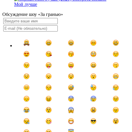
Мой лучше
Обсуждение шоу «За гранью»