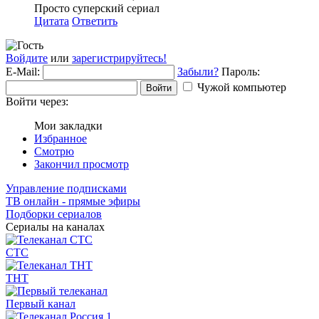
Просто суперский сериал
Цитата
Ответить
Войдите
или
зарегистрируйтесь!
E-Mail:
Забыли?
Пароль:
Чужой компьютер
Войти
Войти через:
Мои закладки
Избранное
Смотрю
Закончил просмотр
Управление подписками
ТВ онлайн - прямые эфиры
Подборки сериалов
Сериалы на каналах
СТС
ТНТ
Первый канал