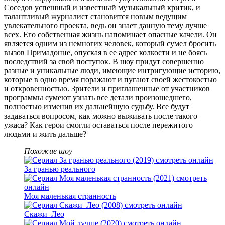
Соседов успешный и известный музыкальный критик, и
талантливый журналист становится новым ведущим
увлекательного проекта, ведь он знает данную тему лучше
всех. Его собственная жизнь напоминает опасные качели. Он
является одним из немногих человек, который сумел бросить
вызов Примадонне, опуская в ее адрес колкости и не боясь
последствий за свой поступок. В шоу придут совершенно
разные и уникальные люди, имеющие интригующие историю,
которые в одно время поражают и пугают своей жестокостью
и откровенностью. Зрители и приглашенные от участников
программы сумеют узнать все детали произошедшего,
полностью изменив их дальнейшую судьбу. Все будут
задаваться вопросом, как можно выживать после такого
ужаса? Как герои смогли оставаться после пережитого
людьми и жить дальше?
Похожие шоу
За гранью реального
Моя маленькая странность
Скажи_Лео