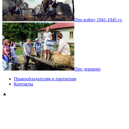
Про войну 1941-1945 гг.
Про деревню
Правообладателям и партнерам
Контакты
▲