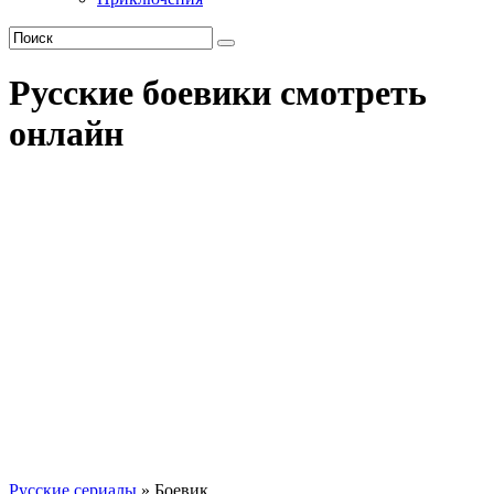
Русские боевики смотреть
онлайн
Русские сериалы
» Боевик