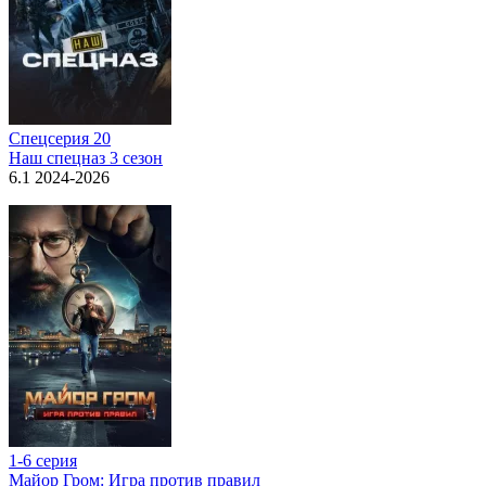
Спецсерия 20
Наш спецназ 3 сезон
6.1 2024-2026
1-6 серия
Майор Гром: Игра против правил