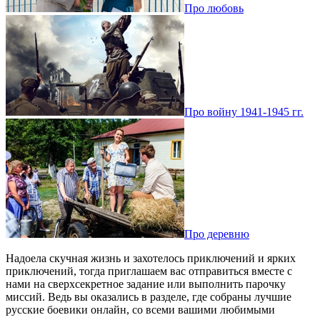
Про любовь
Про войну 1941-1945 гг.
Про деревню
Надоела скучная жизнь и захотелось приключений и ярких
приключений, тогда приглашаем вас отправиться вместе с
нами на сверхсекретное задание или выполнить парочку
миссий. Ведь вы оказались в разделе, где собраны лучшие
русские боевики онлайн, со всеми вашими любимыми