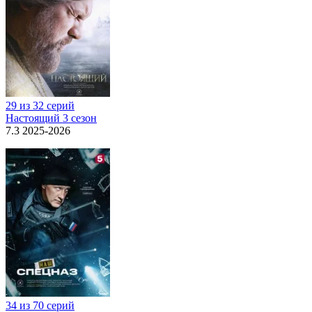
29 из 32 серий
Настоящий 3 сезон
7.3 2025-2026
34 из 70 серий