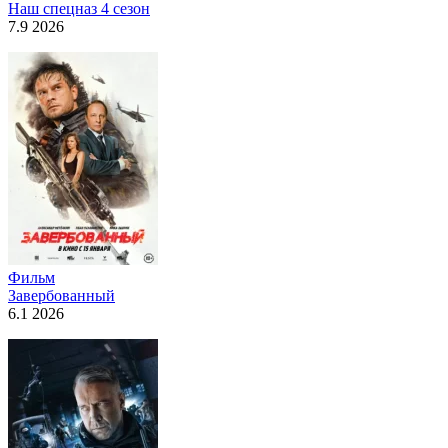
Наш спецназ 4 сезон
7.9 2026
Фильм
Завербованный
6.1 2026