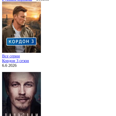
Все серии
Кордон 3 сезон
6.6 2026