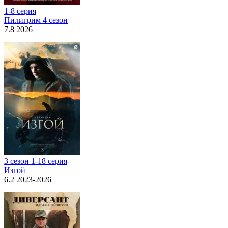
1-8 серия
Пилигрим 4 сезон
7.8 2026
3 сезон 1-18 серия
Изгой
6.2 2023-2026