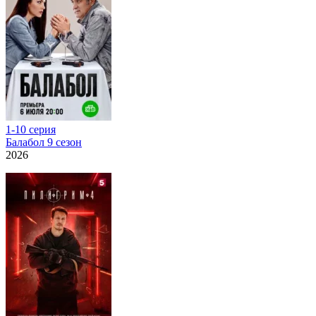
1-10 серия
Балабол 9 сезон
2026