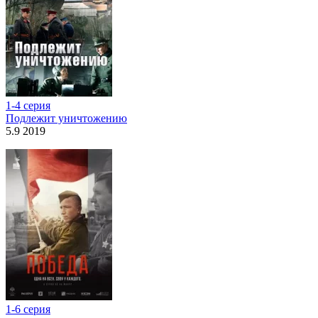
1-4 серия
Подлежит уничтожению
5.9 2019
1-6 серия