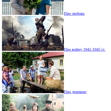
Про любовь
Про войну 1941-1945 гг.
Про деревню