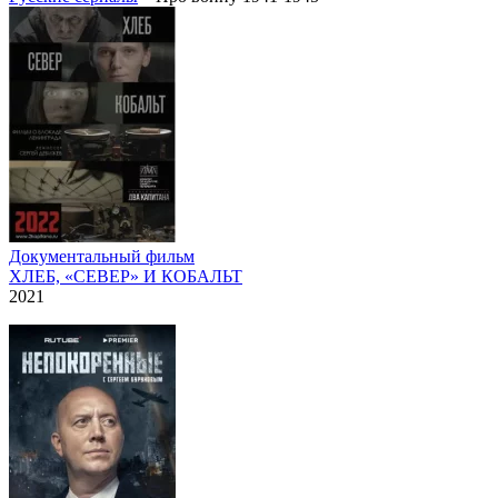
Документальный фильм
ХЛЕБ, «СЕВЕР» И КОБАЛЬТ
2021