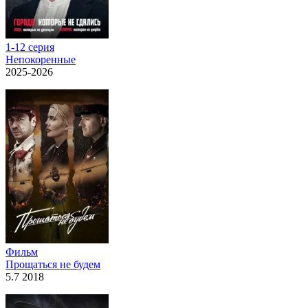
1-12 серия
Непокоренные
2025-2026
Фильм
Прощаться не будем
5.7 2018