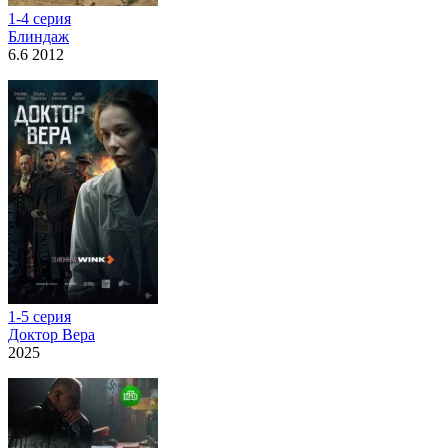
1-4 серия
Блиндаж
6.6 2012
1-5 серия
Доктор Вера
2025