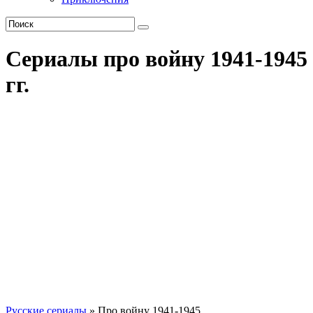
Сериалы про войну 1941-1945
гг.
Русские сериалы
» Про войну 1941-1945