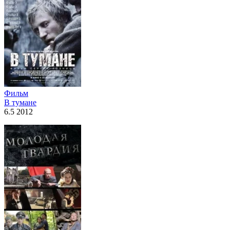
Фильм
В тумане
6.5 2012