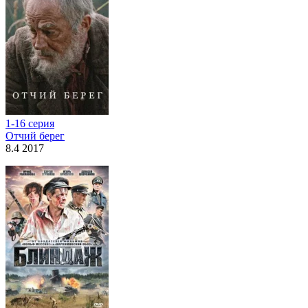
1-16 серия
Отчий берег
8.4 2017