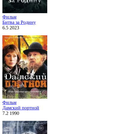
Фильм
Битва за Родину
6.5 2023
Фильм
Дамский портной
7.2 1990