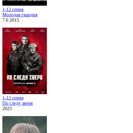
1-12 серия
Молодая гвардия
7.6 2015
1-12 серия
По следу зверя
2025