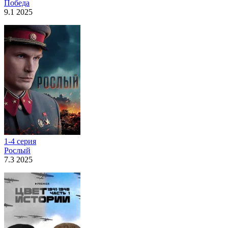
Победа
9.1 2025
1-4 серия
Рослый
7.3 2025