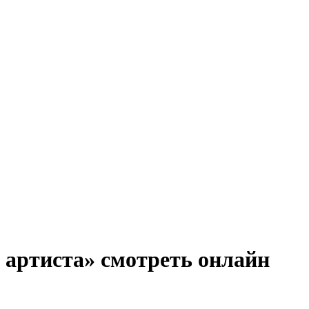
в артиста» смотреть онлайн