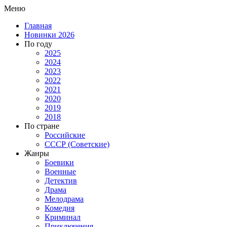
Меню
Главная
Новинки 2026
По году
2025
2024
2023
2022
2021
2020
2019
2018
По стране
Российские
СССР (Советские)
Жанры
Боевики
Военные
Детектив
Драма
Мелодрама
Комедия
Криминал
Приключения