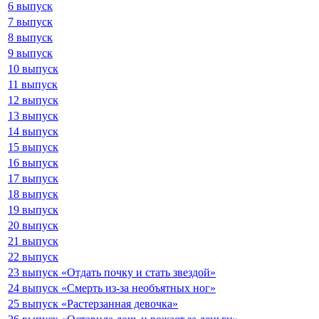
6 выпуск
7 выпуск
8 выпуск
9 выпуск
10 выпуск
11 выпуск
12 выпуск
13 выпуск
14 выпуск
15 выпуск
16 выпуск
17 выпуск
18 выпуск
19 выпуск
20 выпуск
21 выпуск
22 выпуск
23 выпуск «Отдать почку и стать звездой»
24 выпуск «Смерть из-за необъятных ног»
25 выпуск «Растерзанная девочка»