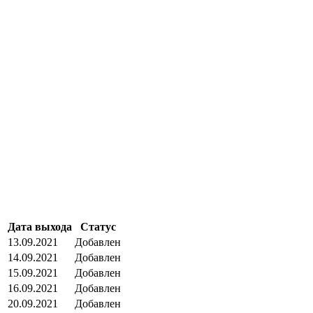
Дата выхода
Статус
13.09.2021
Добавлен
14.09.2021
Добавлен
15.09.2021
Добавлен
16.09.2021
Добавлен
20.09.2021
Добавлен