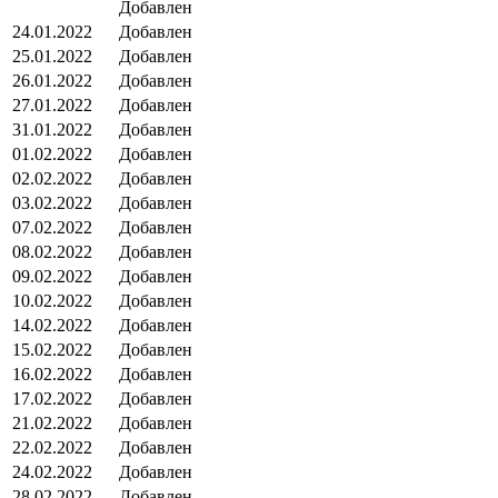
Добавлен
24.01.2022
Добавлен
25.01.2022
Добавлен
26.01.2022
Добавлен
27.01.2022
Добавлен
31.01.2022
Добавлен
01.02.2022
Добавлен
02.02.2022
Добавлен
03.02.2022
Добавлен
07.02.2022
Добавлен
08.02.2022
Добавлен
09.02.2022
Добавлен
10.02.2022
Добавлен
14.02.2022
Добавлен
15.02.2022
Добавлен
16.02.2022
Добавлен
17.02.2022
Добавлен
21.02.2022
Добавлен
22.02.2022
Добавлен
24.02.2022
Добавлен
28.02.2022
Добавлен