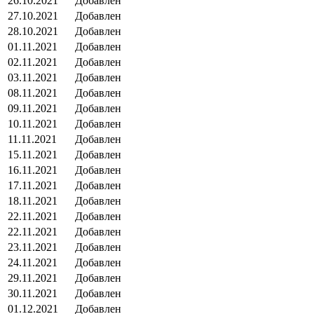
26.10.2021
Добавлен
27.10.2021
Добавлен
28.10.2021
Добавлен
01.11.2021
Добавлен
02.11.2021
Добавлен
03.11.2021
Добавлен
08.11.2021
Добавлен
09.11.2021
Добавлен
10.11.2021
Добавлен
11.11.2021
Добавлен
15.11.2021
Добавлен
16.11.2021
Добавлен
17.11.2021
Добавлен
18.11.2021
Добавлен
22.11.2021
Добавлен
22.11.2021
Добавлен
23.11.2021
Добавлен
24.11.2021
Добавлен
29.11.2021
Добавлен
30.11.2021
Добавлен
01.12.2021
Добавлен