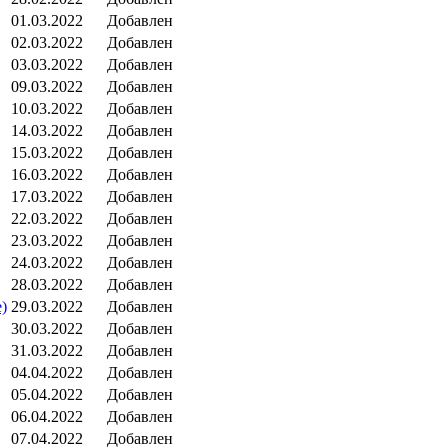
01.03.2022
Добавлен
02.03.2022
Добавлен
03.03.2022
Добавлен
09.03.2022
Добавлен
10.03.2022
Добавлен
14.03.2022
Добавлен
15.03.2022
Добавлен
16.03.2022
Добавлен
17.03.2022
Добавлен
22.03.2022
Добавлен
23.03.2022
Добавлен
24.03.2022
Добавлен
28.03.2022
Добавлен
)
29.03.2022
Добавлен
30.03.2022
Добавлен
31.03.2022
Добавлен
04.04.2022
Добавлен
05.04.2022
Добавлен
06.04.2022
Добавлен
07.04.2022
Добавлен