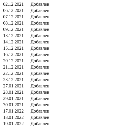
02.12.2021
Добавлен
06.12.2021
Добавлен
07.12.2021
Добавлен
08.12.2021
Добавлен
09.12.2021
Добавлен
13.12.2021
Добавлен
14.12.2021
Добавлен
15.12.2021
Добавлен
16.12.2021
Добавлен
20.12.2021
Добавлен
21.12.2021
Добавлен
22.12.2021
Добавлен
23.12.2021
Добавлен
27.01.2021
Добавлен
28.01.2021
Добавлен
29.01.2021
Добавлен
30.01.2021
Добавлен
17.01.2022
Добавлен
18.01.2022
Добавлен
19.01.2022
Добавлен