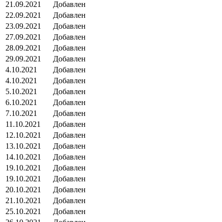
21.09.2021
Добавлен
22.09.2021
Добавлен
23.09.2021
Добавлен
27.09.2021
Добавлен
28.09.2021
Добавлен
29.09.2021
Добавлен
4.10.2021
Добавлен
4.10.2021
Добавлен
5.10.2021
Добавлен
6.10.2021
Добавлен
7.10.2021
Добавлен
11.10.2021
Добавлен
12.10.2021
Добавлен
13.10.2021
Добавлен
14.10.2021
Добавлен
19.10.2021
Добавлен
19.10.2021
Добавлен
20.10.2021
Добавлен
21.10.2021
Добавлен
25.10.2021
Добавлен