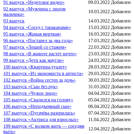
91 выпуск «Недетское видео»
09.03.2022
Добавлен
92 выпуск «Мужчина с лицом
10.03.2022
Добавлен
мальчика»
93 выпуск
14.03.2022
Добавлен
94 выпуск «Сосед с тараканами»
15.03.2022
Добавлен
95 выпуск «Живая мертвая»
16.03.2022
Добавлен
96 выпуск «Постарел за два года»
17.03.2022
Добавлен
97 выпуск «Леший со стажем»
22.03.2022
Добавлен
98 выпуск «В животе растет нечто»
23.03.2022
Добавлен
99 выпуск «Дети как маугли»
24.03.2022
Добавлен
100 выпуск «Квартира-туалет»
28.03.2022
Добавлен
101 выпуск «Из экономиста в артиста»
29.03.2022
Добавлен
102 выпуск «Война сестер за дочь»
30.03.2022
Добавлен
103 выпуск «Сын без рук»
31.03.2022
Добавлен
104 выпуск «Чужое лицо»
04.04.2022
Добавлен
105 выпуск «Свалился на голову»
05.04.2022
Добавлен
106 выпуск «Неподъемный сын»
06.04.2022
Добавлен
107 выпуск «Пугачёва разорилась»
07.04.2022
Добавлен
108 выпуск «Актриса для взрослых»
11.04.2022
Добавлен
109 выпуск «С волком жить — соседям
12.04.2022
Добавлен
выть»