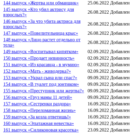
144 выпуск «Жертва или обманщик»
25.06.2022
Добавлен
145 выпуск «Кто убил актрису для
26.08.2022
Добавлен
взрослых?»
146 выпуск «За что убита актриса для
26.08.2022
Добавлен
взрослых?»
147 выпуск «Повелительница крыс»
26.08.2022
Добавлен
148 выпуск «Лицо растет отдельно от
26.08.2022
Добавлен
тела»
149 выпуск «Воспитывал кипятком»
02.09.2022
Добавлен
150 выпуск «Продает невинность»
02.09.2022
Добавлен
151 выпуск «Из красавца - в мумию»
02.09.2022
Добавлен
152 выпуск «Мать - живодерка?»
02.09.2022
Добавлен
153 выпуск «Украл сына или спас?»
09.09.2022
Добавлен
154 выпуск «В туалет под зонтиком»
09.09.2022
Добавлен
155 выпуск «Преступник или жертва?»
09.09.2022
Добавлен
156 выпуск «Груз мамы 11 детей»
09.09.2022
Добавлен
157 выпуск «Сестренки раздора»
16.09.2022
Добавлен
158 выпуск «Переломанная жизнь»
16.09.2022
Добавлен
159 выпуск «За козла ответишь!»
16.09.2022
Добавлен
160 выпуск «Эпатажная невестка»
16.09.2022
Добавлен
161 выпуск «Силиконовая красотка»
23.09.2022
Добавлен