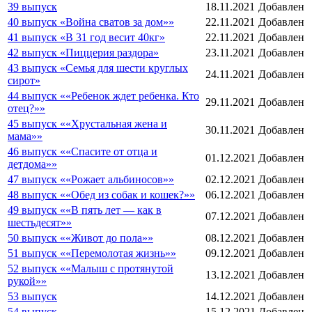
39 выпуск
18.11.2021
Добавлен
40 выпуск «Война сватов за дом»»
22.11.2021
Добавлен
41 выпуск «В 31 год весит 40кг»
22.11.2021
Добавлен
42 выпуск «Пиццерия раздора»
23.11.2021
Добавлен
43 выпуск «Семья для шести круглых
24.11.2021
Добавлен
сирот»
44 выпуск ««Ребенок ждет ребенка. Кто
29.11.2021
Добавлен
отец?»»
45 выпуск ««Хрустальная жена и
30.11.2021
Добавлен
мама»»
46 выпуск ««Спасите от отца и
01.12.2021
Добавлен
детдома»»
47 выпуск ««Рожает альбиносов»»
02.12.2021
Добавлен
48 выпуск ««Обед из собак и кошек?»»
06.12.2021
Добавлен
49 выпуск ««В пять лет — как в
07.12.2021
Добавлен
шестьдесят»»
50 выпуск ««Живот до пола»»
08.12.2021
Добавлен
51 выпуск ««Перемолотая жизнь»»
09.12.2021
Добавлен
52 выпуск ««Малыш с протянутой
13.12.2021
Добавлен
рукой»»
53 выпуск
14.12.2021
Добавлен
54 выпуск
15.12.2021
Добавлен