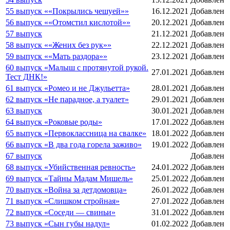
55 выпуск ««Покрылись чешуей»»
16.12.2021
Добавлен
56 выпуск ««Отомстил кислотой»»
20.12.2021
Добавлен
57 выпуск
21.12.2021
Добавлен
58 выпуск ««Жених без рук»»
22.12.2021
Добавлен
59 выпуск ««Мать раздора»»
23.12.2021
Добавлен
60 выпуск «Малыш с протянутой рукой.
27.01.2021
Добавлен
Тест ДНК!»
61 выпуск «Ромео и не Джульетта»
28.01.2021
Добавлен
62 выпуск «Не парадное, а туалет»
29.01.2021
Добавлен
63 выпуск
30.01.2021
Добавлен
64 выпуск «Роковые роды»
17.01.2022
Добавлен
65 выпуск «Первоклассница на свалке»
18.01.2022
Добавлен
66 выпуск «В два года горела заживо»
19.01.2022
Добавлен
67 выпуск
Добавлен
68 выпуск «Убийственная ревность»
24.01.2022
Добавлен
69 выпуск «Тайны Мадам Мишель»
25.01.2022
Добавлен
70 выпуск «Война за детдомовца»
26.01.2022
Добавлен
71 выпуск «Слишком стройная»
27.01.2022
Добавлен
72 выпуск «Соседи — свиньи»
31.01.2022
Добавлен
73 выпуск «Сын губы надул»
01.02.2022
Добавлен