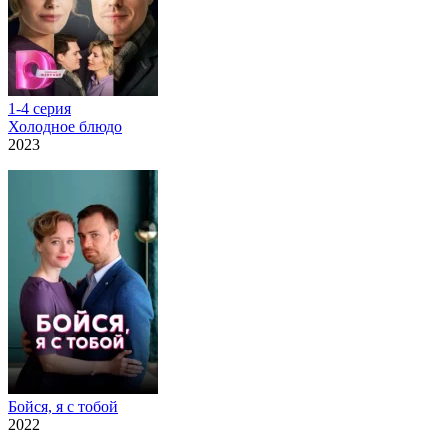
1-4 серия
Холодное блюдо
2023
Бойся, я с тобой
2022