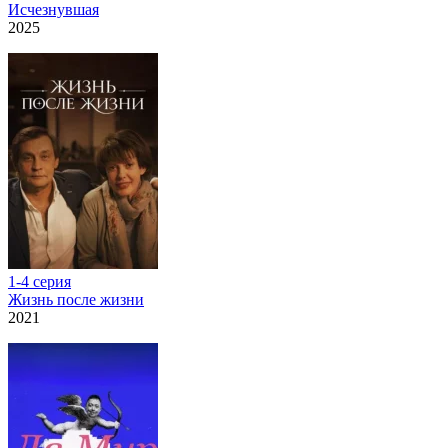
Исчезнувшая
2025
1-4 серия
Жизнь после жизни
2021