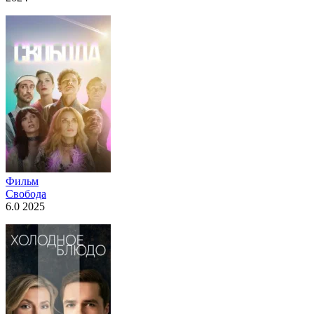
Фильм
Свобода
6.0 2025