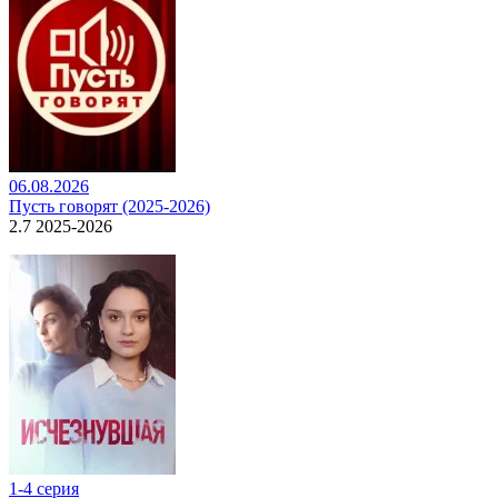
06.08.2026
Пусть говорят (2025-2026)
2.7 2025-2026
1-4 серия