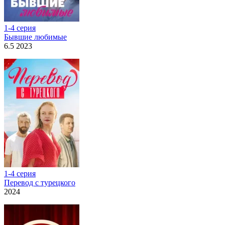
1-4 серия
Бывшие любимые
6.5 2023
1-4 серия
Перевод с турецкого
2024