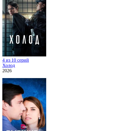
4 из 10 серий
Холод
2026