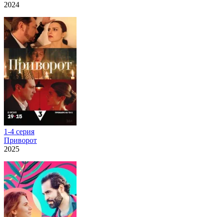
2024
1-4 серия
Приворот
2025