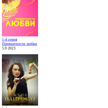
1-4 серия
Превратности любви
5.9 2023