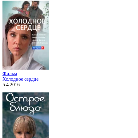
Фильм
Холодное сердце
5.4 2016