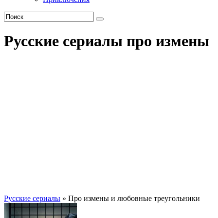
Русские сериалы про измены
Русские сериалы
» Про измены и любовные треугольники