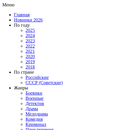
Меню
Главная
Новинки 2026
По году
2025
2024
2023
2022
2021
2020
2019
2018
По стране
Российские
СССР (Советские)
Жанры
Боевики
Военные
Детектив
Драма
Мелодрама
Комедия
Криминал
Приключения