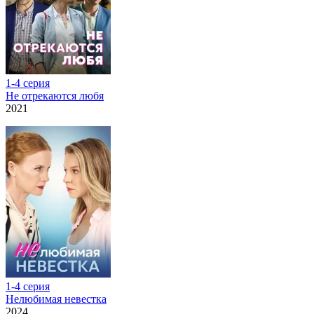
1-4 серия
Не отрекаются любя
2021
1-4 серия
Нелюбимая невестка
2024