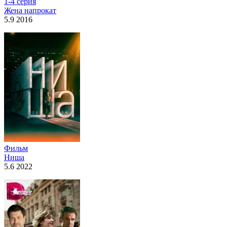
1-4 серия
Жена напрокат
5.9 2016
Фильм
Ниша
5.6 2022