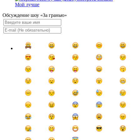
Мой лучше
Обсуждение шоу «За гранью»