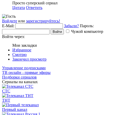
Просто суперский сериал
Цитата
Ответить
Войдите
или
зарегистрируйтесь!
E-Mail:
Забыли?
Пароль:
Чужой компьютер
Войти
Войти через:
Мои закладки
Избранное
Смотрю
Закончил просмотр
Управление подписками
ТВ онлайн - прямые эфиры
Подборки сериалов
Сериалы на каналах
СТС
ТНТ
Первый канал