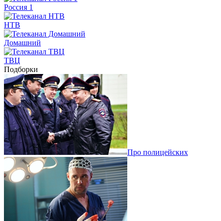
Россия 1
НТВ
Домашний
ТВЦ
Подборки
Про полицейских