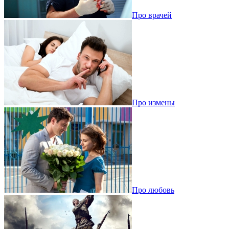
Про врачей
Про измены
Про любовь