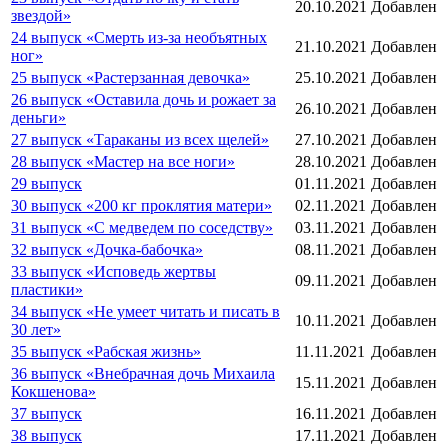
20.10.2021
Добавлен
звездой»
24 выпуск «Смерть из-за необъятных
21.10.2021
Добавлен
ног»
25 выпуск «Растерзанная девочка»
25.10.2021
Добавлен
26 выпуск «Оставила дочь и рожает за
26.10.2021
Добавлен
деньги»
27 выпуск «Тараканы из всех щелей»
27.10.2021
Добавлен
28 выпуск «Мастер на все ноги»
28.10.2021
Добавлен
29 выпуск
01.11.2021
Добавлен
30 выпуск «200 кг проклятия матери»
02.11.2021
Добавлен
31 выпуск «С медведем по соседству»
03.11.2021
Добавлен
32 выпуск «Дочка-бабочка»
08.11.2021
Добавлен
33 выпуск «Исповедь жертвы
09.11.2021
Добавлен
пластики»
34 выпуск «Не умеет читать и писать в
10.11.2021
Добавлен
30 лет»
35 выпуск «Рабская жизнь»
11.11.2021
Добавлен
36 выпуск «Внебрачная дочь Михаила
15.11.2021
Добавлен
Кокшенова»
37 выпуск
16.11.2021
Добавлен
38 выпуск
17.11.2021
Добавлен