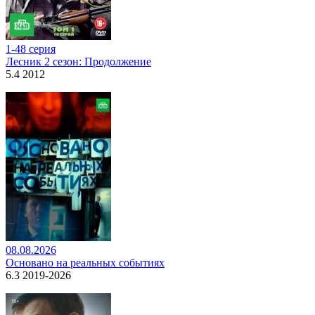
1-48 серия
Лесник 2 сезон: Продолжение
5.4 2012
08.08.2026
Основано на реальных событиях
6.3 2019-2026