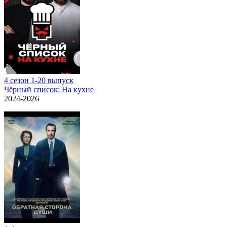
4 сезон 1-20 выпуск
Чёрный список: На кухне
2024-2026