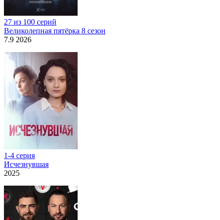
27 из 100 серий
Великолепная пятёрка 8 сезон
7.9 2026
1-4 серия
Исчезнувшая
2025