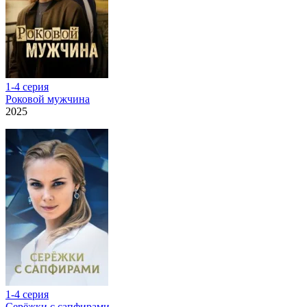
1-4 серия
Роковой мужчина
2025
1-4 серия
Серёжки с сапфирами