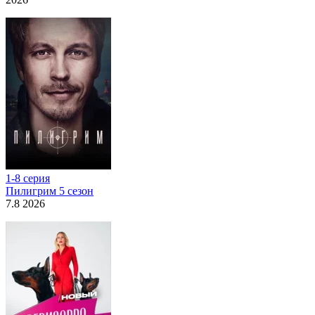
1-8 серия
Пилигрим 5 сезон
7.8 2026