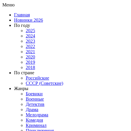
Меню
Главная
Новинки 2026
По году
2025
2024
2023
2022
2021
2020
2019
2018
По стране
Российские
СССР (Советские)
Жанры
Боевики
Военные
Детектив
Драма
Мелодрама
Комедия
Криминал
Приключения