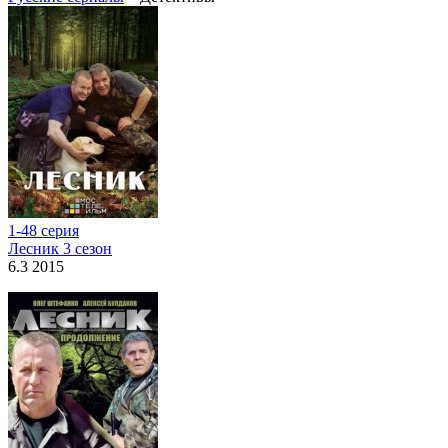
1-48 серия
Лесник 3 сезон
6.3 2015