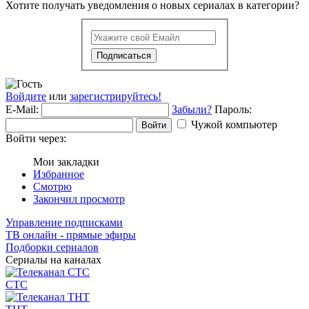
Хотите получать уведомления о новых сериалах в категории?
Подписаться
Войдите
или
зарегистрируйтесь!
E-Mail:
Забыли?
Пароль:
Чужой компьютер
Войти
Войти через:
Мои закладки
Избранное
Смотрю
Закончил просмотр
Управление подписками
ТВ онлайн - прямые эфиры
Подборки сериалов
Сериалы на каналах
СТС