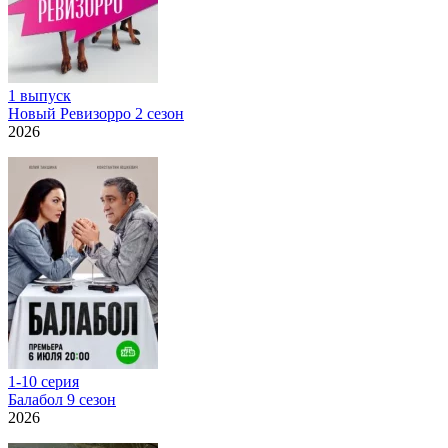
1 выпуск
Новый Ревизорро 2 сезон
2026
1-10 серия
Балабол 9 сезон
2026