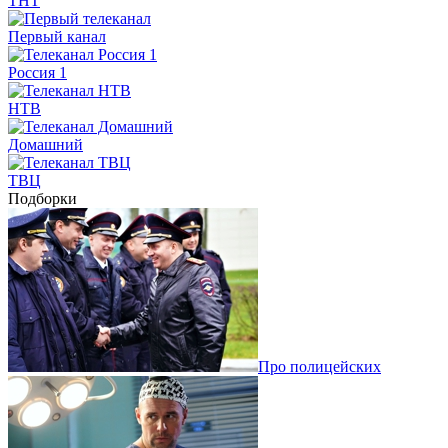
ТНТ
Первый канал
Россия 1
НТВ
Домашний
ТВЦ
Подборки
Про полицейских