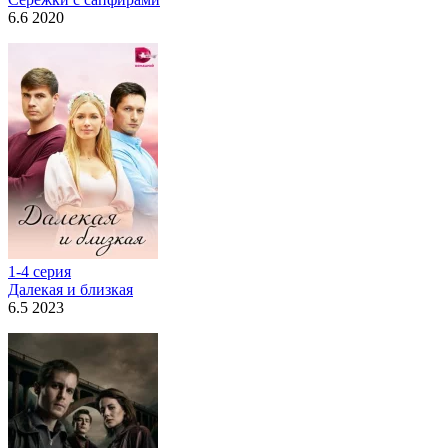
6.6 2020
1-4 серия
Далекая и близкая
6.5 2023