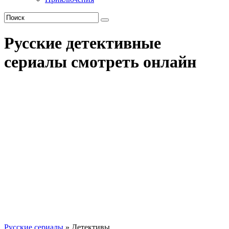
Русские детективные
сериалы смотреть онлайн
Русские сериалы
» Детективы