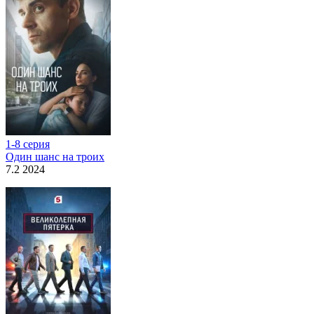
1-8 серия
Один шанс на троих
7.2 2024