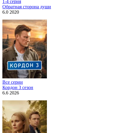
1-4 серия
Обратная сторона души
6.0 2020
Все серии
Кордон 3 сезон
6.6 2026