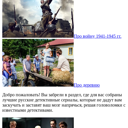
Про войну 1941-1945 гг.
Про деревню
Добро пожаловать! Вы забрели в раздел, где для вас собраны
лучшие русские детективные сериалы, которые не дадут вам
заскучать и заставят ваш мозг напрячься, решая головоломки с
известными детективами.