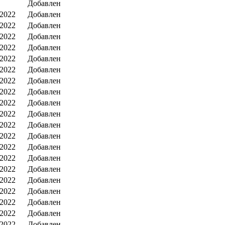
Добавлен
.2022
Добавлен
.2022
Добавлен
.2022
Добавлен
.2022
Добавлен
.2022
Добавлен
.2022
Добавлен
.2022
Добавлен
.2022
Добавлен
.2022
Добавлен
.2022
Добавлен
.2022
Добавлен
.2022
Добавлен
.2022
Добавлен
.2022
Добавлен
.2022
Добавлен
.2022
Добавлен
.2022
Добавлен
.2022
Добавлен
.2022
Добавлен
.2022
Добавлен