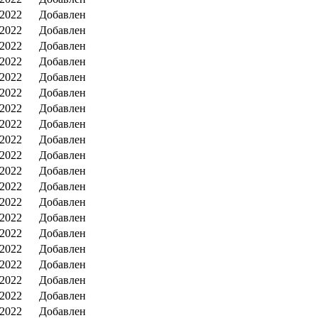
.2022
Добавлен
.2022
Добавлен
.2022
Добавлен
.2022
Добавлен
.2022
Добавлен
.2022
Добавлен
.2022
Добавлен
.2022
Добавлен
.2022
Добавлен
.2022
Добавлен
.2022
Добавлен
.2022
Добавлен
.2022
Добавлен
.2022
Добавлен
.2022
Добавлен
.2022
Добавлен
.2022
Добавлен
.2022
Добавлен
.2022
Добавлен
.2022
Добавлен