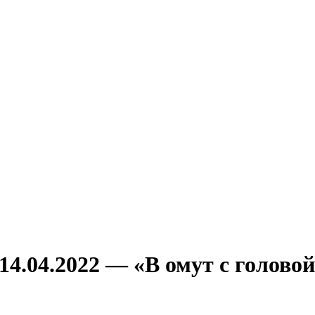
14.04.2022 — «В омут с голово