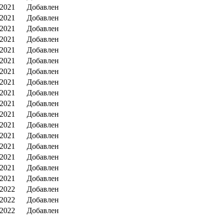
.2021
Добавлен
.2021
Добавлен
.2021
Добавлен
.2021
Добавлен
.2021
Добавлен
.2021
Добавлен
.2021
Добавлен
.2021
Добавлен
.2021
Добавлен
.2021
Добавлен
.2021
Добавлен
.2021
Добавлен
.2021
Добавлен
.2021
Добавлен
.2021
Добавлен
.2021
Добавлен
.2021
Добавлен
.2022
Добавлен
.2022
Добавлен
.2022
Добавлен