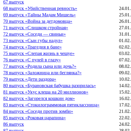
67 выпуск
68 выпуск «Убийственная ревность»
24.01
69 выпуск «Тайны Мадам Мишель»
25.01
70 выпуск «Война за детдомовца»
26.01
71 выпуск «Слишком стройная»
27.01
72 выпуск «Соседи — свиньи»
31.01
73 выпуск «Сын губы надул»
01.02
74 выпуск «Трагедия в бане»
02.02
75 выпуск «Слепая жизнь в чешуе»
03.02
76 выпуск «С пулей в глазу»
07.02
77 выпуск «Родила сына или дочь?»
08.02
78 выпуск «Заложница или беглянка?»
09.02
79 выпуск «Дети раздора»
10.02
80 выпуск «Бурановская бабушка разорилась»
14.02
81 выпуск «Укус клеща на 20 миллионов»
15.02
82 выпуск «Загорелся кошкин дом»
16.02
83 выпуск «Стокилограммовая пятиклассница»
17.02
84 выпуск «Соседи против зомби»
21.02
85 выпуск «Роковая царапина»
22.02
86 выпуск
24.02
87 выпуск
28.02