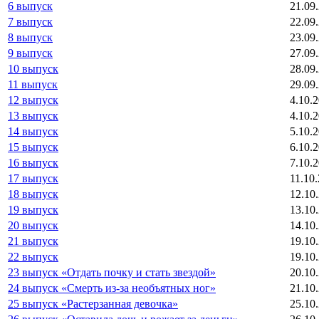
6 выпуск
21.09
7 выпуск
22.09
8 выпуск
23.09
9 выпуск
27.09
10 выпуск
28.09
11 выпуск
29.09
12 выпуск
4.10.
13 выпуск
4.10.
14 выпуск
5.10.
15 выпуск
6.10.
16 выпуск
7.10.
17 выпуск
11.10
18 выпуск
12.10
19 выпуск
13.10
20 выпуск
14.10
21 выпуск
19.10
22 выпуск
19.10
23 выпуск «Отдать почку и стать звездой»
20.10
24 выпуск «Смерть из-за необъятных ног»
21.10
25 выпуск «Растерзанная девочка»
25.10