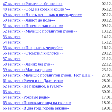
47 выпуск ««Рожает альбиносов»»
02.12
48 выпуск ««Обед из собак и кошек?»»
06.12
49 выпуск ««В пять лет — как в шестьдесят»»
07.12
50 выпуск ««Живот до пола»»
08.12
51 выпуск ««Перемолотая жизнь»»
09.12
52 выпуск ««Малыш с протянутой рукой»»
13.12
53 выпуск
14.12
54 выпуск
15.12
55 выпуск ««Покрылись чешуей»»
16.12
56 выпуск ««Отомстил кислотой»»
20.12
57 выпуск
21.12
58 выпуск ««Жених без рук»»
22.12
59 выпуск ««Мать раздора»»
23.12
60 выпуск «Малыш с протянутой рукой. Тест ДНК!»
27.01
61 выпуск «Ромео и не Джульетта»
28.01
62 выпуск «Не парадное, а туалет»
29.01
63 выпуск
30.01
64 выпуск «Роковые роды»
17.01
65 выпуск «Первоклассница на свалке»
18.01
66 выпуск «В два года горела заживо»
19.01