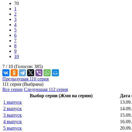
70
1
2
3
4
5
6
7
8
9
10
7 /
10
(Голосов:
385
)
Предыдущая 110 серия
111 серия (Выбрана)
Все серии
Следующая 112 серия
Выбор серии (Жми на серию)
Дата
1 выпуск
13.09
2 выпуск
14.09
3 выпуск
15.09
4 выпуск
16.09
5 выпуск
20.09