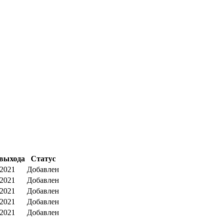
 выхода
Статус
.2021
Добавлен
.2021
Добавлен
.2021
Добавлен
.2021
Добавлен
.2021
Добавлен