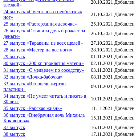
20.10.2021
Добавлен
звездой»
24 выпуск «Смерть из-за необъятных
21.10.2021
Добавлен
ног»
25 выпуск «Растерзанная девочка»
25.10.2021
Добавлен
26 выпуск «Оставила дочь и рожает за
26.10.2021
Добавлен
деньги»
27 выпуск «Тараканы из всех щелей»
27.10.2021
Добавлен
28 выпуск «Мастер на все ноги»
28.10.2021
Добавлен
29 выпуск
01.11.2021
Добавлен
30 выпуск «200 кг проклятия матери»
02.11.2021
Добавлен
31 выпуск «С медведем по соседству»
03.11.2021
Добавлен
32 выпуск «Дочка-бабочка»
08.11.2021
Добавлен
33 выпуск «Исповедь жертвы
09.11.2021
Добавлен
пластики»
34 выпуск «Не умеет читать и писать в
10.11.2021
Добавлен
30 лет»
35 выпуск «Рабская жизнь»
11.11.2021
Добавлен
36 выпуск «Внебрачная дочь Михаила
15.11.2021
Добавлен
Кокшенова»
37 выпуск
16.11.2021
Добавлен
38 выпуск
17.11.2021
Добавлен