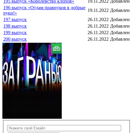
195 выпуск «Королевство клопов»
19.11.2022
Добавлен
196 выпуск «Отдам правнуков в добрые
19.11.2022
Добавлен
руки!»
197 выпуск
26.11.2022
Добавлен
198 выпуск
26.11.2022
Добавлен
199 выпуск
26.11.2022
Добавлен
200 выпуск
26.11.2022
Добавлен