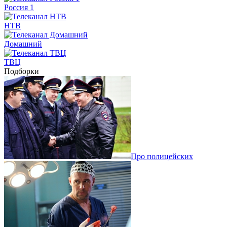
Россия 1
НТВ
Домашний
ТВЦ
Подборки
Про полицейских