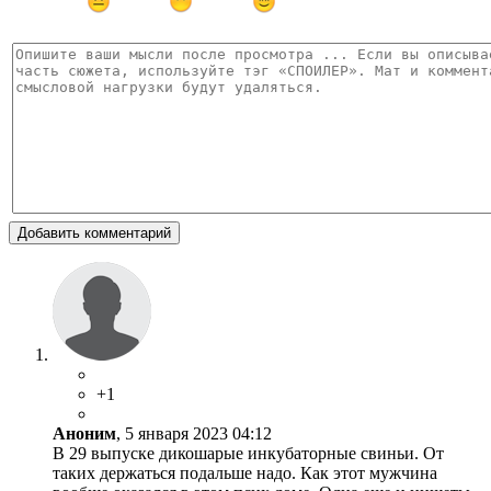
Добавить комментарий
+1
Аноним
, 5 января 2023 04:12
В 29 выпуске дикошарые инкубаторные свиньи. От
таких держаться подальше надо. Как этот мужчина