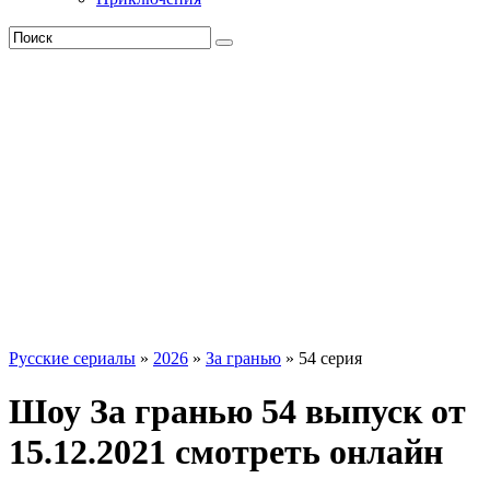
Русские сериалы
»
2026
»
За гранью
» 54 серия
Шоу За гранью 54 выпуск от
15.12.2021 смотреть онлайн