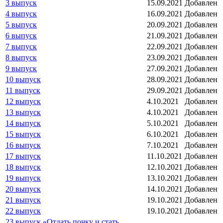
3 выпуск
15.09.2021
Добавлен
4 выпуск
16.09.2021
Добавлен
5 выпуск
20.09.2021
Добавлен
6 выпуск
21.09.2021
Добавлен
7 выпуск
22.09.2021
Добавлен
8 выпуск
23.09.2021
Добавлен
9 выпуск
27.09.2021
Добавлен
10 выпуск
28.09.2021
Добавлен
11 выпуск
29.09.2021
Добавлен
12 выпуск
4.10.2021
Добавлен
13 выпуск
4.10.2021
Добавлен
14 выпуск
5.10.2021
Добавлен
15 выпуск
6.10.2021
Добавлен
16 выпуск
7.10.2021
Добавлен
17 выпуск
11.10.2021
Добавлен
18 выпуск
12.10.2021
Добавлен
19 выпуск
13.10.2021
Добавлен
20 выпуск
14.10.2021
Добавлен
21 выпуск
19.10.2021
Добавлен
22 выпуск
19.10.2021
Добавлен
23 выпуск «Отдать почку и стать