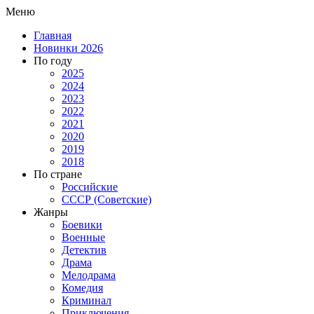
Меню
Главная
Новинки 2026
По году
2025
2024
2023
2022
2021
2020
2019
2018
По стране
Российские
СССР (Советские)
Жанры
Боевики
Военные
Детектив
Драма
Мелодрама
Комедия
Криминал
Приключения