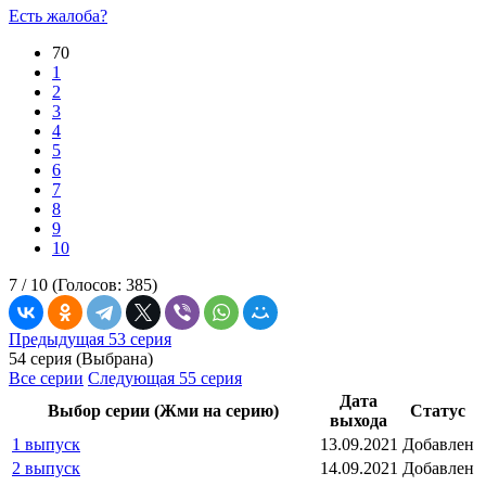
Есть жалоба?
70
1
2
3
4
5
6
7
8
9
10
7 /
10
(Голосов:
385
)
Предыдущая 53 серия
54 серия (Выбрана)
Все серии
Следующая 55 серия
Дата
Выбор серии (Жми на серию)
Статус
выхода
1 выпуск
13.09.2021
Добавлен
2 выпуск
14.09.2021
Добавлен