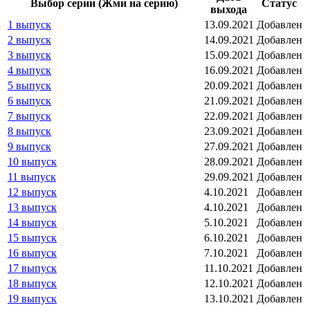
Выбор серии (Жми на серию)
Статус
выхода
1 выпуск
13.09.2021
Добавлен
2 выпуск
14.09.2021
Добавлен
3 выпуск
15.09.2021
Добавлен
4 выпуск
16.09.2021
Добавлен
5 выпуск
20.09.2021
Добавлен
6 выпуск
21.09.2021
Добавлен
7 выпуск
22.09.2021
Добавлен
8 выпуск
23.09.2021
Добавлен
9 выпуск
27.09.2021
Добавлен
10 выпуск
28.09.2021
Добавлен
11 выпуск
29.09.2021
Добавлен
12 выпуск
4.10.2021
Добавлен
13 выпуск
4.10.2021
Добавлен
14 выпуск
5.10.2021
Добавлен
15 выпуск
6.10.2021
Добавлен
16 выпуск
7.10.2021
Добавлен
17 выпуск
11.10.2021
Добавлен
18 выпуск
12.10.2021
Добавлен
19 выпуск
13.10.2021
Добавлен