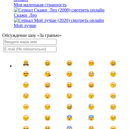
Моя маленькая странность
Скажи_Лео
Мой лучше
Обсуждение шоу «За гранью»