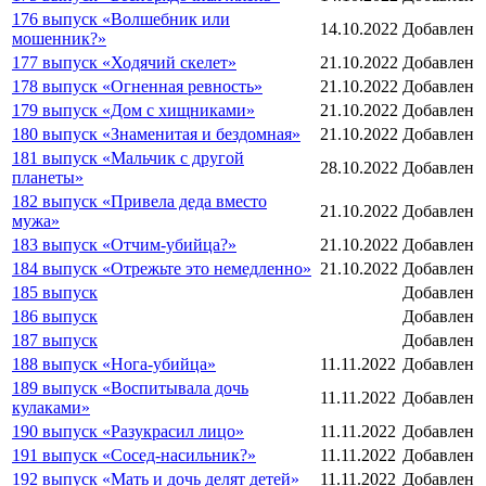
176 выпуск «Волшебник или
14.10.2022
Добавлен
мошенник?»
177 выпуск «Ходячий скелет»
21.10.2022
Добавлен
178 выпуск «Огненная ревность»
21.10.2022
Добавлен
179 выпуск «Дом с хищниками»
21.10.2022
Добавлен
180 выпуск «Знаменитая и бездомная»
21.10.2022
Добавлен
181 выпуск «Мальчик с другой
28.10.2022
Добавлен
планеты»
182 выпуск «Привела деда вместо
21.10.2022
Добавлен
мужа»
183 выпуск «Отчим-убийца?»
21.10.2022
Добавлен
184 выпуск «Отрежьте это немедленно»
21.10.2022
Добавлен
185 выпуск
Добавлен
186 выпуск
Добавлен
187 выпуск
Добавлен
188 выпуск «Нога-убийца»
11.11.2022
Добавлен
189 выпуск «Воспитывала дочь
11.11.2022
Добавлен
кулаками»
190 выпуск «Разукрасил лицо»
11.11.2022
Добавлен
191 выпуск «Сосед-насильник?»
11.11.2022
Добавлен
192 выпуск «Мать и дочь делят детей»
11.11.2022
Добавлен