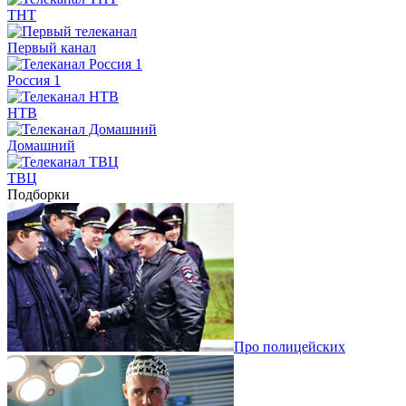
ТНТ
Первый канал
Россия 1
НТВ
Домашний
ТВЦ
Подборки
Про полицейских