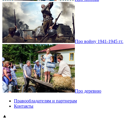
Про войну 1941-1945 гг.
Про деревню
Правообладателям и партнерам
Контакты
▲