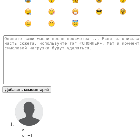
Добавить комментарий
+1