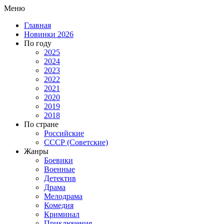
Меню
Главная
Новинки 2026
По году
2025
2024
2023
2022
2021
2020
2019
2018
По стране
Российские
СССР (Советские)
Жанры
Боевики
Военные
Детектив
Драма
Мелодрама
Комедия
Криминал
Приключения