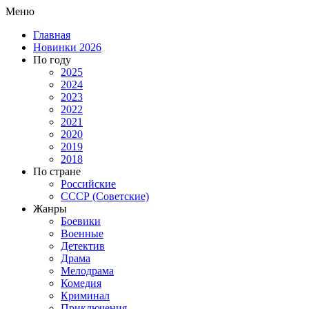
Меню
Главная
Новинки 2026
По году
2025
2024
2023
2022
2021
2020
2019
2018
По стране
Российские
СССР (Советские)
Жанры
Боевики
Военные
Детектив
Драма
Мелодрама
Комедия
Криминал
Приключения