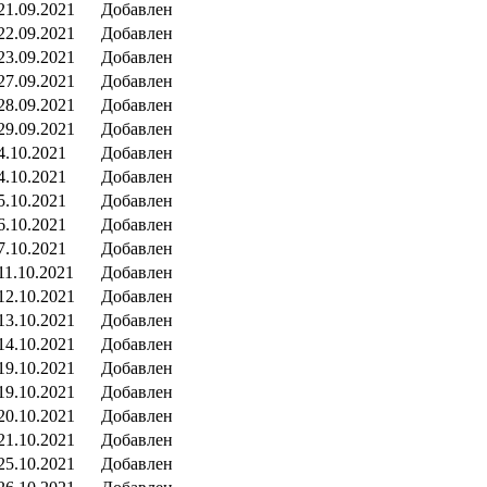
21.09.2021
Добавлен
22.09.2021
Добавлен
23.09.2021
Добавлен
27.09.2021
Добавлен
28.09.2021
Добавлен
29.09.2021
Добавлен
4.10.2021
Добавлен
4.10.2021
Добавлен
5.10.2021
Добавлен
6.10.2021
Добавлен
7.10.2021
Добавлен
11.10.2021
Добавлен
12.10.2021
Добавлен
13.10.2021
Добавлен
14.10.2021
Добавлен
19.10.2021
Добавлен
19.10.2021
Добавлен
20.10.2021
Добавлен
21.10.2021
Добавлен
25.10.2021
Добавлен