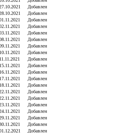
26.10.2021
Добавлен
27.10.2021
Добавлен
28.10.2021
Добавлен
01.11.2021
Добавлен
02.11.2021
Добавлен
03.11.2021
Добавлен
08.11.2021
Добавлен
09.11.2021
Добавлен
10.11.2021
Добавлен
11.11.2021
Добавлен
15.11.2021
Добавлен
16.11.2021
Добавлен
17.11.2021
Добавлен
18.11.2021
Добавлен
22.11.2021
Добавлен
22.11.2021
Добавлен
23.11.2021
Добавлен
24.11.2021
Добавлен
29.11.2021
Добавлен
30.11.2021
Добавлен
01.12.2021
Добавлен