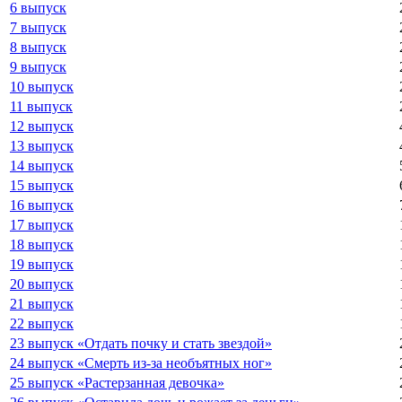
6 выпуск
7 выпуск
8 выпуск
9 выпуск
10 выпуск
11 выпуск
12 выпуск
13 выпуск
14 выпуск
15 выпуск
16 выпуск
17 выпуск
18 выпуск
19 выпуск
20 выпуск
21 выпуск
22 выпуск
23 выпуск «Отдать почку и стать звездой»
24 выпуск «Смерть из-за необъятных ног»
25 выпуск «Растерзанная девочка»