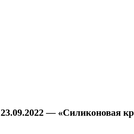
 23.09.2022 — «Силиконовая к