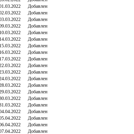
01.03.2022
Добавлен
02.03.2022
Добавлен
03.03.2022
Добавлен
09.03.2022
Добавлен
10.03.2022
Добавлен
14.03.2022
Добавлен
15.03.2022
Добавлен
16.03.2022
Добавлен
17.03.2022
Добавлен
22.03.2022
Добавлен
23.03.2022
Добавлен
24.03.2022
Добавлен
28.03.2022
Добавлен
29.03.2022
Добавлен
30.03.2022
Добавлен
31.03.2022
Добавлен
04.04.2022
Добавлен
05.04.2022
Добавлен
06.04.2022
Добавлен
07.04.2022
Добавлен