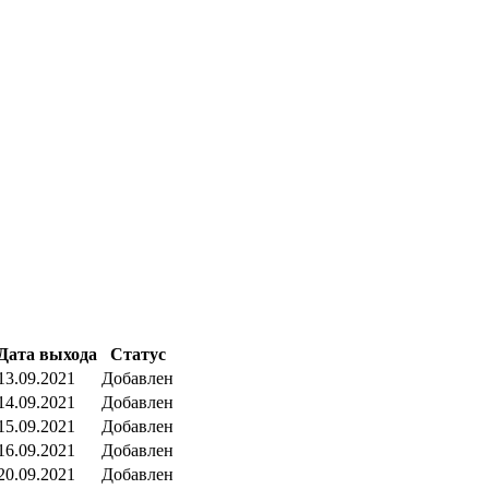
Дата выхода
Статус
13.09.2021
Добавлен
14.09.2021
Добавлен
15.09.2021
Добавлен
16.09.2021
Добавлен
20.09.2021
Добавлен