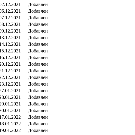
02.12.2021
Добавлен
06.12.2021
Добавлен
07.12.2021
Добавлен
08.12.2021
Добавлен
09.12.2021
Добавлен
13.12.2021
Добавлен
14.12.2021
Добавлен
15.12.2021
Добавлен
16.12.2021
Добавлен
20.12.2021
Добавлен
21.12.2021
Добавлен
22.12.2021
Добавлен
23.12.2021
Добавлен
27.01.2021
Добавлен
28.01.2021
Добавлен
29.01.2021
Добавлен
30.01.2021
Добавлен
17.01.2022
Добавлен
18.01.2022
Добавлен
19.01.2022
Добавлен