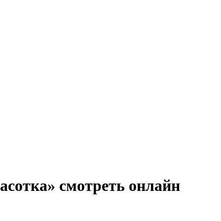
расотка» смотреть онлайн