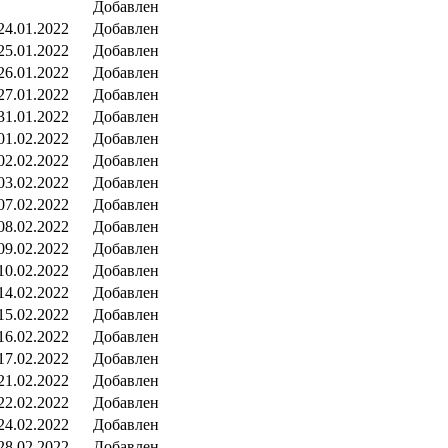
Добавлен
24.01.2022
Добавлен
25.01.2022
Добавлен
26.01.2022
Добавлен
27.01.2022
Добавлен
31.01.2022
Добавлен
01.02.2022
Добавлен
02.02.2022
Добавлен
03.02.2022
Добавлен
07.02.2022
Добавлен
08.02.2022
Добавлен
09.02.2022
Добавлен
10.02.2022
Добавлен
14.02.2022
Добавлен
15.02.2022
Добавлен
16.02.2022
Добавлен
17.02.2022
Добавлен
21.02.2022
Добавлен
22.02.2022
Добавлен
24.02.2022
Добавлен
28.02.2022
Добавлен