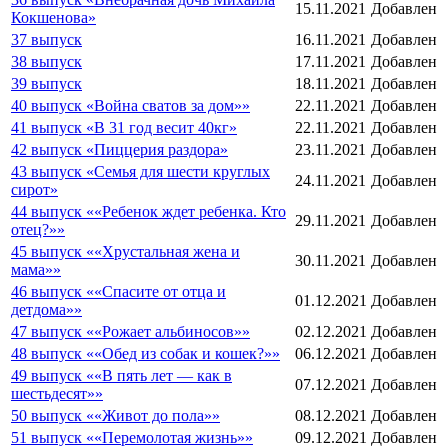
15.11.2021
Добавлен
Кокшенова»
37 выпуск
16.11.2021
Добавлен
38 выпуск
17.11.2021
Добавлен
39 выпуск
18.11.2021
Добавлен
40 выпуск «Война сватов за дом»»
22.11.2021
Добавлен
41 выпуск «В 31 год весит 40кг»
22.11.2021
Добавлен
42 выпуск «Пиццерия раздора»
23.11.2021
Добавлен
43 выпуск «Семья для шести круглых
24.11.2021
Добавлен
сирот»
44 выпуск ««Ребенок ждет ребенка. Кто
29.11.2021
Добавлен
отец?»»
45 выпуск ««Хрустальная жена и
30.11.2021
Добавлен
мама»»
46 выпуск ««Спасите от отца и
01.12.2021
Добавлен
детдома»»
47 выпуск ««Рожает альбиносов»»
02.12.2021
Добавлен
48 выпуск ««Обед из собак и кошек?»»
06.12.2021
Добавлен
49 выпуск ««В пять лет — как в
07.12.2021
Добавлен
шестьдесят»»
50 выпуск ««Живот до пола»»
08.12.2021
Добавлен
51 выпуск ««Перемолотая жизнь»»
09.12.2021
Добавлен