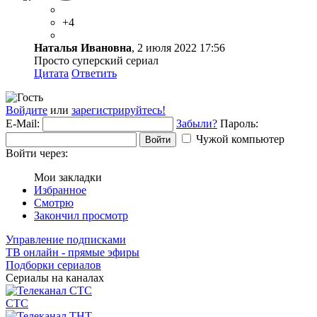
+4
Наталья Ивановна
, 2 июля 2022 17:56
Просто суперский сериал
Цитата
Ответить
Войдите
или
зарегистрируйтесь!
E-Mail:
Забыли?
Пароль:
Чужой компьютер
Войти
Войти через:
Мои закладки
Избранное
Смотрю
Закончил просмотр
Управление подписками
ТВ онлайн - прямые эфиры
Подборки сериалов
Сериалы на каналах
СТС