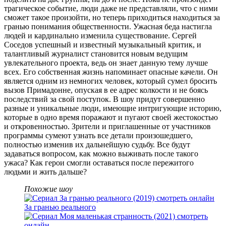
трагическое событие, люди даже не представляли, что с ними
сможет такое произойти, но теперь приходиться находиться за
гранью понимания общественности. Ужасная беда настигла
людей и кардинально изменила существование. Сергей
Соседов успешный и известный музыкальный критик, и
талантливый журналист становится новым ведущим
увлекательного проекта, ведь он знает данную тему лучше
всех. Его собственная жизнь напоминает опасные качели. Он
является одним из немногих человек, который сумел бросить
вызов Примадонне, опуская в ее адрес колкости и не боясь
последствий за свой поступок. В шоу придут совершенно
разные и уникальные люди, имеющие интригующие историю,
которые в одно время поражают и пугают своей жестокостью
и откровенностью. Зрители и приглашенные от участников
программы сумеют узнать все детали произошедшего,
полностью изменив их дальнейшую судьбу. Все будут
задаваться вопросом, как можно выживать после такого
ужаса? Как герои смогли оставаться после пережитого
людьми и жить дальше?
Похожие шоу
За гранью реального