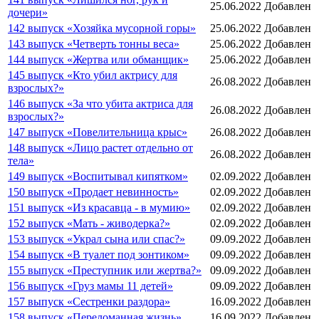
25.06.2022
Добавлен
дочери»
142 выпуск «Хозяйка мусорной горы»
25.06.2022
Добавлен
143 выпуск «Четверть тонны веса»
25.06.2022
Добавлен
144 выпуск «Жертва или обманщик»
25.06.2022
Добавлен
145 выпуск «Кто убил актрису для
26.08.2022
Добавлен
взрослых?»
146 выпуск «За что убита актриса для
26.08.2022
Добавлен
взрослых?»
147 выпуск «Повелительница крыс»
26.08.2022
Добавлен
148 выпуск «Лицо растет отдельно от
26.08.2022
Добавлен
тела»
149 выпуск «Воспитывал кипятком»
02.09.2022
Добавлен
150 выпуск «Продает невинность»
02.09.2022
Добавлен
151 выпуск «Из красавца - в мумию»
02.09.2022
Добавлен
152 выпуск «Мать - живодерка?»
02.09.2022
Добавлен
153 выпуск «Украл сына или спас?»
09.09.2022
Добавлен
154 выпуск «В туалет под зонтиком»
09.09.2022
Добавлен
155 выпуск «Преступник или жертва?»
09.09.2022
Добавлен
156 выпуск «Груз мамы 11 детей»
09.09.2022
Добавлен
157 выпуск «Сестренки раздора»
16.09.2022
Добавлен
158 выпуск «Переломанная жизнь»
16.09.2022
Добавлен