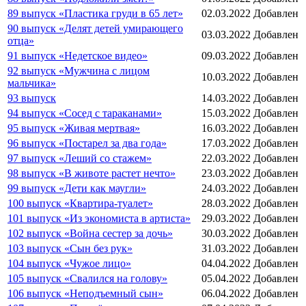
89 выпуск «Пластика груди в 65 лет»
02.03.2022
Добавлен
90 выпуск «Делят детей умирающего
03.03.2022
Добавлен
отца»
91 выпуск «Недетское видео»
09.03.2022
Добавлен
92 выпуск «Мужчина с лицом
10.03.2022
Добавлен
мальчика»
93 выпуск
14.03.2022
Добавлен
94 выпуск «Сосед с тараканами»
15.03.2022
Добавлен
95 выпуск «Живая мертвая»
16.03.2022
Добавлен
96 выпуск «Постарел за два года»
17.03.2022
Добавлен
97 выпуск «Леший со стажем»
22.03.2022
Добавлен
98 выпуск «В животе растет нечто»
23.03.2022
Добавлен
99 выпуск «Дети как маугли»
24.03.2022
Добавлен
100 выпуск «Квартира-туалет»
28.03.2022
Добавлен
101 выпуск «Из экономиста в артиста»
29.03.2022
Добавлен
102 выпуск «Война сестер за дочь»
30.03.2022
Добавлен
103 выпуск «Сын без рук»
31.03.2022
Добавлен
104 выпуск «Чужое лицо»
04.04.2022
Добавлен
105 выпуск «Свалился на голову»
05.04.2022
Добавлен
106 выпуск «Неподъемный сын»
06.04.2022
Добавлен