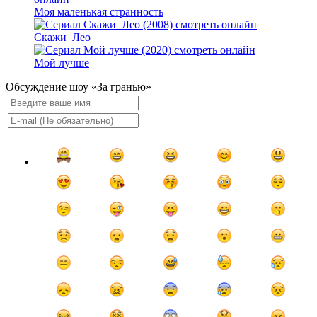
Моя маленькая странность
Скажи_Лео
Мой лучше
Обсуждение шоу «За гранью»