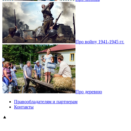
Про войну 1941-1945 гг.
Про деревню
Правообладателям и партнерам
Контакты
▲