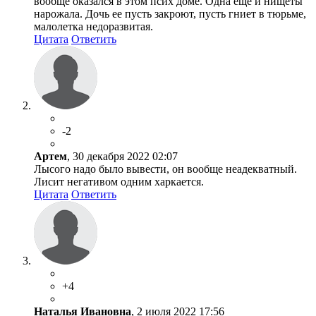
вообще оказался в этом псих доме. Одна еще и нищеты
нарожала. Дочь ее пусть закроют, пусть гниет в тюрьме,
малолетка недоразвитая.
Цитата
Ответить
-2
Артем
, 30 декабря 2022 02:07
Лысого надо было вывести, он вообще неадекватный.
Лисит негативом одним харкается.
Цитата
Ответить
+4
Наталья Ивановна
, 2 июля 2022 17:56