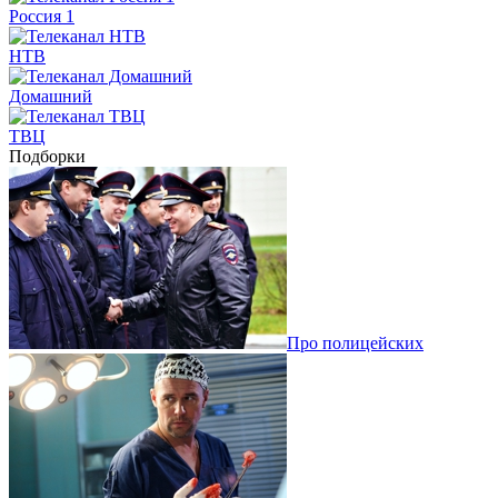
Россия 1
НТВ
Домашний
ТВЦ
Подборки
Про полицейских