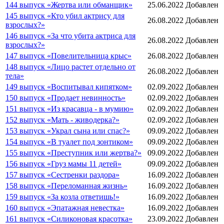
144 выпуск «Жертва или обманщик»
25.06.2022
Добавлен
145 выпуск «Кто убил актрису для
26.08.2022
Добавлен
взрослых?»
146 выпуск «За что убита актриса для
26.08.2022
Добавлен
взрослых?»
147 выпуск «Повелительница крыс»
26.08.2022
Добавлен
148 выпуск «Лицо растет отдельно от
26.08.2022
Добавлен
тела»
149 выпуск «Воспитывал кипятком»
02.09.2022
Добавлен
150 выпуск «Продает невинность»
02.09.2022
Добавлен
151 выпуск «Из красавца - в мумию»
02.09.2022
Добавлен
152 выпуск «Мать - живодерка?»
02.09.2022
Добавлен
153 выпуск «Украл сына или спас?»
09.09.2022
Добавлен
154 выпуск «В туалет под зонтиком»
09.09.2022
Добавлен
155 выпуск «Преступник или жертва?»
09.09.2022
Добавлен
156 выпуск «Груз мамы 11 детей»
09.09.2022
Добавлен
157 выпуск «Сестренки раздора»
16.09.2022
Добавлен
158 выпуск «Переломанная жизнь»
16.09.2022
Добавлен
159 выпуск «За козла ответишь!»
16.09.2022
Добавлен
160 выпуск «Эпатажная невестка»
16.09.2022
Добавлен
161 выпуск «Силиконовая красотка»
23.09.2022
Добавлен