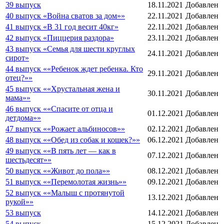
39 выпуск
18.11.2021
Добавлен
40 выпуск «Война сватов за дом»»
22.11.2021
Добавлен
41 выпуск «В 31 год весит 40кг»
22.11.2021
Добавлен
42 выпуск «Пиццерия раздора»
23.11.2021
Добавлен
43 выпуск «Семья для шести круглых
24.11.2021
Добавлен
сирот»
44 выпуск ««Ребенок ждет ребенка. Кто
29.11.2021
Добавлен
отец?»»
45 выпуск ««Хрустальная жена и
30.11.2021
Добавлен
мама»»
46 выпуск ««Спасите от отца и
01.12.2021
Добавлен
детдома»»
47 выпуск ««Рожает альбиносов»»
02.12.2021
Добавлен
48 выпуск ««Обед из собак и кошек?»»
06.12.2021
Добавлен
49 выпуск ««В пять лет — как в
07.12.2021
Добавлен
шестьдесят»»
50 выпуск ««Живот до пола»»
08.12.2021
Добавлен
51 выпуск ««Перемолотая жизнь»»
09.12.2021
Добавлен
52 выпуск ««Малыш с протянутой
13.12.2021
Добавлен
рукой»»
53 выпуск
14.12.2021
Добавлен
54 выпуск
15.12.2021
Добавлен