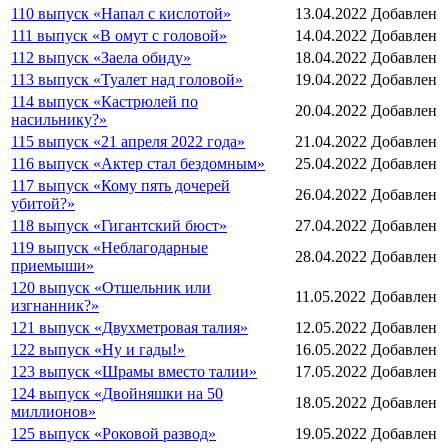
110 выпуск «Напал с кислотой»
13.04.2022
Добавлен
111 выпуск «В омут с головой»
14.04.2022
Добавлен
112 выпуск «Заела обиду»
18.04.2022
Добавлен
113 выпуск «Туалет над головой»
19.04.2022
Добавлен
114 выпуск «Кастрюлей по
20.04.2022
Добавлен
насильнику?»
115 выпуск «21 апреля 2022 года»
21.04.2022
Добавлен
116 выпуск «Актер стал бездомным»
25.04.2022
Добавлен
117 выпуск «Кому пять дочерей
26.04.2022
Добавлен
убитой?»
118 выпуск «Гигантский бюст»
27.04.2022
Добавлен
119 выпуск «Неблагодарные
28.04.2022
Добавлен
приемыши»
120 выпуск «Отшельник или
11.05.2022
Добавлен
изгнанник?»
121 выпуск «Двухметровая талия»
12.05.2022
Добавлен
122 выпуск «Ну и гады!»
16.05.2022
Добавлен
123 выпуск «Шрамы вместо талии»
17.05.2022
Добавлен
124 выпуск «Двойняшки на 50
18.05.2022
Добавлен
миллионов»
125 выпуск «Роковой развод»
19.05.2022
Добавлен