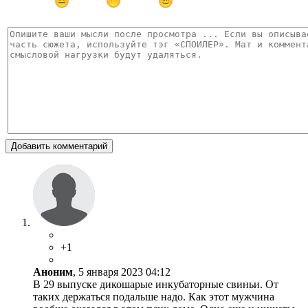
Добавить комментарий
+1
Аноним
, 5 января 2023 04:12
В 29 выпуске дикошарые инкубаторные свиньи. От
таких держаться подальше надо. Как этот мужчина