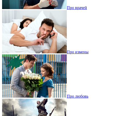
Про врачей
Про измены
Про любовь