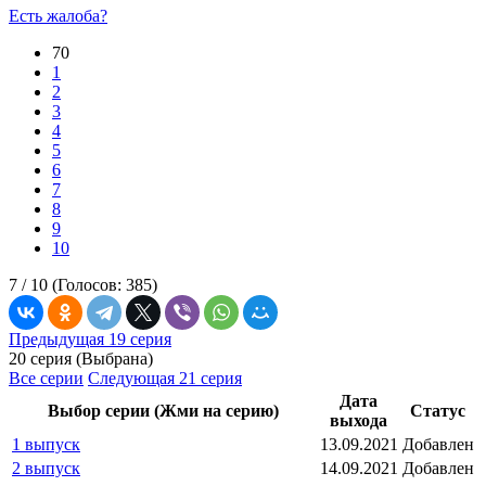
Есть жалоба?
70
1
2
3
4
5
6
7
8
9
10
7 /
10
(Голосов:
385
)
Предыдущая 19 серия
20 серия (Выбрана)
Все серии
Следующая 21 серия
Дата
Выбор серии (Жми на серию)
Статус
выхода
1 выпуск
13.09.2021
Добавлен
2 выпуск
14.09.2021
Добавлен