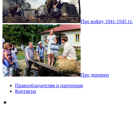
Про войну 1941-1945 гг.
Про деревню
Правообладателям и партнерам
Контакты
▲