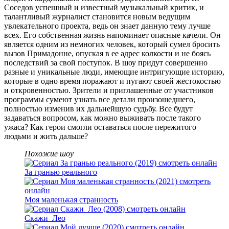
Соседов успешный и известный музыкальный критик, и
талантливый журналист становится новым ведущим
увлекательного проекта, ведь он знает данную тему лучше
всех. Его собственная жизнь напоминает опасные качели. Он
является одним из немногих человек, который сумел бросить
вызов Примадонне, опуская в ее адрес колкости и не боясь
последствий за свой поступок. В шоу придут совершенно
разные и уникальные люди, имеющие интригующие историю,
которые в одно время поражают и пугают своей жестокостью
и откровенностью. Зрители и приглашенные от участников
программы сумеют узнать все детали произошедшего,
полностью изменив их дальнейшую судьбу. Все будут
задаваться вопросом, как можно выживать после такого
ужаса? Как герои смогли оставаться после пережитого
людьми и жить дальше?
Похожие шоу
За гранью реального
Моя маленькая странность
Скажи_Лео