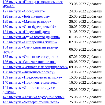
126 выпуск «Певица разорилась из-за
23.05.2022
Добавлен
мужа?»
127 выпуск «Сосед жжет»
24.05.2022
Добавлен
128 выпуск «Бой с животом»
25.05.2022
Добавлен
129 выпуск «Малыш раздора»
26.05.2022
Добавлен
130 выпуск «Сын будет дочкой?»
30.05.2022
Добавлен
131 выпуск «Недетский дом»
31.05.2022
Добавлен
132 выпуск «Будка вместо двушки»
01.06.2022
Добавлен
133 выпуск «Ошпаренная жизнь»
02.06.2022
Добавлен
134 выпуск «Семнадцатый размер
06.06.2022
Добавлен
груди»
135 выпуск «Огненное соседство»
07.06.2022
Добавлен
136 выпуск «Злосчастное пятно»
08.06.2022
Добавлен
137 выпуск «Убивала или защищалась?»
09.06.2022
Добавлен
138 выпуск «Живопись по телу»
14.06.2022
Добавлен
139 выпуск «Предсмертная записка»
15.06.2022
Добавлен
140 выпуск «Поднимите мне веко»
16.06.2022
Добавлен
141 выпуск «Лишился ног, рук и
25.06.2022
Добавлен
дочери»
142 выпуск «Хозяйка мусорной горы»
25.06.2022
Добавлен
143 выпуск «Четверть тонны веса»
25.06.2022
Добавлен