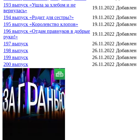
193 выпуск «Ушла за хлебом и не
19.11.2022
Добавлен
вернулась»
194 выпуск «Родит для сестры?»
19.11.2022
Добавлен
195 выпуск «Королевство клопов»
19.11.2022
Добавлен
196 выпуск «Отдам правнуков в добрые
19.11.2022
Добавлен
руки!»
197 выпуск
26.11.2022
Добавлен
198 выпуск
26.11.2022
Добавлен
199 выпуск
26.11.2022
Добавлен
200 выпуск
26.11.2022
Добавлен