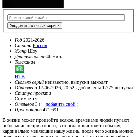
Уведомить о новых сериях
Год
2021-2026
Страна
Россия
Жанр
Шоу
Длительность
46 мин.
Телеканал
НТВ
Сколько серий
неизвестно, выпуски выходят
Обновлено
17-06-2026, 20:52 -
добавлены 1-775 выпуски!
Статус проекта
Снимается
Отзывов
3
( +
добавить свой
)
Просмотров
471 691
В жизни может произойти всякое, временами людей пугают
небольшие неприятности, в иногда происходят события,
кардинально меняющие нашу жизнь, после чего жизнь можно
поделить на две группы, на до и после. Пока не произойдет