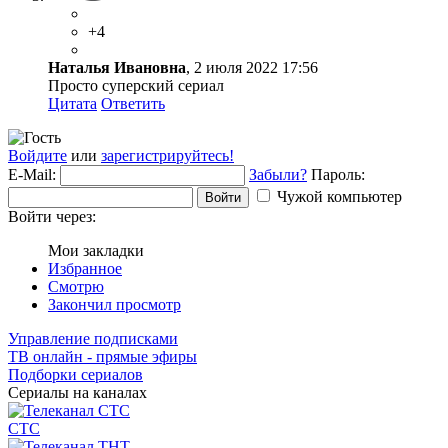
+4
Наталья Ивановна
, 2 июля 2022 17:56
Просто суперский сериал
Цитата
Ответить
Войдите
или
зарегистрируйтесь!
E-Mail:
Забыли?
Пароль:
Чужой компьютер
Войти
Войти через:
Мои закладки
Избранное
Смотрю
Закончил просмотр
Управление подписками
ТВ онлайн - прямые эфиры
Подборки сериалов
Сериалы на каналах
СТС