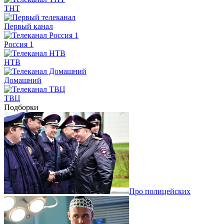
ТНТ
Первый канал
Россия 1
НТВ
Домашний
ТВЦ
Подборки
Про полицейских