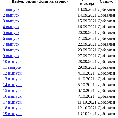
Выбор серии (Жми на серию)
Статус
выхода
1 выпуск
13.09.2021
Добавлен
2 выпуск
14.09.2021
Добавлен
3 выпуск
15.09.2021
Добавлен
4 выпуск
16.09.2021
Добавлен
5 выпуск
20.09.2021
Добавлен
6 выпуск
21.09.2021
Добавлен
7 выпуск
22.09.2021
Добавлен
8 выпуск
23.09.2021
Добавлен
9 выпуск
27.09.2021
Добавлен
10 выпуск
28.09.2021
Добавлен
11 выпуск
29.09.2021
Добавлен
12 выпуск
4.10.2021
Добавлен
13 выпуск
4.10.2021
Добавлен
14 выпуск
5.10.2021
Добавлен
15 выпуск
6.10.2021
Добавлен
16 выпуск
7.10.2021
Добавлен
17 выпуск
11.10.2021
Добавлен
18 выпуск
12.10.2021
Добавлен
19 выпуск
13.10.2021
Добавлен