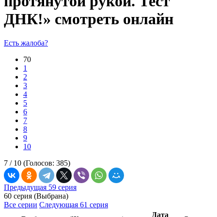
протянутой рукой. Тест
ДНК!» смотреть онлайн
Есть жалоба?
70
1
2
3
4
5
6
7
8
9
10
7 /
10
(Голосов:
385
)
Предыдущая 59 серия
60 серия (Выбрана)
Все серии
Следующая 61 серия
Дата