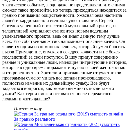
трагическое событие, люди даже не представляли, что с ними
сможет такое произойти, но теперь приходиться находиться за
гранью понимания общественности. Ужасная беда настигла
людей и кардинально изменила существование. Сергей
Соседов успешный и известный музыкальный критик, и
талантливый журналист становится новым ведущим
увлекательного проекта, ведь он знает данную тему лучше
всех. Его собственная жизнь напоминает опасные качели. Он
является одним из немногих человек, который сумел бросить
вызов Примадонне, опуская в ее адрес колкости и не боясь
последствий за свой поступок. В шоу придут совершенно
разные и уникальные люди, имеющие интригующие историю,
которые в одно время поражают и пугают своей жестокостью
и откровенностью. Зрители и приглашенные от участников
программы сумеют узнать все детали произошедшего,
полностью изменив их дальнейшую судьбу. Все будут
задаваться вопросом, как можно выживать после такого
ужаса? Как герои смогли оставаться после пережитого
людьми и жить дальше?
Похожие шоу
За гранью реального