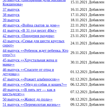
15.11.2021
Добавлен
Кокшенова»
37 выпуск
16.11.2021
Добавлен
38 выпуск
17.11.2021
Добавлен
39 выпуск
18.11.2021
Добавлен
40 выпуск «Война сватов за дом»»
22.11.2021
Добавлен
41 выпуск «В 31 год весит 40кг»
22.11.2021
Добавлен
42 выпуск «Пиццерия раздора»
23.11.2021
Добавлен
43 выпуск «Семья для шести круглых
24.11.2021
Добавлен
сирот»
44 выпуск ««Ребенок ждет ребенка. Кто
29.11.2021
Добавлен
отец?»»
45 выпуск ««Хрустальная жена и
30.11.2021
Добавлен
мама»»
46 выпуск ««Спасите от отца и
01.12.2021
Добавлен
детдома»»
47 выпуск ««Рожает альбиносов»»
02.12.2021
Добавлен
48 выпуск ««Обед из собак и кошек?»»
06.12.2021
Добавлен
49 выпуск ««В пять лет — как в
07.12.2021
Добавлен
шестьдесят»»
50 выпуск ««Живот до пола»»
08.12.2021
Добавлен
51 выпуск ««Перемолотая жизнь»»
09.12.2021
Добавлен