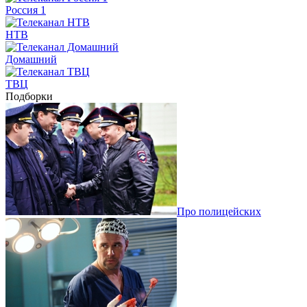
Россия 1
НТВ
Домашний
ТВЦ
Подборки
Про полицейских