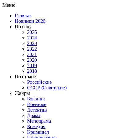
Меню
Главная
Новинки 2026
По году
2025
2024
2023
2022
2021
2020
2019
2018
По стране
Российские
СССР (Советские)
Жанры
Боевики
Военные
Детектив
Драма
Мелодрама
Комедия
Криминал
Приключения