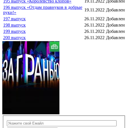
195 выпуск «Королевство клопов»
19.11.2022
Добавлен
196 выпуск «Отдам правнуков в добрые
19.11.2022
Добавлен
руки!»
197 выпуск
26.11.2022
Добавлен
198 выпуск
26.11.2022
Добавлен
199 выпуск
26.11.2022
Добавлен
200 выпуск
26.11.2022
Добавлен