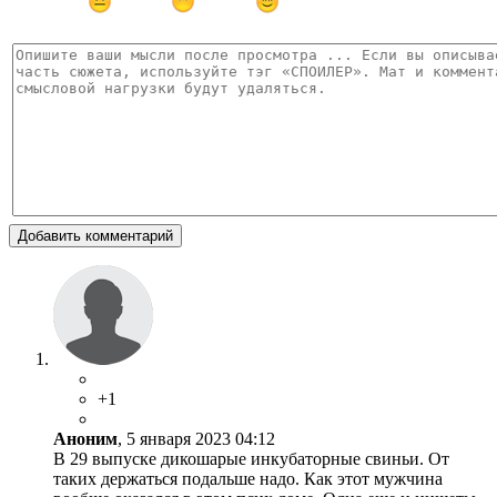
Добавить комментарий
+1
Аноним
, 5 января 2023 04:12
В 29 выпуске дикошарые инкубаторные свиньи. От
таких держаться подальше надо. Как этот мужчина