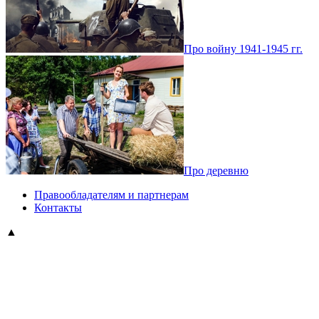
Про войну 1941-1945 гг.
Про деревню
Правообладателям и партнерам
Контакты
▲