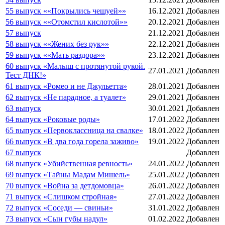
55 выпуск ««Покрылись чешуей»»
16.12.2021
Добавлен
56 выпуск ««Отомстил кислотой»»
20.12.2021
Добавлен
57 выпуск
21.12.2021
Добавлен
58 выпуск ««Жених без рук»»
22.12.2021
Добавлен
59 выпуск ««Мать раздора»»
23.12.2021
Добавлен
60 выпуск «Малыш с протянутой рукой.
27.01.2021
Добавлен
Тест ДНК!»
61 выпуск «Ромео и не Джульетта»
28.01.2021
Добавлен
62 выпуск «Не парадное, а туалет»
29.01.2021
Добавлен
63 выпуск
30.01.2021
Добавлен
64 выпуск «Роковые роды»
17.01.2022
Добавлен
65 выпуск «Первоклассница на свалке»
18.01.2022
Добавлен
66 выпуск «В два года горела заживо»
19.01.2022
Добавлен
67 выпуск
Добавлен
68 выпуск «Убийственная ревность»
24.01.2022
Добавлен
69 выпуск «Тайны Мадам Мишель»
25.01.2022
Добавлен
70 выпуск «Война за детдомовца»
26.01.2022
Добавлен
71 выпуск «Слишком стройная»
27.01.2022
Добавлен
72 выпуск «Соседи — свиньи»
31.01.2022
Добавлен
73 выпуск «Сын губы надул»
01.02.2022
Добавлен