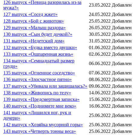
126 выпуск «Певица разорилась из-за
23.05.2022
Добавлен
мужа?»
127 выпуск «Сосед жжет»
24.05.2022
Добавлен
128 выпуск «Бой с животом»
25.05.2022
Добавлен
129 выпуск «Малыш раздора»
26.05.2022
Добавлен
130 выпуск «Сын будет дочкой?»
30.05.2022
Добавлен
131 выпуск «Недетский дом»
31.05.2022
Добавлен
132 выпуск «Будка вместо двушки»
01.06.2022
Добавлен
133 выпуск «Ошпаренная жизнь»
02.06.2022
Добавлен
134 выпуск «Семнадцатый размер
06.06.2022
Добавлен
груди»
135 выпуск «Огненное соседство»
07.06.2022
Добавлен
136 выпуск «Злосчастное пятно»
08.06.2022
Добавлен
137 выпуск «Убивала или защищалась?»
09.06.2022
Добавлен
138 выпуск «Живопись по телу»
14.06.2022
Добавлен
139 выпуск «Предсмертная записка»
15.06.2022
Добавлен
140 выпуск «Поднимите мне веко»
16.06.2022
Добавлен
141 выпуск «Лишился ног, рук и
25.06.2022
Добавлен
дочери»
142 выпуск «Хозяйка мусорной горы»
25.06.2022
Добавлен
143 выпуск «Четверть тонны веса»
25.06.2022
Добавлен