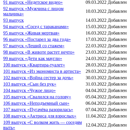
91 выпуск «Недетское видео»
09.03.2022
Добавлен
92 выпуск «Мужчина с лицом
10.03.2022
Добавлен
мальчика»
93 выпуск
14.03.2022
Добавлен
94 выпуск «Сосед с тараканами»
15.03.2022
Добавлен
95 выпуск «Живая мертвая»
16.03.2022
Добавлен
96 выпуск «Постарел за два года»
17.03.2022
Добавлен
97 выпуск «Леший со стажем»
22.03.2022
Добавлен
98 выпуск «В животе растет нечто»
23.03.2022
Добавлен
99 выпуск «Дети как маугли»
24.03.2022
Добавлен
100 выпуск «Квартира-туалет»
28.03.2022
Добавлен
101 выпуск «Из экономиста в артиста»
29.03.2022
Добавлен
102 выпуск «Война сестер за дочь»
30.03.2022
Добавлен
103 выпуск «Сын без рук»
31.03.2022
Добавлен
104 выпуск «Чужое лицо»
04.04.2022
Добавлен
105 выпуск «Свалился на голову»
05.04.2022
Добавлен
106 выпуск «Неподъемный сын»
06.04.2022
Добавлен
107 выпуск «Пугачёва разорилась»
07.04.2022
Добавлен
108 выпуск «Актриса для взрослых»
11.04.2022
Добавлен
109 выпуск «С волком жить — соседям
12.04.2022
Добавлен
выть»