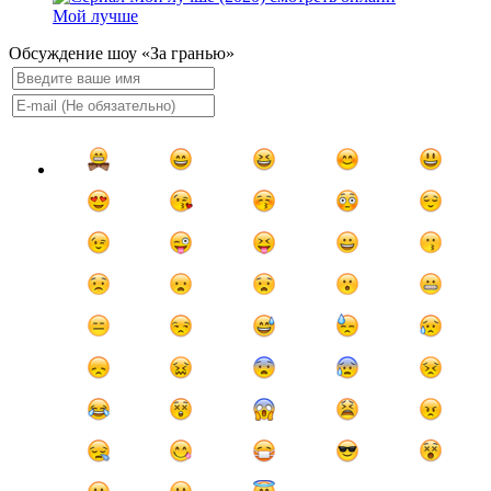
Мой лучше
Обсуждение шоу «За гранью»