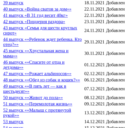
39 выпуск
18.11.2021
Добавлен
40 выпуск «Война сватов за дом»»
22.11.2021
Добавлен
41 выпуск «В 31 год весит 40кг»
22.11.2021
Добавлен
42 выпуск «Пиццерия раздора»
23.11.2021
Добавлен
43 выпуск «Семья для шести круглых
24.11.2021
Добавлен
сирот»
44 выпуск ««Ребенок ждет ребенка. Кто
29.11.2021
Добавлен
отец?»»
45 выпуск ««Хрустальная жена и
30.11.2021
Добавлен
мама»»
46 выпуск ««Спасите от отца и
01.12.2021
Добавлен
детдома»»
47 выпуск ««Рожает альбиносов»»
02.12.2021
Добавлен
48 выпуск ««Обед из собак и кошек?»»
06.12.2021
Добавлен
49 выпуск ««В пять лет — как в
07.12.2021
Добавлен
шестьдесят»»
50 выпуск ««Живот до пола»»
08.12.2021
Добавлен
51 выпуск ««Перемолотая жизнь»»
09.12.2021
Добавлен
52 выпуск ««Малыш с протянутой
13.12.2021
Добавлен
рукой»»
53 выпуск
14.12.2021
Добавлен
54 выпуск
15.12.2021
Добавлен