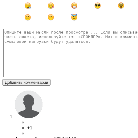
Добавить комментарий
+1