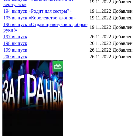
19.11.2022
Добавлен
вернулась»
194 выпуск «Родит для сестры?»
19.11.2022
Добавлен
195 выпуск «Королевство клопов»
19.11.2022
Добавлен
196 выпуск «Отдам правнуков в добрые
19.11.2022
Добавлен
руки!»
197 выпуск
26.11.2022
Добавлен
198 выпуск
26.11.2022
Добавлен
199 выпуск
26.11.2022
Добавлен
200 выпуск
26.11.2022
Добавлен