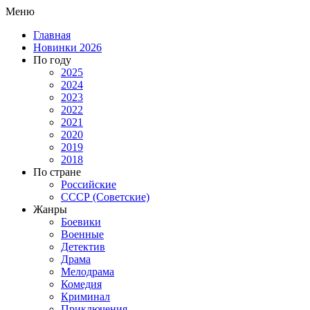
Меню
Главная
Новинки 2026
По году
2025
2024
2023
2022
2021
2020
2019
2018
По стране
Российские
СССР (Советские)
Жанры
Боевики
Военные
Детектив
Драма
Мелодрама
Комедия
Криминал
Приключения