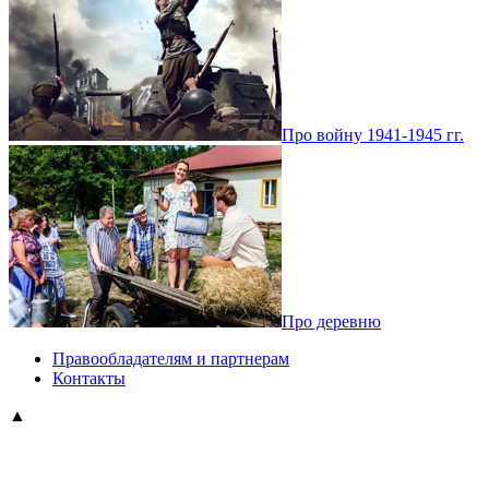
Про войну 1941-1945 гг.
Про деревню
Правообладателям и партнерам
Контакты
▲