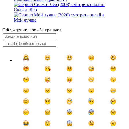
Скажи_Лео
Мой лучше
Обсуждение шоу «За гранью»