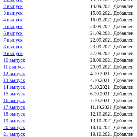
2 выпуск
14.09.2021
Добавлен
3 выпуск
15.09.2021
Добавлен
4 выпуск
16.09.2021
Добавлен
5 выпуск
20.09.2021
Добавлен
6 выпуск
21.09.2021
Добавлен
7 выпуск
22.09.2021
Добавлен
8 выпуск
23.09.2021
Добавлен
9 выпуск
27.09.2021
Добавлен
10 выпуск
28.09.2021
Добавлен
11 выпуск
29.09.2021
Добавлен
12 выпуск
4.10.2021
Добавлен
13 выпуск
4.10.2021
Добавлен
14 выпуск
5.10.2021
Добавлен
15 выпуск
6.10.2021
Добавлен
16 выпуск
7.10.2021
Добавлен
17 выпуск
11.10.2021
Добавлен
18 выпуск
12.10.2021
Добавлен
19 выпуск
13.10.2021
Добавлен
20 выпуск
14.10.2021
Добавлен
21 выпуск
19.10.2021
Добавлен