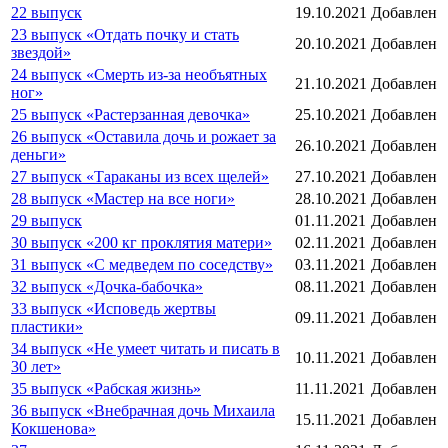
22 выпуск
19.10.2021
Добавлен
23 выпуск «Отдать почку и стать
20.10.2021
Добавлен
звездой»
24 выпуск «Смерть из-за необъятных
21.10.2021
Добавлен
ног»
25 выпуск «Растерзанная девочка»
25.10.2021
Добавлен
26 выпуск «Оставила дочь и рожает за
26.10.2021
Добавлен
деньги»
27 выпуск «Тараканы из всех щелей»
27.10.2021
Добавлен
28 выпуск «Мастер на все ноги»
28.10.2021
Добавлен
29 выпуск
01.11.2021
Добавлен
30 выпуск «200 кг проклятия матери»
02.11.2021
Добавлен
31 выпуск «С медведем по соседству»
03.11.2021
Добавлен
32 выпуск «Дочка-бабочка»
08.11.2021
Добавлен
33 выпуск «Исповедь жертвы
09.11.2021
Добавлен
пластики»
34 выпуск «Не умеет читать и писать в
10.11.2021
Добавлен
30 лет»
35 выпуск «Рабская жизнь»
11.11.2021
Добавлен
36 выпуск «Внебрачная дочь Михаила
15.11.2021
Добавлен
Кокшенова»