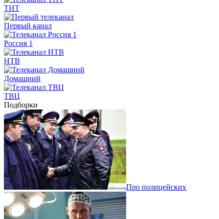
ТНТ
Первый канал
Россия 1
НТВ
Домашний
ТВЦ
Подборки
Про полицейских