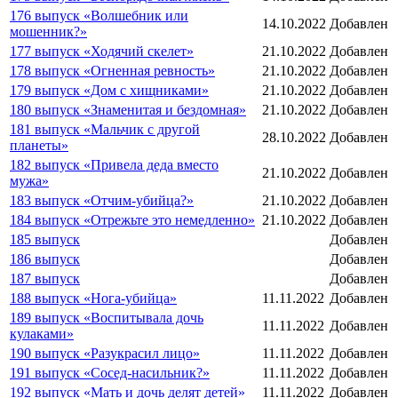
176 выпуск «Волшебник или
14.10.2022
Добавлен
мошенник?»
177 выпуск «Ходячий скелет»
21.10.2022
Добавлен
178 выпуск «Огненная ревность»
21.10.2022
Добавлен
179 выпуск «Дом с хищниками»
21.10.2022
Добавлен
180 выпуск «Знаменитая и бездомная»
21.10.2022
Добавлен
181 выпуск «Мальчик с другой
28.10.2022
Добавлен
планеты»
182 выпуск «Привела деда вместо
21.10.2022
Добавлен
мужа»
183 выпуск «Отчим-убийца?»
21.10.2022
Добавлен
184 выпуск «Отрежьте это немедленно»
21.10.2022
Добавлен
185 выпуск
Добавлен
186 выпуск
Добавлен
187 выпуск
Добавлен
188 выпуск «Нога-убийца»
11.11.2022
Добавлен
189 выпуск «Воспитывала дочь
11.11.2022
Добавлен
кулаками»
190 выпуск «Разукрасил лицо»
11.11.2022
Добавлен
191 выпуск «Сосед-насильник?»
11.11.2022
Добавлен
192 выпуск «Мать и дочь делят детей»
11.11.2022
Добавлен