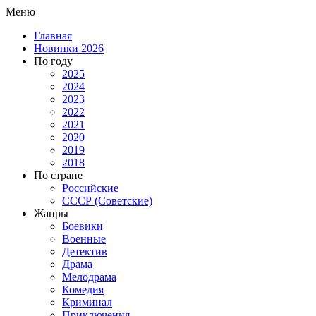
Меню
Главная
Новинки 2026
По году
2025
2024
2023
2022
2021
2020
2019
2018
По стране
Российские
СССР (Советские)
Жанры
Боевики
Военные
Детектив
Драма
Мелодрама
Комедия
Криминал
Приключения