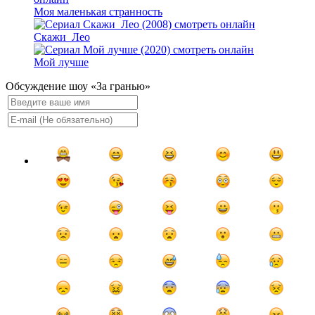
Моя маленькая странность
Скажи_Лео
Мой лучше
Обсуждение шоу «За гранью»