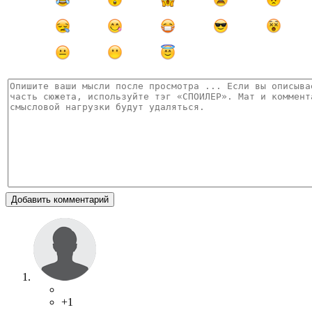
Добавить комментарий
+1