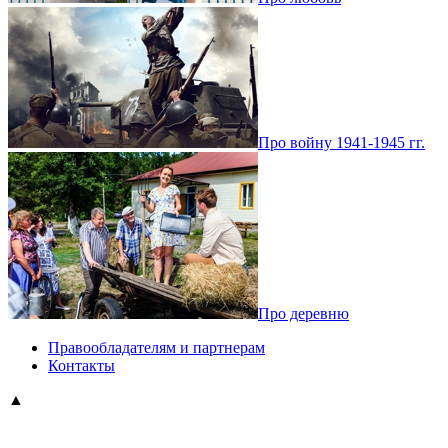
Про войну 1941-1945 гг.
Про деревню
Правообладателям и партнерам
Контакты
▲