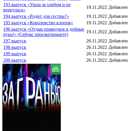
193 выпуск «Ушла за хлебом и не
19.11.2022
Добавлен
вернулась»
194 выпуск «Родит для сестры?»
19.11.2022
Добавлен
195 выпуск «Королевство клопов»
19.11.2022
Добавлен
196 выпуск «Отдам правнуков в добрые
19.11.2022
Добавлен
руки!» (Сейчас просматриваете)
197 выпуск
26.11.2022
Добавлен
198 выпуск
26.11.2022
Добавлен
199 выпуск
26.11.2022
Добавлен
200 выпуск
26.11.2022
Добавлен