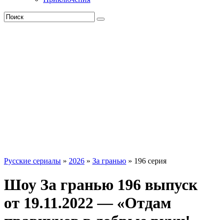
Русские сериалы
»
2026
»
За гранью
» 196 серия
Шоу За гранью 196 выпуск
от 19.11.2022 — «Отдам