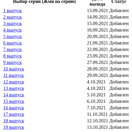
Выбор серии (Жми на серию)
Статус
выхода
1 выпуск
13.09.2021
Добавлен
2 выпуск
14.09.2021
Добавлен
3 выпуск
15.09.2021
Добавлен
4 выпуск
16.09.2021
Добавлен
5 выпуск
20.09.2021
Добавлен
6 выпуск
21.09.2021
Добавлен
7 выпуск
22.09.2021
Добавлен
8 выпуск
23.09.2021
Добавлен
9 выпуск
27.09.2021
Добавлен
10 выпуск
28.09.2021
Добавлен
11 выпуск
29.09.2021
Добавлен
12 выпуск
4.10.2021
Добавлен
13 выпуск
4.10.2021
Добавлен
14 выпуск
5.10.2021
Добавлен
15 выпуск
6.10.2021
Добавлен
16 выпуск
7.10.2021
Добавлен
17 выпуск
11.10.2021
Добавлен
18 выпуск
12.10.2021
Добавлен
19 выпуск
13.10.2021
Добавлен