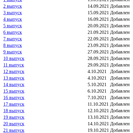
2 выпуск
14.09.2021
Добавлен
3 выпуск
15.09.2021
Добавлен
4 выпуск
16.09.2021
Добавлен
5 выпуск
20.09.2021
Добавлен
6 выпуск
21.09.2021
Добавлен
7 выпуск
22.09.2021
Добавлен
8 выпуск
23.09.2021
Добавлен
9 выпуск
27.09.2021
Добавлен
10 выпуск
28.09.2021
Добавлен
11 выпуск
29.09.2021
Добавлен
12 выпуск
4.10.2021
Добавлен
13 выпуск
4.10.2021
Добавлен
14 выпуск
5.10.2021
Добавлен
15 выпуск
6.10.2021
Добавлен
16 выпуск
7.10.2021
Добавлен
17 выпуск
11.10.2021
Добавлен
18 выпуск
12.10.2021
Добавлен
19 выпуск
13.10.2021
Добавлен
20 выпуск
14.10.2021
Добавлен
21 выпуск
19.10.2021
Добавлен