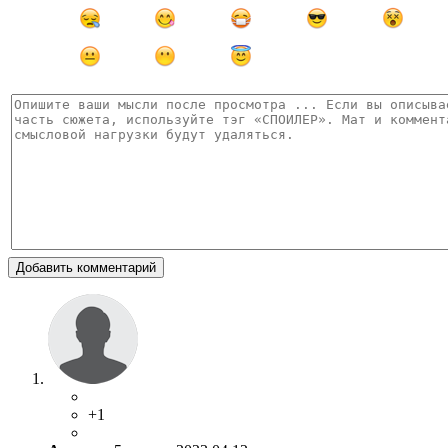
Добавить комментарий
+1