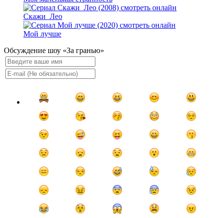
Скажи_Лео
Мой лучше
Обсуждение шоу «За гранью»