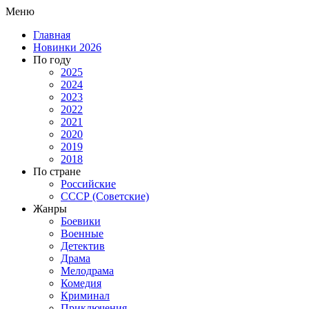
Меню
Главная
Новинки 2026
По году
2025
2024
2023
2022
2021
2020
2019
2018
По стране
Российские
СССР (Советские)
Жанры
Боевики
Военные
Детектив
Драма
Мелодрама
Комедия
Криминал
Приключения