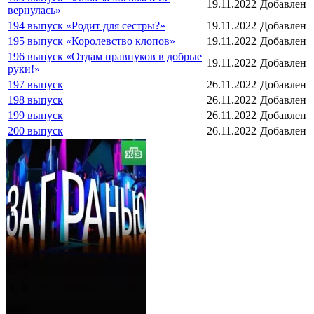
19.11.2022
Добавлен
вернулась»
194 выпуск «Родит для сестры?»
19.11.2022
Добавлен
195 выпуск «Королевство клопов»
19.11.2022
Добавлен
196 выпуск «Отдам правнуков в добрые
19.11.2022
Добавлен
руки!»
197 выпуск
26.11.2022
Добавлен
198 выпуск
26.11.2022
Добавлен
199 выпуск
26.11.2022
Добавлен
200 выпуск
26.11.2022
Добавлен