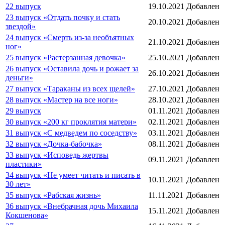
22 выпуск
19.10.2021
Добавлен
23 выпуск «Отдать почку и стать
20.10.2021
Добавлен
звездой»
24 выпуск «Смерть из-за необъятных
21.10.2021
Добавлен
ног»
25 выпуск «Растерзанная девочка»
25.10.2021
Добавлен
26 выпуск «Оставила дочь и рожает за
26.10.2021
Добавлен
деньги»
27 выпуск «Тараканы из всех щелей»
27.10.2021
Добавлен
28 выпуск «Мастер на все ноги»
28.10.2021
Добавлен
29 выпуск
01.11.2021
Добавлен
30 выпуск «200 кг проклятия матери»
02.11.2021
Добавлен
31 выпуск «С медведем по соседству»
03.11.2021
Добавлен
32 выпуск «Дочка-бабочка»
08.11.2021
Добавлен
33 выпуск «Исповедь жертвы
09.11.2021
Добавлен
пластики»
34 выпуск «Не умеет читать и писать в
10.11.2021
Добавлен
30 лет»
35 выпуск «Рабская жизнь»
11.11.2021
Добавлен
36 выпуск «Внебрачная дочь Михаила
15.11.2021
Добавлен
Кокшенова»