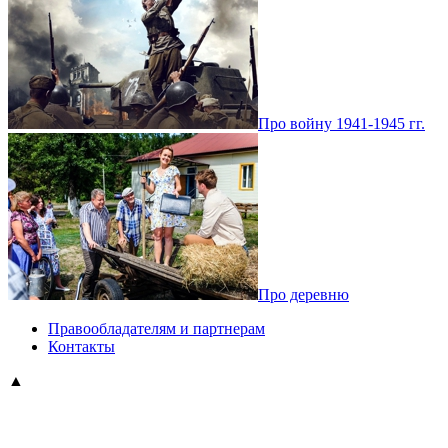
Про войну 1941-1945 гг.
Про деревню
Правообладателям и партнерам
Контакты
▲