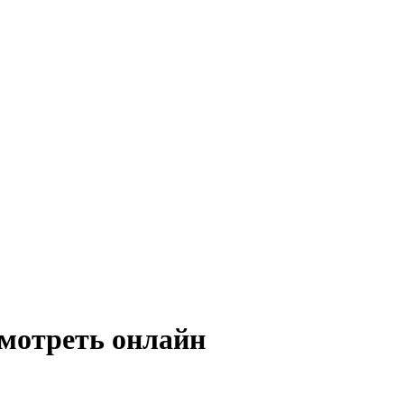
смотреть онлайн