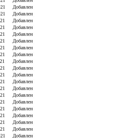
021
Добавлен
021
Добавлен
021
Добавлен
021
Добавлен
021
Добавлен
021
Добавлен
021
Добавлен
021
Добавлен
021
Добавлен
021
Добавлен
021
Добавлен
021
Добавлен
021
Добавлен
021
Добавлен
021
Добавлен
021
Добавлен
021
Добавлен
021
Добавлен
021
Добавлен
021
Добавлен
021
Добавлен