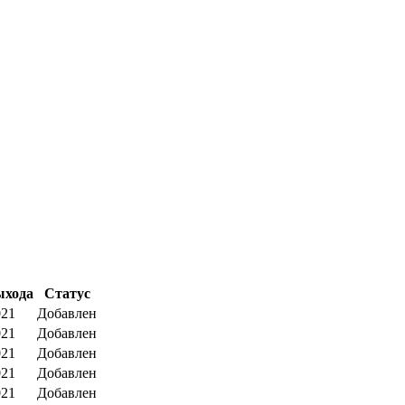
ыхода
Статус
021
Добавлен
021
Добавлен
021
Добавлен
021
Добавлен
021
Добавлен