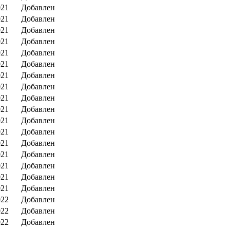
021
Добавлен
021
Добавлен
021
Добавлен
021
Добавлен
021
Добавлен
021
Добавлен
021
Добавлен
021
Добавлен
021
Добавлен
021
Добавлен
021
Добавлен
021
Добавлен
021
Добавлен
021
Добавлен
021
Добавлен
021
Добавлен
021
Добавлен
022
Добавлен
022
Добавлен
022
Добавлен