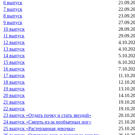
6 выпуск
21.09.2
7 выпуск
22.09.2
8 выпуск
23.09.2
9 выпуск
27.09.2
10 выпуск
28.09.2
11 выпуск
29.09.2
12 выпуск
4.10.20
13 выпуск
4.10.20
14 выпуск
5.10.20
15 выпуск
6.10.20
16 выпуск
7.10.20
17 выпуск
11.10.2
18 выпуск
12.10.2
19 выпуск
13.10.2
20 выпуск
14.10.2
21 выпуск
19.10.2
22 выпуск
19.10.2
23 выпуск «Отдать почку и стать звездой»
20.10.2
24 выпуск «Смерть из-за необъятных ног»
21.10.2
25 выпуск «Растерзанная девочка»
25.10.2