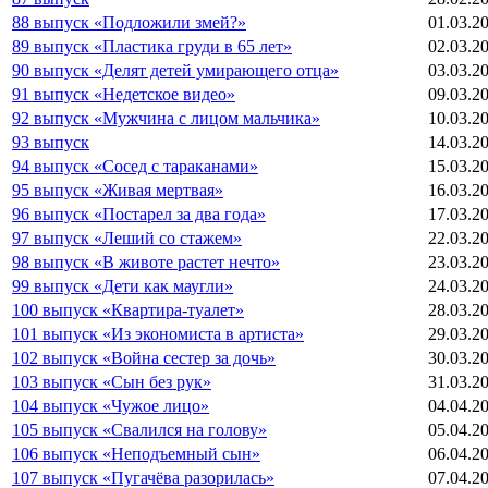
88 выпуск «Подложили змей?»
01.03.2
89 выпуск «Пластика груди в 65 лет»
02.03.2
90 выпуск «Делят детей умирающего отца»
03.03.2
91 выпуск «Недетское видео»
09.03.2
92 выпуск «Мужчина с лицом мальчика»
10.03.2
93 выпуск
14.03.2
94 выпуск «Сосед с тараканами»
15.03.2
95 выпуск «Живая мертвая»
16.03.2
96 выпуск «Постарел за два года»
17.03.2
97 выпуск «Леший со стажем»
22.03.2
98 выпуск «В животе растет нечто»
23.03.2
99 выпуск «Дети как маугли»
24.03.2
100 выпуск «Квартира-туалет»
28.03.2
101 выпуск «Из экономиста в артиста»
29.03.2
102 выпуск «Война сестер за дочь»
30.03.2
103 выпуск «Сын без рук»
31.03.2
104 выпуск «Чужое лицо»
04.04.2
105 выпуск «Свалился на голову»
05.04.2
106 выпуск «Неподъемный сын»
06.04.2
107 выпуск «Пугачёва разорилась»
07.04.2