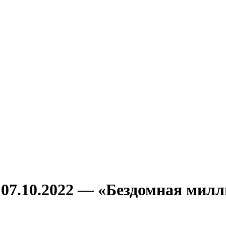
 07.10.2022 — «Бездомная мил