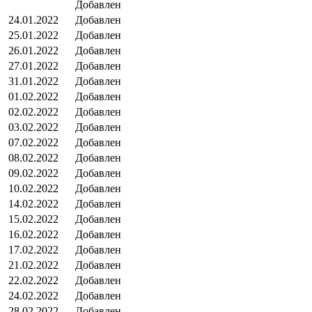
Добавлен
24.01.2022
Добавлен
25.01.2022
Добавлен
26.01.2022
Добавлен
27.01.2022
Добавлен
31.01.2022
Добавлен
01.02.2022
Добавлен
02.02.2022
Добавлен
03.02.2022
Добавлен
07.02.2022
Добавлен
08.02.2022
Добавлен
09.02.2022
Добавлен
10.02.2022
Добавлен
14.02.2022
Добавлен
15.02.2022
Добавлен
16.02.2022
Добавлен
17.02.2022
Добавлен
21.02.2022
Добавлен
22.02.2022
Добавлен
24.02.2022
Добавлен
28.02.2022
Добавлен