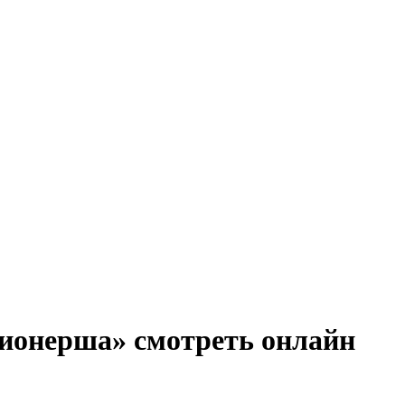
лионерша» смотреть онлайн