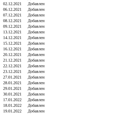
02.12.2021
Добавлен
06.12.2021
Добавлен
07.12.2021
Добавлен
08.12.2021
Добавлен
09.12.2021
Добавлен
13.12.2021
Добавлен
14.12.2021
Добавлен
15.12.2021
Добавлен
16.12.2021
Добавлен
20.12.2021
Добавлен
21.12.2021
Добавлен
22.12.2021
Добавлен
23.12.2021
Добавлен
27.01.2021
Добавлен
28.01.2021
Добавлен
29.01.2021
Добавлен
30.01.2021
Добавлен
17.01.2022
Добавлен
18.01.2022
Добавлен
19.01.2022
Добавлен