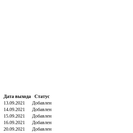
Дата выхода
Статус
13.09.2021
Добавлен
14.09.2021
Добавлен
15.09.2021
Добавлен
16.09.2021
Добавлен
20.09.2021
Добавлен