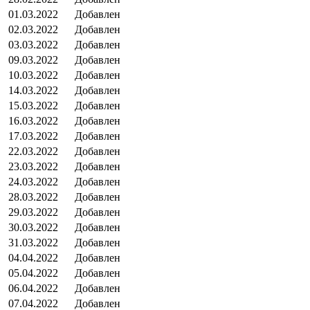
01.03.2022
Добавлен
02.03.2022
Добавлен
03.03.2022
Добавлен
09.03.2022
Добавлен
10.03.2022
Добавлен
14.03.2022
Добавлен
15.03.2022
Добавлен
16.03.2022
Добавлен
17.03.2022
Добавлен
22.03.2022
Добавлен
23.03.2022
Добавлен
24.03.2022
Добавлен
28.03.2022
Добавлен
29.03.2022
Добавлен
30.03.2022
Добавлен
31.03.2022
Добавлен
04.04.2022
Добавлен
05.04.2022
Добавлен
06.04.2022
Добавлен
07.04.2022
Добавлен