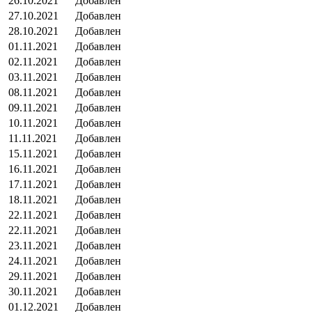
26.10.2021
Добавлен
27.10.2021
Добавлен
28.10.2021
Добавлен
01.11.2021
Добавлен
02.11.2021
Добавлен
03.11.2021
Добавлен
08.11.2021
Добавлен
09.11.2021
Добавлен
10.11.2021
Добавлен
11.11.2021
Добавлен
15.11.2021
Добавлен
16.11.2021
Добавлен
17.11.2021
Добавлен
18.11.2021
Добавлен
22.11.2021
Добавлен
22.11.2021
Добавлен
23.11.2021
Добавлен
24.11.2021
Добавлен
29.11.2021
Добавлен
30.11.2021
Добавлен
01.12.2021
Добавлен