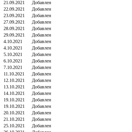
21.09.2021
Добавлен
22.09.2021
Добавлен
23.09.2021
Добавлен
27.09.2021
Добавлен
28.09.2021
Добавлен
29.09.2021
Добавлен
4.10.2021
Добавлен
4.10.2021
Добавлен
5.10.2021
Добавлен
6.10.2021
Добавлен
7.10.2021
Добавлен
11.10.2021
Добавлен
12.10.2021
Добавлен
13.10.2021
Добавлен
14.10.2021
Добавлен
19.10.2021
Добавлен
19.10.2021
Добавлен
20.10.2021
Добавлен
21.10.2021
Добавлен
25.10.2021
Добавлен