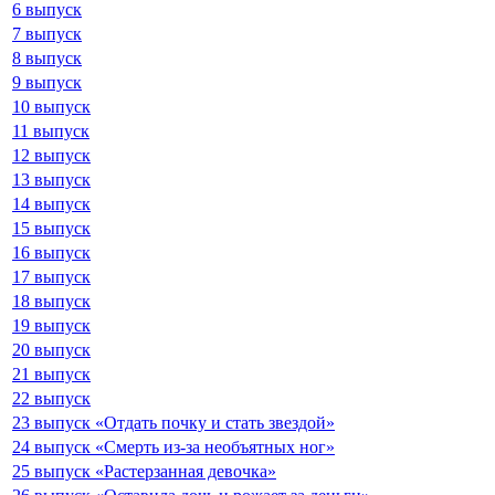
6 выпуск
7 выпуск
8 выпуск
9 выпуск
10 выпуск
11 выпуск
12 выпуск
13 выпуск
14 выпуск
15 выпуск
16 выпуск
17 выпуск
18 выпуск
19 выпуск
20 выпуск
21 выпуск
22 выпуск
23 выпуск «Отдать почку и стать звездой»
24 выпуск «Смерть из-за необъятных ног»
25 выпуск «Растерзанная девочка»