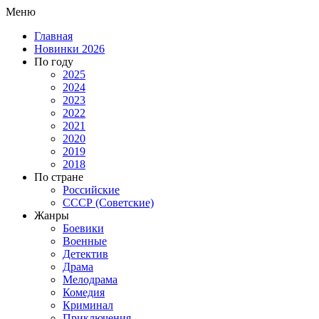
Меню
Главная
Новинки 2026
По году
2025
2024
2023
2022
2021
2020
2019
2018
По стране
Российские
СССР (Советские)
Жанры
Боевики
Военные
Детектив
Драма
Мелодрама
Комедия
Криминал
Приключения