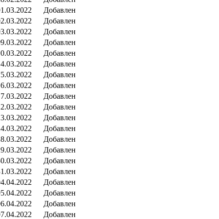
01.03.2022
Добавлен
02.03.2022
Добавлен
03.03.2022
Добавлен
09.03.2022
Добавлен
10.03.2022
Добавлен
14.03.2022
Добавлен
15.03.2022
Добавлен
16.03.2022
Добавлен
17.03.2022
Добавлен
22.03.2022
Добавлен
23.03.2022
Добавлен
24.03.2022
Добавлен
28.03.2022
Добавлен
29.03.2022
Добавлен
30.03.2022
Добавлен
31.03.2022
Добавлен
04.04.2022
Добавлен
05.04.2022
Добавлен
06.04.2022
Добавлен
07.04.2022
Добавлен