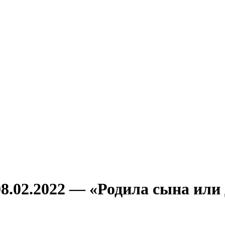
8.02.2022 — «Родила сына или