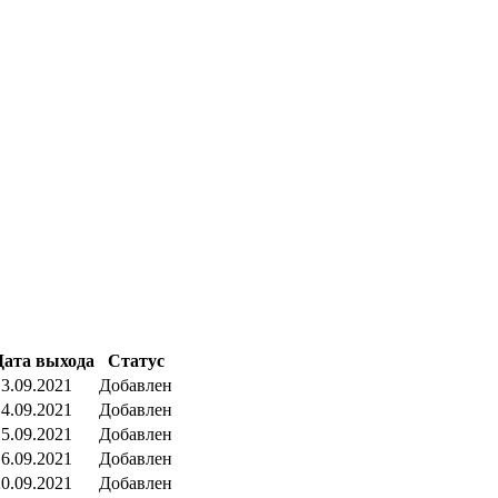
Дата выхода
Статус
13.09.2021
Добавлен
14.09.2021
Добавлен
15.09.2021
Добавлен
16.09.2021
Добавлен
20.09.2021
Добавлен