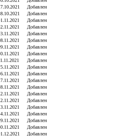
26.10.2021
Добавлен
27.10.2021
Добавлен
28.10.2021
Добавлен
01.11.2021
Добавлен
02.11.2021
Добавлен
03.11.2021
Добавлен
08.11.2021
Добавлен
09.11.2021
Добавлен
10.11.2021
Добавлен
1.11.2021
Добавлен
15.11.2021
Добавлен
16.11.2021
Добавлен
17.11.2021
Добавлен
18.11.2021
Добавлен
22.11.2021
Добавлен
22.11.2021
Добавлен
23.11.2021
Добавлен
24.11.2021
Добавлен
29.11.2021
Добавлен
30.11.2021
Добавлен
01.12.2021
Добавлен