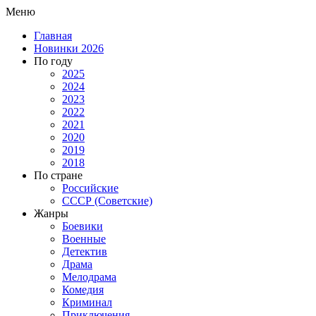
Меню
Главная
Новинки 2026
По году
2025
2024
2023
2022
2021
2020
2019
2018
По стране
Российские
СССР (Советские)
Жанры
Боевики
Военные
Детектив
Драма
Мелодрама
Комедия
Криминал
Приключения