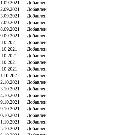
21.09.2021
Добавлен
22.09.2021
Добавлен
23.09.2021
Добавлен
27.09.2021
Добавлен
28.09.2021
Добавлен
29.09.2021
Добавлен
4.10.2021
Добавлен
4.10.2021
Добавлен
5.10.2021
Добавлен
6.10.2021
Добавлен
7.10.2021
Добавлен
11.10.2021
Добавлен
12.10.2021
Добавлен
13.10.2021
Добавлен
14.10.2021
Добавлен
19.10.2021
Добавлен
19.10.2021
Добавлен
20.10.2021
Добавлен
21.10.2021
Добавлен
25.10.2021
Добавлен