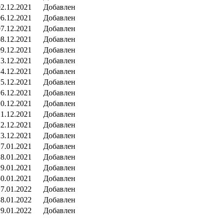
02.12.2021
Добавлен
06.12.2021
Добавлен
07.12.2021
Добавлен
08.12.2021
Добавлен
09.12.2021
Добавлен
13.12.2021
Добавлен
14.12.2021
Добавлен
15.12.2021
Добавлен
16.12.2021
Добавлен
20.12.2021
Добавлен
21.12.2021
Добавлен
22.12.2021
Добавлен
23.12.2021
Добавлен
27.01.2021
Добавлен
28.01.2021
Добавлен
29.01.2021
Добавлен
30.01.2021
Добавлен
17.01.2022
Добавлен
18.01.2022
Добавлен
19.01.2022
Добавлен