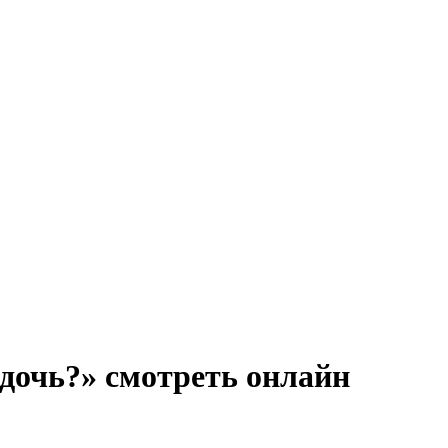
 дочь?» смотреть онлайн