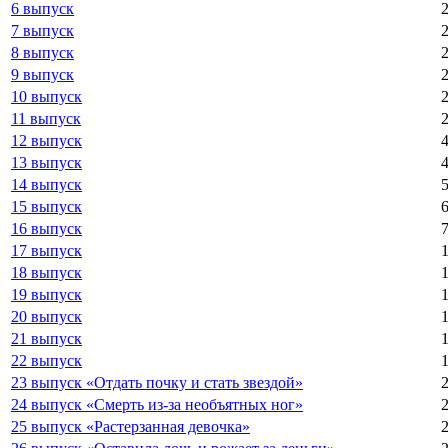
6 выпуск
7 выпуск
8 выпуск
9 выпуск
10 выпуск
11 выпуск
12 выпуск
13 выпуск
14 выпуск
15 выпуск
16 выпуск
17 выпуск
18 выпуск
19 выпуск
20 выпуск
21 выпуск
22 выпуск
23 выпуск «Отдать почку и стать звездой»
24 выпуск «Смерть из-за необъятных ног»
25 выпуск «Растерзанная девочка»