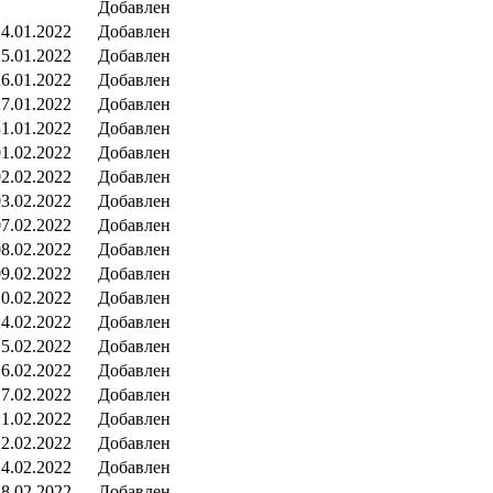
Добавлен
24.01.2022
Добавлен
25.01.2022
Добавлен
26.01.2022
Добавлен
27.01.2022
Добавлен
31.01.2022
Добавлен
01.02.2022
Добавлен
02.02.2022
Добавлен
03.02.2022
Добавлен
07.02.2022
Добавлен
08.02.2022
Добавлен
09.02.2022
Добавлен
10.02.2022
Добавлен
14.02.2022
Добавлен
15.02.2022
Добавлен
16.02.2022
Добавлен
17.02.2022
Добавлен
21.02.2022
Добавлен
22.02.2022
Добавлен
24.02.2022
Добавлен
28.02.2022
Добавлен