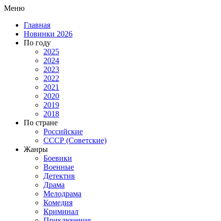
Меню
Главная
Новинки 2026
По году
2025
2024
2023
2022
2021
2020
2019
2018
По стране
Российские
СССР (Советские)
Жанры
Боевики
Военные
Детектив
Драма
Мелодрама
Комедия
Криминал
Приключения