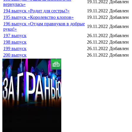
19.11.2022
Добавлен
вернулась»
194 выпуск «Родит для сестры?»
19.11.2022
Добавлен
195 выпуск «Королевство клопов»
19.11.2022
Добавлен
196 выпуск «Отдам правнуков в добрые
19.11.2022
Добавлен
руки!»
197 выпуск
26.11.2022
Добавлен
198 выпуск
26.11.2022
Добавлен
199 выпуск
26.11.2022
Добавлен
200 выпуск
26.11.2022
Добавлен