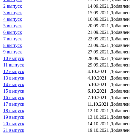
2 выпуск
14.09.2021
Добавлен
3 выпуск
15.09.2021
Добавлен
4 выпуск
16.09.2021
Добавлен
5 выпуск
20.09.2021
Добавлен
6 выпуск
21.09.2021
Добавлен
7 выпуск
22.09.2021
Добавлен
8 выпуск
23.09.2021
Добавлен
9 выпуск
27.09.2021
Добавлен
10 выпуск
28.09.2021
Добавлен
11 выпуск
29.09.2021
Добавлен
12 выпуск
4.10.2021
Добавлен
13 выпуск
4.10.2021
Добавлен
14 выпуск
5.10.2021
Добавлен
15 выпуск
6.10.2021
Добавлен
16 выпуск
7.10.2021
Добавлен
17 выпуск
11.10.2021
Добавлен
18 выпуск
12.10.2021
Добавлен
19 выпуск
13.10.2021
Добавлен
20 выпуск
14.10.2021
Добавлен
21 выпуск
19.10.2021
Добавлен