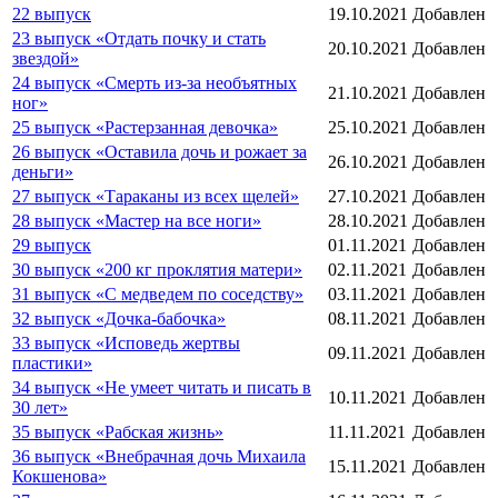
22 выпуск
19.10.2021
Добавлен
23 выпуск «Отдать почку и стать
20.10.2021
Добавлен
звездой»
24 выпуск «Смерть из-за необъятных
21.10.2021
Добавлен
ног»
25 выпуск «Растерзанная девочка»
25.10.2021
Добавлен
26 выпуск «Оставила дочь и рожает за
26.10.2021
Добавлен
деньги»
27 выпуск «Тараканы из всех щелей»
27.10.2021
Добавлен
28 выпуск «Мастер на все ноги»
28.10.2021
Добавлен
29 выпуск
01.11.2021
Добавлен
30 выпуск «200 кг проклятия матери»
02.11.2021
Добавлен
31 выпуск «С медведем по соседству»
03.11.2021
Добавлен
32 выпуск «Дочка-бабочка»
08.11.2021
Добавлен
33 выпуск «Исповедь жертвы
09.11.2021
Добавлен
пластики»
34 выпуск «Не умеет читать и писать в
10.11.2021
Добавлен
30 лет»
35 выпуск «Рабская жизнь»
11.11.2021
Добавлен
36 выпуск «Внебрачная дочь Михаила
15.11.2021
Добавлен
Кокшенова»