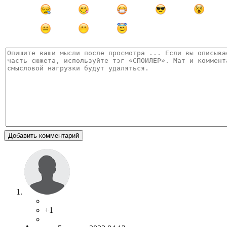
Добавить комментарий
+1