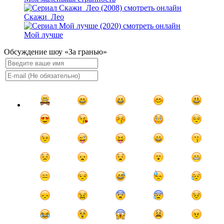
Скажи_Лео
Мой лучше
Обсуждение шоу «За гранью»