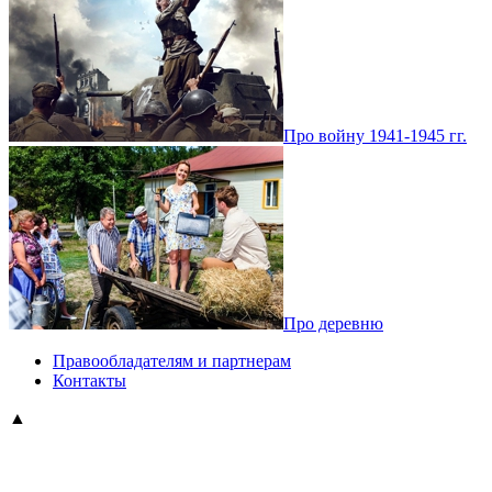
Про войну 1941-1945 гг.
Про деревню
Правообладателям и партнерам
Контакты
▲