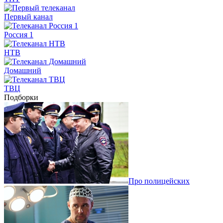
Первый канал
Россия 1
НТВ
Домашний
ТВЦ
Подборки
Про полицейских