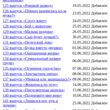
миллионов»
125 выпуск «Роковой развод»
19.05.2022
Добавлен
126 выпуск «Певица разорилась из-за
23.05.2022
Добавлен
мужа?»
127 выпуск «Сосед жжет»
24.05.2022
Добавлен
128 выпуск «Бой с животом»
25.05.2022
Добавлен
129 выпуск «Малыш раздора»
26.05.2022
Добавлен
130 выпуск «Сын будет дочкой?»
30.05.2022
Добавлен
131 выпуск «Недетский дом»
31.05.2022
Добавлен
132 выпуск «Будка вместо двушки»
01.06.2022
Добавлен
133 выпуск «Ошпаренная жизнь»
02.06.2022
Добавлен
134 выпуск «Семнадцатый размер
06.06.2022
Добавлен
груди»
135 выпуск «Огненное соседство»
07.06.2022
Добавлен
136 выпуск «Злосчастное пятно»
08.06.2022
Добавлен
137 выпуск «Убивала или защищалась?»
09.06.2022
Добавлен
138 выпуск «Живопись по телу»
14.06.2022
Добавлен
139 выпуск «Предсмертная записка»
15.06.2022
Добавлен
140 выпуск «Поднимите мне веко»
16.06.2022
Добавлен
141 выпуск «Лишился ног, рук и
25.06.2022
Добавлен
дочери»