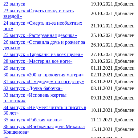
22 выпуск
19.10.2021
Добавлен
23 выпуск «Отдать почку и стать
20.10.2021
Добавлен
звездой»
24 выпуск «Смерть из-за необъятных
21.10.2021
Добавлен
ног»
25 выпуск «Растерзанная девочка»
25.10.2021
Добавлен
26 выпуск «Оставила дочь и рожает за
26.10.2021
Добавлен
деньги»
27 выпуск «Тараканы из всех щелей»
27.10.2021
Добавлен
28 выпуск «Мастер на все ноги»
28.10.2021
Добавлен
29 выпуск
01.11.2021
Добавлен
30 выпуск «200 кг проклятия матери»
02.11.2021
Добавлен
31 выпуск «С медведем по соседству»
03.11.2021
Добавлен
32 выпуск «Дочка-бабочка»
08.11.2021
Добавлен
33 выпуск «Исповедь жертвы
09.11.2021
Добавлен
пластики»
34 выпуск «Не умеет читать и писать в
10.11.2021
Добавлен
30 лет»
35 выпуск «Рабская жизнь»
11.11.2021
Добавлен
36 выпуск «Внебрачная дочь Михаила
15.11.2021
Добавлен
Кокшенова»