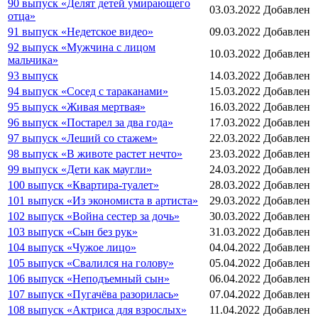
90 выпуск «Делят детей умирающего
03.03.2022
Добавлен
отца»
91 выпуск «Недетское видео»
09.03.2022
Добавлен
92 выпуск «Мужчина с лицом
10.03.2022
Добавлен
мальчика»
93 выпуск
14.03.2022
Добавлен
94 выпуск «Сосед с тараканами»
15.03.2022
Добавлен
95 выпуск «Живая мертвая»
16.03.2022
Добавлен
96 выпуск «Постарел за два года»
17.03.2022
Добавлен
97 выпуск «Леший со стажем»
22.03.2022
Добавлен
98 выпуск «В животе растет нечто»
23.03.2022
Добавлен
99 выпуск «Дети как маугли»
24.03.2022
Добавлен
100 выпуск «Квартира-туалет»
28.03.2022
Добавлен
101 выпуск «Из экономиста в артиста»
29.03.2022
Добавлен
102 выпуск «Война сестер за дочь»
30.03.2022
Добавлен
103 выпуск «Сын без рук»
31.03.2022
Добавлен
104 выпуск «Чужое лицо»
04.04.2022
Добавлен
105 выпуск «Свалился на голову»
05.04.2022
Добавлен
106 выпуск «Неподъемный сын»
06.04.2022
Добавлен
107 выпуск «Пугачёва разорилась»
07.04.2022
Добавлен
108 выпуск «Актриса для взрослых»
11.04.2022
Добавлен