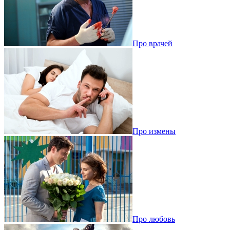
Про врачей
Про измены
Про любовь