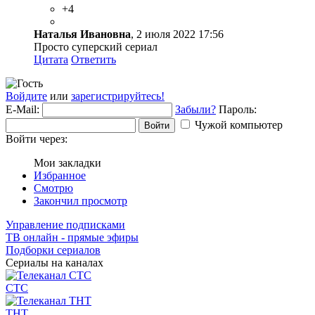
+4
Наталья Ивановна
, 2 июля 2022 17:56
Просто суперский сериал
Цитата
Ответить
Войдите
или
зарегистрируйтесь!
E-Mail:
Забыли?
Пароль:
Чужой компьютер
Войти
Войти через:
Мои закладки
Избранное
Смотрю
Закончил просмотр
Управление подписками
ТВ онлайн - прямые эфиры
Подборки сериалов
Сериалы на каналах
СТС
ТНТ