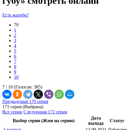
губу» смотреть онлайн
Есть жалоба?
70
1
2
3
4
5
6
7
8
9
10
7 /
10
(Голосов:
385
)
Предыдущая 170 серия
171 серия (Выбрана)
Все серии
Следующая 172 серия
Дата
Выбор серии (Жми на серию)
Статус
выхода
1 выпуск
13.09.2021
Добавлен