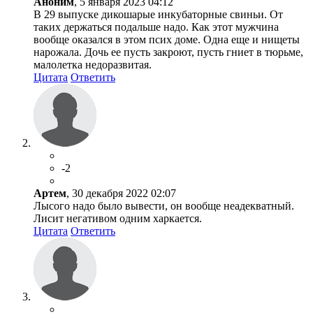
Аноним
, 5 января 2023 04:12
В 29 выпуске дикошарые инкубаторные свиньи. От
таких держаться подальше надо. Как этот мужчина
вообще оказался в этом псих доме. Одна еще и нищеты
нарожала. Дочь ее пусть закроют, пусть гниет в тюрьме,
малолетка недоразвитая.
Цитата
Ответить
-2
Артем
, 30 декабря 2022 02:07
Лысого надо было вывести, он вообще неадекватный.
Лисит негативом одним харкается.
Цитата
Ответить