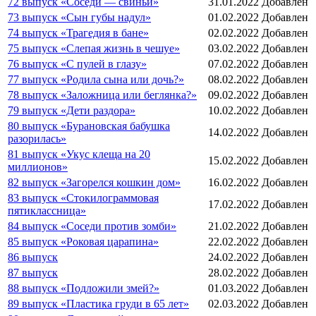
72 выпуск «Соседи — свиньи»
31.01.2022
Добавлен
73 выпуск «Сын губы надул»
01.02.2022
Добавлен
74 выпуск «Трагедия в бане»
02.02.2022
Добавлен
75 выпуск «Слепая жизнь в чешуе»
03.02.2022
Добавлен
76 выпуск «С пулей в глазу»
07.02.2022
Добавлен
77 выпуск «Родила сына или дочь?»
08.02.2022
Добавлен
78 выпуск «Заложница или беглянка?»
09.02.2022
Добавлен
79 выпуск «Дети раздора»
10.02.2022
Добавлен
80 выпуск «Бурановская бабушка
14.02.2022
Добавлен
разорилась»
81 выпуск «Укус клеща на 20
15.02.2022
Добавлен
миллионов»
82 выпуск «Загорелся кошкин дом»
16.02.2022
Добавлен
83 выпуск «Стокилограммовая
17.02.2022
Добавлен
пятиклассница»
84 выпуск «Соседи против зомби»
21.02.2022
Добавлен
85 выпуск «Роковая царапина»
22.02.2022
Добавлен
86 выпуск
24.02.2022
Добавлен
87 выпуск
28.02.2022
Добавлен
88 выпуск «Подложили змей?»
01.03.2022
Добавлен
89 выпуск «Пластика груди в 65 лет»
02.03.2022
Добавлен