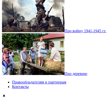
Про войну 1941-1945 гг.
Про деревню
Правообладателям и партнерам
Контакты
▲