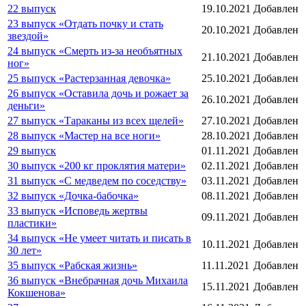
22 выпуск
19.10.2021
Добавлен
23 выпуск «Отдать почку и стать
20.10.2021
Добавлен
звездой»
24 выпуск «Смерть из-за необъятных
21.10.2021
Добавлен
ног»
25 выпуск «Растерзанная девочка»
25.10.2021
Добавлен
26 выпуск «Оставила дочь и рожает за
26.10.2021
Добавлен
деньги»
27 выпуск «Тараканы из всех щелей»
27.10.2021
Добавлен
28 выпуск «Мастер на все ноги»
28.10.2021
Добавлен
29 выпуск
01.11.2021
Добавлен
30 выпуск «200 кг проклятия матери»
02.11.2021
Добавлен
31 выпуск «С медведем по соседству»
03.11.2021
Добавлен
32 выпуск «Дочка-бабочка»
08.11.2021
Добавлен
33 выпуск «Исповедь жертвы
09.11.2021
Добавлен
пластики»
34 выпуск «Не умеет читать и писать в
10.11.2021
Добавлен
30 лет»
35 выпуск «Рабская жизнь»
11.11.2021
Добавлен
36 выпуск «Внебрачная дочь Михаила
15.11.2021
Добавлен
Кокшенова»