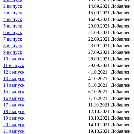
2 выпуск
14.09.2021
Добавлен
3 выпуск
15.09.2021
Добавлен
4 выпуск
16.09.2021
Добавлен
5 выпуск
20.09.2021
Добавлен
6 выпуск
21.09.2021
Добавлен
7 выпуск
22.09.2021
Добавлен
8 выпуск
23.09.2021
Добавлен
9 выпуск
27.09.2021
Добавлен
10 выпуск
28.09.2021
Добавлен
11 выпуск
29.09.2021
Добавлен
12 выпуск
4.10.2021
Добавлен
13 выпуск
4.10.2021
Добавлен
14 выпуск
5.10.2021
Добавлен
15 выпуск
6.10.2021
Добавлен
16 выпуск
7.10.2021
Добавлен
17 выпуск
11.10.2021
Добавлен
18 выпуск
12.10.2021
Добавлен
19 выпуск
13.10.2021
Добавлен
20 выпуск
14.10.2021
Добавлен
21 выпуск
19.10.2021
Добавлен