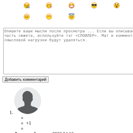
Добавить комментарий
+1