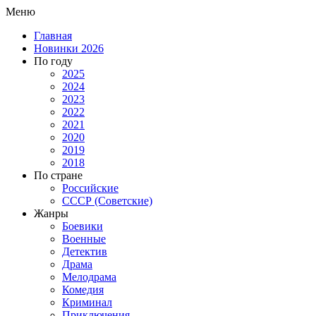
Меню
Главная
Новинки 2026
По году
2025
2024
2023
2022
2021
2020
2019
2018
По стране
Российские
СССР (Советские)
Жанры
Боевики
Военные
Детектив
Драма
Мелодрама
Комедия
Криминал
Приключения