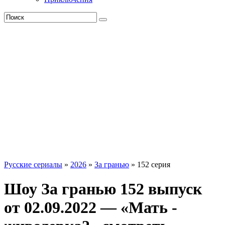
Русские сериалы
»
2026
»
За гранью
» 152 серия
Шоу За гранью 152 выпуск
от 02.09.2022 — «Мать -