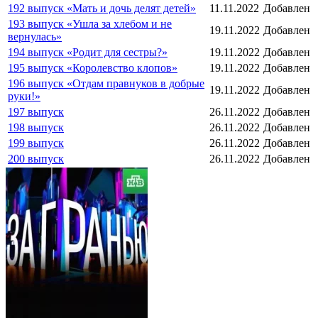
192 выпуск «Мать и дочь делят детей»
11.11.2022
Добавлен
193 выпуск «Ушла за хлебом и не
19.11.2022
Добавлен
вернулась»
194 выпуск «Родит для сестры?»
19.11.2022
Добавлен
195 выпуск «Королевство клопов»
19.11.2022
Добавлен
196 выпуск «Отдам правнуков в добрые
19.11.2022
Добавлен
руки!»
197 выпуск
26.11.2022
Добавлен
198 выпуск
26.11.2022
Добавлен
199 выпуск
26.11.2022
Добавлен
200 выпуск
26.11.2022
Добавлен