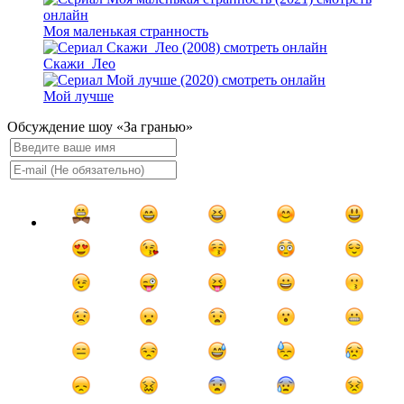
Моя маленькая странность
Скажи_Лео
Мой лучше
Обсуждение шоу «За гранью»