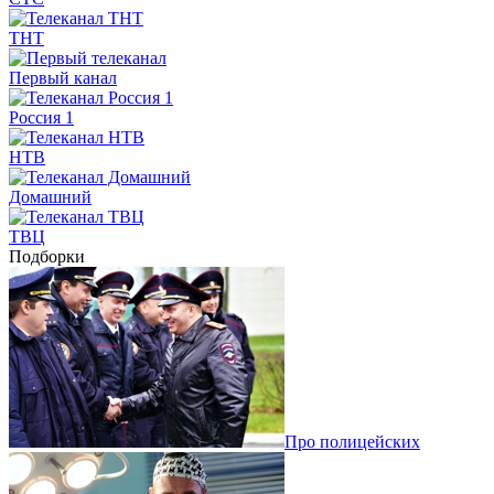
ТНТ
Первый канал
Россия 1
НТВ
Домашний
ТВЦ
Подборки
Про полицейских