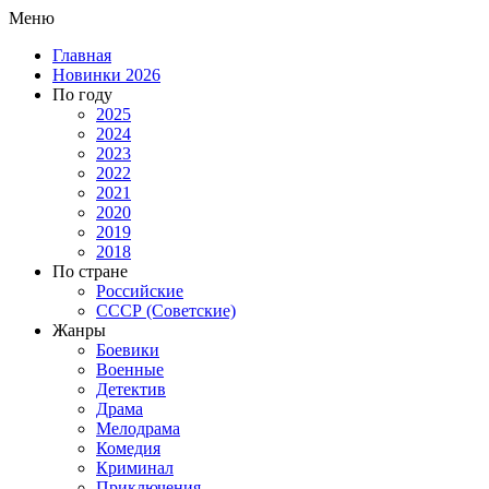
Меню
Главная
Новинки 2026
По году
2025
2024
2023
2022
2021
2020
2019
2018
По стране
Российские
СССР (Советские)
Жанры
Боевики
Военные
Детектив
Драма
Мелодрама
Комедия
Криминал
Приключения