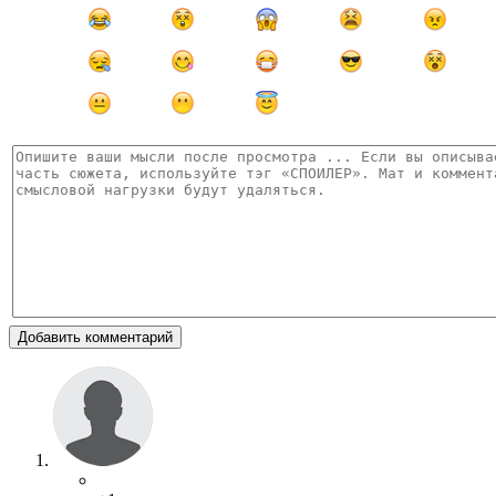
Добавить комментарий