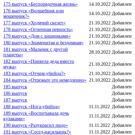
175 выпуск «Беспорядочная жизнь»
14.10.2022
Добавлен
176 выпуск «Волшебник или
14.10.2022
Добавлен
мошенник?»
177 выпуск «Ходячий скелет»
21.10.2022
Добавлен
178 выпуск «Огненная ревность»
21.10.2022
Добавлен
179 выпуск «Дом с хищниками»
21.10.2022
Добавлен
180 выпуск «Знаменитая и бездомная»
21.10.2022
Добавлен
181 выпуск «Мальчик с другой
28.10.2022
Добавлен
планеты»
182 выпуск «Привела деда вместо
21.10.2022
Добавлен
мужа»
183 выпуск «Отчим-убийца?»
21.10.2022
Добавлен
184 выпуск «Отрежьте это немедленно»
21.10.2022
Добавлен
185 выпуск
Добавлен
186 выпуск
Добавлен
187 выпуск
Добавлен
188 выпуск «Нога-убийца»
11.11.2022
Добавлен
189 выпуск «Воспитывала дочь
11.11.2022
Добавлен
кулаками»
190 выпуск «Разукрасил лицо»
11.11.2022
Добавлен
191 выпуск «Сосед-насильник?»
11.11.2022
Добавлен