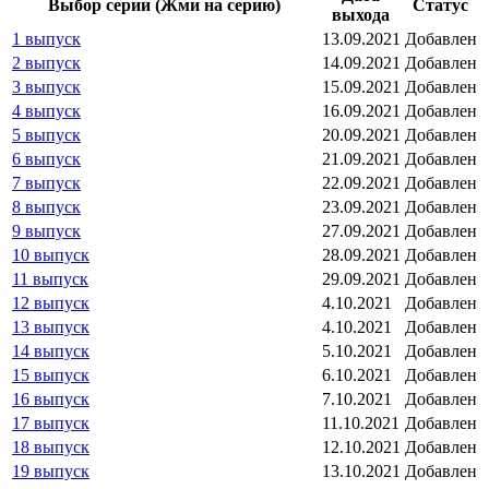
Выбор серии (Жми на серию)
Статус
выхода
1 выпуск
13.09.2021
Добавлен
2 выпуск
14.09.2021
Добавлен
3 выпуск
15.09.2021
Добавлен
4 выпуск
16.09.2021
Добавлен
5 выпуск
20.09.2021
Добавлен
6 выпуск
21.09.2021
Добавлен
7 выпуск
22.09.2021
Добавлен
8 выпуск
23.09.2021
Добавлен
9 выпуск
27.09.2021
Добавлен
10 выпуск
28.09.2021
Добавлен
11 выпуск
29.09.2021
Добавлен
12 выпуск
4.10.2021
Добавлен
13 выпуск
4.10.2021
Добавлен
14 выпуск
5.10.2021
Добавлен
15 выпуск
6.10.2021
Добавлен
16 выпуск
7.10.2021
Добавлен
17 выпуск
11.10.2021
Добавлен
18 выпуск
12.10.2021
Добавлен
19 выпуск
13.10.2021
Добавлен