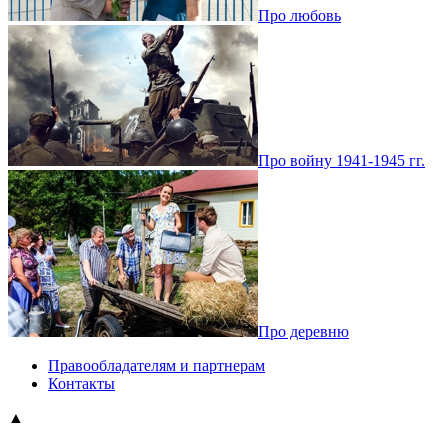
Про любовь
Про войну 1941-1945 гг.
Про деревню
Правообладателям и партнерам
Контакты
▲