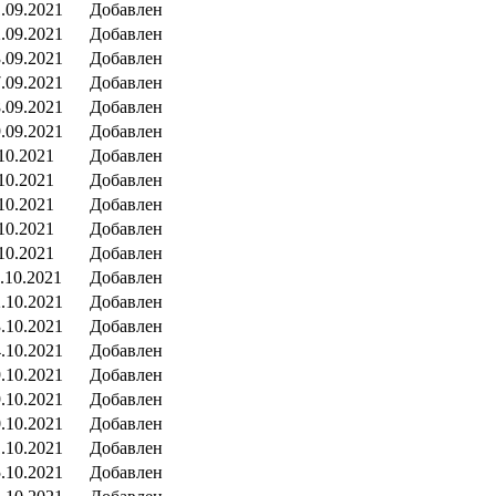
.09.2021
Добавлен
.09.2021
Добавлен
.09.2021
Добавлен
.09.2021
Добавлен
.09.2021
Добавлен
.09.2021
Добавлен
10.2021
Добавлен
10.2021
Добавлен
10.2021
Добавлен
10.2021
Добавлен
10.2021
Добавлен
.10.2021
Добавлен
.10.2021
Добавлен
.10.2021
Добавлен
.10.2021
Добавлен
.10.2021
Добавлен
.10.2021
Добавлен
.10.2021
Добавлен
.10.2021
Добавлен
.10.2021
Добавлен