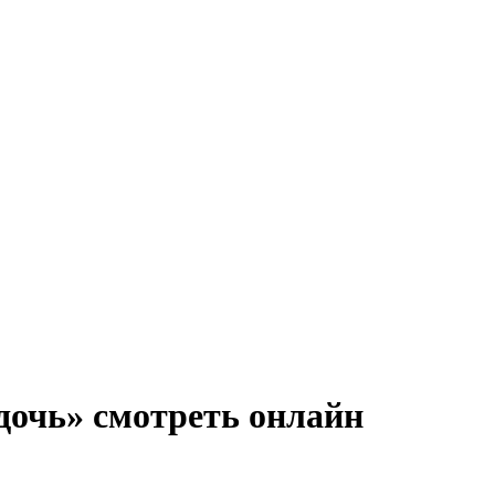
 дочь» смотреть онлайн