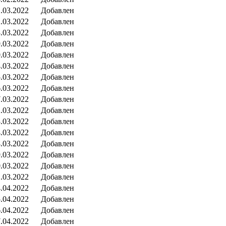
.03.2022
Добавлен
.03.2022
Добавлен
.03.2022
Добавлен
.03.2022
Добавлен
.03.2022
Добавлен
.03.2022
Добавлен
.03.2022
Добавлен
.03.2022
Добавлен
.03.2022
Добавлен
.03.2022
Добавлен
.03.2022
Добавлен
.03.2022
Добавлен
.03.2022
Добавлен
.03.2022
Добавлен
.03.2022
Добавлен
.03.2022
Добавлен
.04.2022
Добавлен
.04.2022
Добавлен
.04.2022
Добавлен
.04.2022
Добавлен