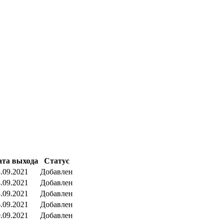
ата выхода
Статус
.09.2021
Добавлен
.09.2021
Добавлен
.09.2021
Добавлен
.09.2021
Добавлен
.09.2021
Добавлен