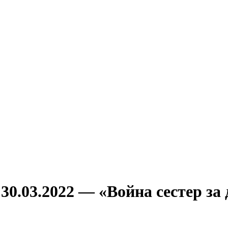
30.03.2022 — «Война сестер за