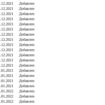
.12.2021
Добавлен
.12.2021
Добавлен
.12.2021
Добавлен
.12.2021
Добавлен
.12.2021
Добавлен
.12.2021
Добавлен
.12.2021
Добавлен
.12.2021
Добавлен
.12.2021
Добавлен
.12.2021
Добавлен
.12.2021
Добавлен
.12.2021
Добавлен
.12.2021
Добавлен
.01.2021
Добавлен
.01.2021
Добавлен
.01.2021
Добавлен
.01.2021
Добавлен
.01.2022
Добавлен
.01.2022
Добавлен
.01.2022
Добавлен