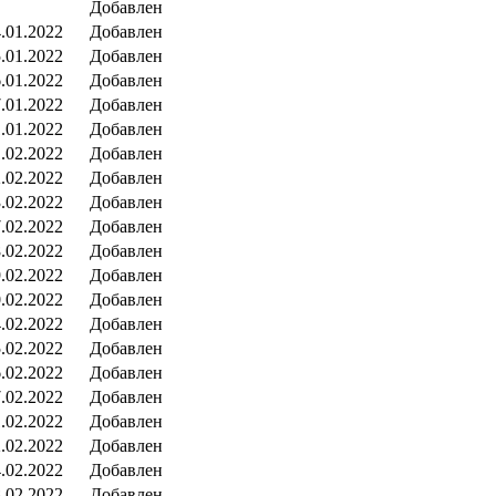
Добавлен
.01.2022
Добавлен
.01.2022
Добавлен
.01.2022
Добавлен
.01.2022
Добавлен
.01.2022
Добавлен
.02.2022
Добавлен
.02.2022
Добавлен
.02.2022
Добавлен
.02.2022
Добавлен
.02.2022
Добавлен
.02.2022
Добавлен
.02.2022
Добавлен
.02.2022
Добавлен
.02.2022
Добавлен
.02.2022
Добавлен
.02.2022
Добавлен
.02.2022
Добавлен
.02.2022
Добавлен
.02.2022
Добавлен
.02.2022
Добавлен