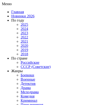
Меню
Главная
Новинки 2026
По году
2025
2024
2023
2022
2021
2020
2019
2018
По стране
Российские
СССР (Советские)
Жанры
Боевики
Военные
Детектив
Драма
Мелодрама
Комедия
Криминал
Приключения