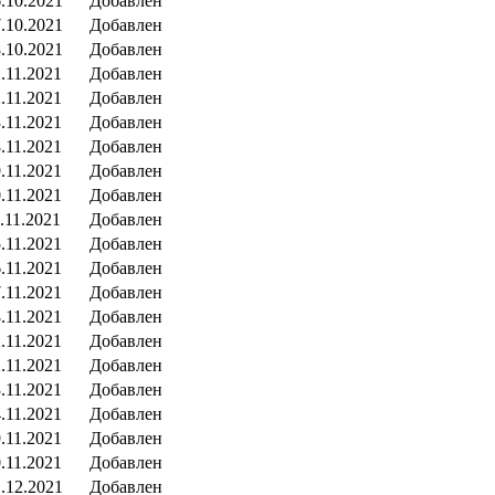
.10.2021
Добавлен
.10.2021
Добавлен
.10.2021
Добавлен
.11.2021
Добавлен
.11.2021
Добавлен
.11.2021
Добавлен
.11.2021
Добавлен
.11.2021
Добавлен
.11.2021
Добавлен
.11.2021
Добавлен
.11.2021
Добавлен
.11.2021
Добавлен
.11.2021
Добавлен
.11.2021
Добавлен
.11.2021
Добавлен
.11.2021
Добавлен
.11.2021
Добавлен
.11.2021
Добавлен
.11.2021
Добавлен
.11.2021
Добавлен
.12.2021
Добавлен