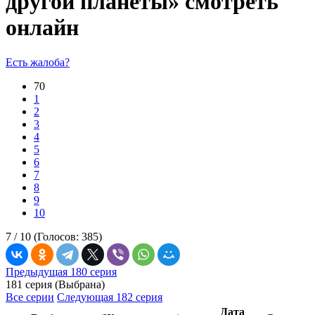
другой планеты» смотреть
онлайн
Есть жалоба?
70
1
2
3
4
5
6
7
8
9
10
7 /
10
(Голосов:
385
)
Предыдущая 180 серия
181 серия (Выбрана)
Все серии
Следующая 182 серия
Дата