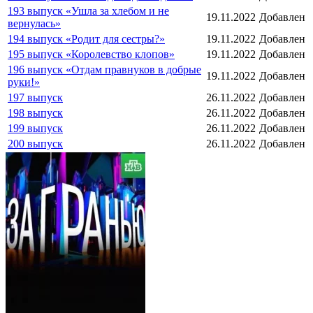
193 выпуск «Ушла за хлебом и не
19.11.2022
Добавлен
вернулась»
194 выпуск «Родит для сестры?»
19.11.2022
Добавлен
195 выпуск «Королевство клопов»
19.11.2022
Добавлен
196 выпуск «Отдам правнуков в добрые
19.11.2022
Добавлен
руки!»
197 выпуск
26.11.2022
Добавлен
198 выпуск
26.11.2022
Добавлен
199 выпуск
26.11.2022
Добавлен
200 выпуск
26.11.2022
Добавлен