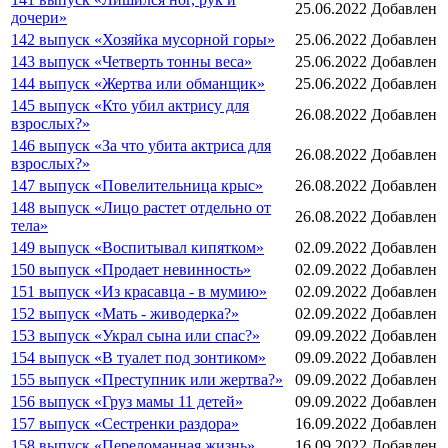
25.06.2022
Добавлен
дочери»
142 выпуск «Хозяйка мусорной горы»
25.06.2022
Добавлен
143 выпуск «Четверть тонны веса»
25.06.2022
Добавлен
144 выпуск «Жертва или обманщик»
25.06.2022
Добавлен
145 выпуск «Кто убил актрису для
26.08.2022
Добавлен
взрослых?»
146 выпуск «За что убита актриса для
26.08.2022
Добавлен
взрослых?»
147 выпуск «Повелительница крыс»
26.08.2022
Добавлен
148 выпуск «Лицо растет отдельно от
26.08.2022
Добавлен
тела»
149 выпуск «Воспитывал кипятком»
02.09.2022
Добавлен
150 выпуск «Продает невинность»
02.09.2022
Добавлен
151 выпуск «Из красавца - в мумию»
02.09.2022
Добавлен
152 выпуск «Мать - живодерка?»
02.09.2022
Добавлен
153 выпуск «Украл сына или спас?»
09.09.2022
Добавлен
154 выпуск «В туалет под зонтиком»
09.09.2022
Добавлен
155 выпуск «Преступник или жертва?»
09.09.2022
Добавлен
156 выпуск «Груз мамы 11 детей»
09.09.2022
Добавлен
157 выпуск «Сестренки раздора»
16.09.2022
Добавлен
158 выпуск «Переломанная жизнь»
16.09.2022
Добавлен