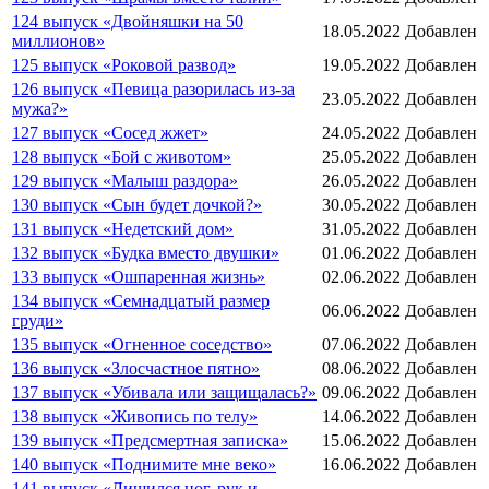
124 выпуск «Двойняшки на 50
18.05.2022
Добавлен
миллионов»
125 выпуск «Роковой развод»
19.05.2022
Добавлен
126 выпуск «Певица разорилась из-за
23.05.2022
Добавлен
мужа?»
127 выпуск «Сосед жжет»
24.05.2022
Добавлен
128 выпуск «Бой с животом»
25.05.2022
Добавлен
129 выпуск «Малыш раздора»
26.05.2022
Добавлен
130 выпуск «Сын будет дочкой?»
30.05.2022
Добавлен
131 выпуск «Недетский дом»
31.05.2022
Добавлен
132 выпуск «Будка вместо двушки»
01.06.2022
Добавлен
133 выпуск «Ошпаренная жизнь»
02.06.2022
Добавлен
134 выпуск «Семнадцатый размер
06.06.2022
Добавлен
груди»
135 выпуск «Огненное соседство»
07.06.2022
Добавлен
136 выпуск «Злосчастное пятно»
08.06.2022
Добавлен
137 выпуск «Убивала или защищалась?»
09.06.2022
Добавлен
138 выпуск «Живопись по телу»
14.06.2022
Добавлен
139 выпуск «Предсмертная записка»
15.06.2022
Добавлен
140 выпуск «Поднимите мне веко»
16.06.2022
Добавлен
141 выпуск «Лишился ног, рук и