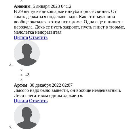
Аноним
, 5 января 2023 04:12
В 29 выпуске дикошарые инкубаторные свиньи. От
таких держаться подальше надо. Как этот мужчина
вообще оказался в этом псих доме. Одна еще и нищеты
нарожала. Дочь ее пусть закроют, пусть гниет в тюрьме,
малолетка недоразвитая.
Цитата
Ответить
-2
Артем
, 30 декабря 2022 02:07
Лысого надо было вывести, он вообще неадекватный.
Лисит негативом одним харкается.
Цитата
Ответить