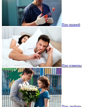
Про врачей
Про измены
Про любовь