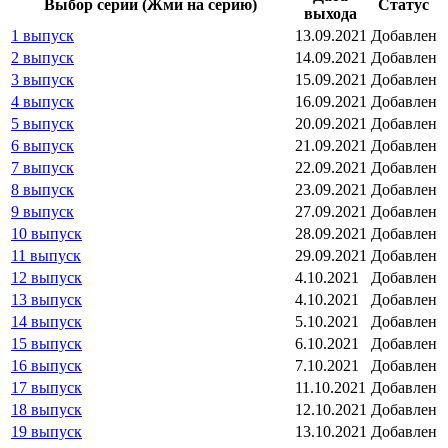
Выбор серии (Жми на серию)
Статус
выхода
1 выпуск
13.09.2021
Добавлен
2 выпуск
14.09.2021
Добавлен
3 выпуск
15.09.2021
Добавлен
4 выпуск
16.09.2021
Добавлен
5 выпуск
20.09.2021
Добавлен
6 выпуск
21.09.2021
Добавлен
7 выпуск
22.09.2021
Добавлен
8 выпуск
23.09.2021
Добавлен
9 выпуск
27.09.2021
Добавлен
10 выпуск
28.09.2021
Добавлен
11 выпуск
29.09.2021
Добавлен
12 выпуск
4.10.2021
Добавлен
13 выпуск
4.10.2021
Добавлен
14 выпуск
5.10.2021
Добавлен
15 выпуск
6.10.2021
Добавлен
16 выпуск
7.10.2021
Добавлен
17 выпуск
11.10.2021
Добавлен
18 выпуск
12.10.2021
Добавлен
19 выпуск
13.10.2021
Добавлен