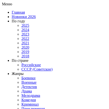
Меню
Главная
Новинки 2026
По году
2025
2024
2023
2022
2021
2020
2019
2018
По стране
Российские
СССР (Советские)
Жанры
Боевики
Военные
Детектив
Драма
Мелодрама
Комедия
Криминал
Приключения