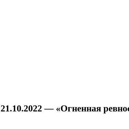
 21.10.2022 — «Огненная ревно