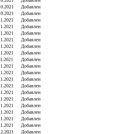
10.2021
Добавлен
10.2021
Добавлен
10.2021
Добавлен
11.2021
Добавлен
11.2021
Добавлен
11.2021
Добавлен
11.2021
Добавлен
11.2021
Добавлен
11.2021
Добавлен
11.2021
Добавлен
11.2021
Добавлен
11.2021
Добавлен
11.2021
Добавлен
11.2021
Добавлен
11.2021
Добавлен
11.2021
Добавлен
11.2021
Добавлен
11.2021
Добавлен
11.2021
Добавлен
11.2021
Добавлен
12.2021
Добавлен