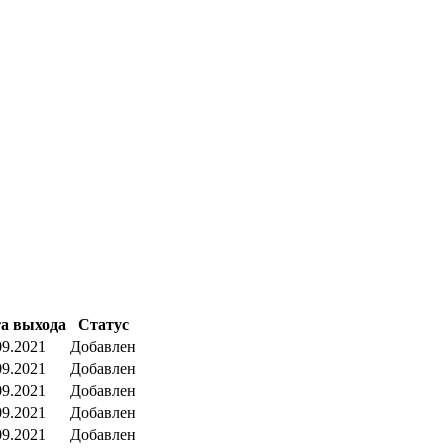
а выхода
Статус
09.2021
Добавлен
09.2021
Добавлен
09.2021
Добавлен
09.2021
Добавлен
09.2021
Добавлен