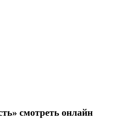
сть» смотреть онлайн