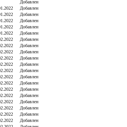
Добавлен
01.2022
Добавлен
01.2022
Добавлен
01.2022
Добавлен
01.2022
Добавлен
01.2022
Добавлен
02.2022
Добавлен
02.2022
Добавлен
02.2022
Добавлен
02.2022
Добавлен
02.2022
Добавлен
02.2022
Добавлен
02.2022
Добавлен
02.2022
Добавлен
02.2022
Добавлен
02.2022
Добавлен
02.2022
Добавлен
02.2022
Добавлен
02.2022
Добавлен
02.2022
Добавлен
02.2022
Добавлен