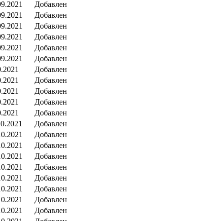
09.2021
Добавлен
09.2021
Добавлен
09.2021
Добавлен
09.2021
Добавлен
09.2021
Добавлен
09.2021
Добавлен
0.2021
Добавлен
0.2021
Добавлен
0.2021
Добавлен
0.2021
Добавлен
0.2021
Добавлен
10.2021
Добавлен
10.2021
Добавлен
10.2021
Добавлен
10.2021
Добавлен
10.2021
Добавлен
10.2021
Добавлен
10.2021
Добавлен
10.2021
Добавлен
10.2021
Добавлен