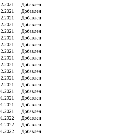
12.2021
Добавлен
12.2021
Добавлен
12.2021
Добавлен
12.2021
Добавлен
12.2021
Добавлен
12.2021
Добавлен
12.2021
Добавлен
12.2021
Добавлен
12.2021
Добавлен
12.2021
Добавлен
12.2021
Добавлен
12.2021
Добавлен
12.2021
Добавлен
01.2021
Добавлен
01.2021
Добавлен
01.2021
Добавлен
01.2021
Добавлен
01.2022
Добавлен
01.2022
Добавлен
01.2022
Добавлен