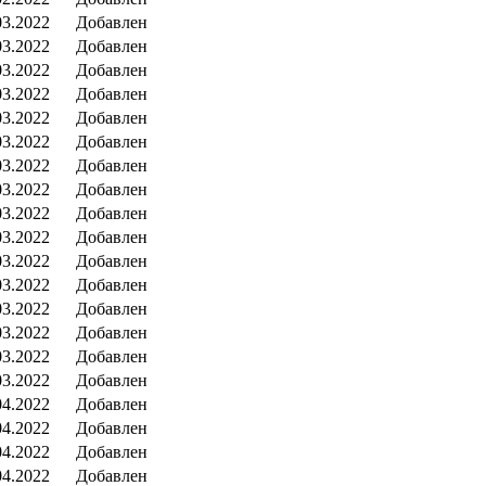
03.2022
Добавлен
03.2022
Добавлен
03.2022
Добавлен
03.2022
Добавлен
03.2022
Добавлен
03.2022
Добавлен
03.2022
Добавлен
03.2022
Добавлен
03.2022
Добавлен
03.2022
Добавлен
03.2022
Добавлен
03.2022
Добавлен
03.2022
Добавлен
03.2022
Добавлен
03.2022
Добавлен
03.2022
Добавлен
04.2022
Добавлен
04.2022
Добавлен
04.2022
Добавлен
04.2022
Добавлен