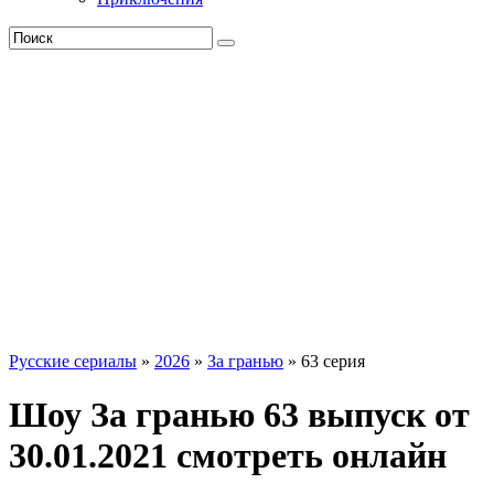
Русские сериалы
»
2026
»
За гранью
» 63 серия
Шоу За гранью 63 выпуск от
30.01.2021 смотреть онлайн