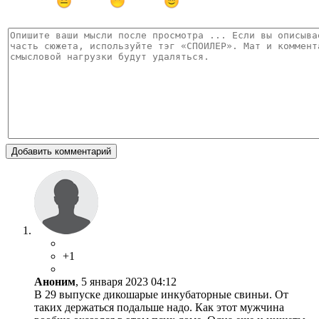
Добавить комментарий
+1
Аноним
, 5 января 2023 04:12
В 29 выпуске дикошарые инкубаторные свиньи. От
таких держаться подальше надо. Как этот мужчина