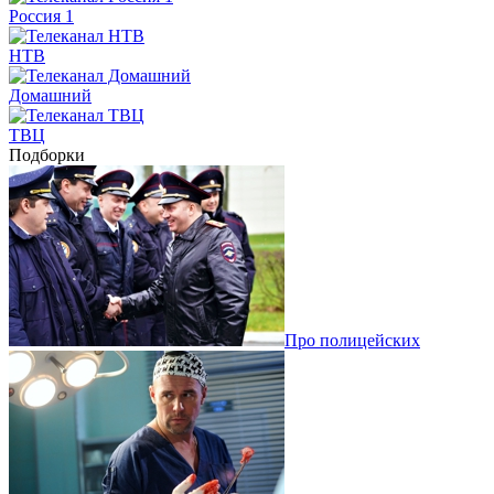
Россия 1
НТВ
Домашний
ТВЦ
Подборки
Про полицейских