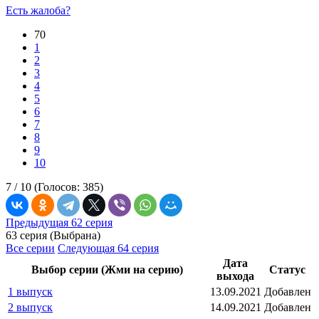
Есть жалоба?
70
1
2
3
4
5
6
7
8
9
10
7 /
10
(Голосов:
385
)
Предыдущая 62 серия
63 серия (Выбрана)
Все серии
Следующая 64 серия
Дата
Выбор серии (Жми на серию)
Статус
выхода
1 выпуск
13.09.2021
Добавлен
2 выпуск
14.09.2021
Добавлен