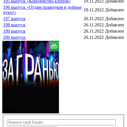
195 выпуск «Королевство клопов»
19.11.2022
Добавлен
196 выпуск «Отдам правнуков в добрые
19.11.2022
Добавлен
руки!»
197 выпуск
26.11.2022
Добавлен
198 выпуск
26.11.2022
Добавлен
199 выпуск
26.11.2022
Добавлен
200 выпуск
26.11.2022
Добавлен