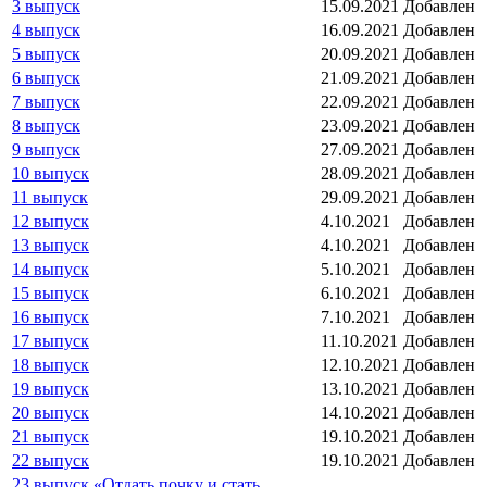
3 выпуск
15.09.2021
Добавлен
4 выпуск
16.09.2021
Добавлен
5 выпуск
20.09.2021
Добавлен
6 выпуск
21.09.2021
Добавлен
7 выпуск
22.09.2021
Добавлен
8 выпуск
23.09.2021
Добавлен
9 выпуск
27.09.2021
Добавлен
10 выпуск
28.09.2021
Добавлен
11 выпуск
29.09.2021
Добавлен
12 выпуск
4.10.2021
Добавлен
13 выпуск
4.10.2021
Добавлен
14 выпуск
5.10.2021
Добавлен
15 выпуск
6.10.2021
Добавлен
16 выпуск
7.10.2021
Добавлен
17 выпуск
11.10.2021
Добавлен
18 выпуск
12.10.2021
Добавлен
19 выпуск
13.10.2021
Добавлен
20 выпуск
14.10.2021
Добавлен
21 выпуск
19.10.2021
Добавлен
22 выпуск
19.10.2021
Добавлен
23 выпуск «Отдать почку и стать