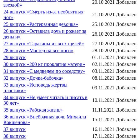
20.10.2021
Добавлен
звездой»
24 выпуск «Смерть из-за необъятных
21.10.2021
Добавлен
ног»
25 выпуск «Растерзанная девочка»
25.10.2021
Добавлен
26 выпуск «Оставила дочь и рожает за
26.10.2021
Добавлен
деньги»
27 выпуск «Тараканы из всех щелей»
27.10.2021
Добавлен
28 выпуск «Мастер на все ноги»
28.10.2021
Добавлен
29 выпуск
01.11.2021
Добавлен
30 выпуск «200 кг проклятия матери»
02.11.2021
Добавлен
31 выпуск «С медведем по соседству»
03.11.2021
Добавлен
32 выпуск «Дочка-бабочка»
08.11.2021
Добавлен
33 выпуск «Исповедь жертвы
09.11.2021
Добавлен
пластики»
34 выпуск «Не умеет читать и писать в
10.11.2021
Добавлен
30 лет»
35 выпуск «Рабская жизнь»
11.11.2021
Добавлен
36 выпуск «Внебрачная дочь Михаила
15.11.2021
Добавлен
Кокшенова»
37 выпуск
16.11.2021
Добавлен
38 выпуск
17.11.2021
Добавлен