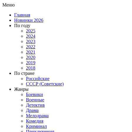
Меню
Главная
Новинки 2026
По году
2025
2024
2023
2022
2021
2020
2019
2018
По стране
Российские
СССР (Советские)
Жанры
Боевики
Военные
Детектив
Драма
Мелодрама
Комедия
Криминал
Приключения