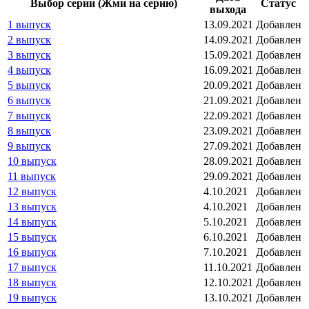
Выбор серии (Жми на серию)
Статус
выхода
1 выпуск
13.09.2021
Добавлен
2 выпуск
14.09.2021
Добавлен
3 выпуск
15.09.2021
Добавлен
4 выпуск
16.09.2021
Добавлен
5 выпуск
20.09.2021
Добавлен
6 выпуск
21.09.2021
Добавлен
7 выпуск
22.09.2021
Добавлен
8 выпуск
23.09.2021
Добавлен
9 выпуск
27.09.2021
Добавлен
10 выпуск
28.09.2021
Добавлен
11 выпуск
29.09.2021
Добавлен
12 выпуск
4.10.2021
Добавлен
13 выпуск
4.10.2021
Добавлен
14 выпуск
5.10.2021
Добавлен
15 выпуск
6.10.2021
Добавлен
16 выпуск
7.10.2021
Добавлен
17 выпуск
11.10.2021
Добавлен
18 выпуск
12.10.2021
Добавлен
19 выпуск
13.10.2021
Добавлен