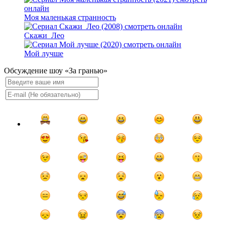
Моя маленькая странность
Скажи_Лео
Мой лучше
Обсуждение шоу «За гранью»