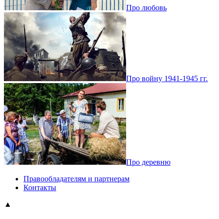
Про любовь
Про войну 1941-1945 гг.
Про деревню
Правообладателям и партнерам
Контакты
▲