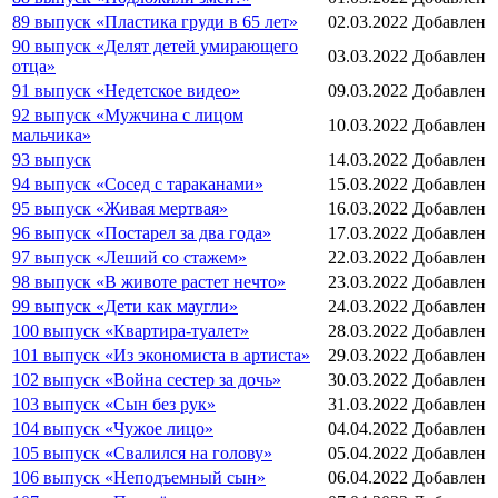
89 выпуск «Пластика груди в 65 лет»
02.03.2022
Добавлен
90 выпуск «Делят детей умирающего
03.03.2022
Добавлен
отца»
91 выпуск «Недетское видео»
09.03.2022
Добавлен
92 выпуск «Мужчина с лицом
10.03.2022
Добавлен
мальчика»
93 выпуск
14.03.2022
Добавлен
94 выпуск «Сосед с тараканами»
15.03.2022
Добавлен
95 выпуск «Живая мертвая»
16.03.2022
Добавлен
96 выпуск «Постарел за два года»
17.03.2022
Добавлен
97 выпуск «Леший со стажем»
22.03.2022
Добавлен
98 выпуск «В животе растет нечто»
23.03.2022
Добавлен
99 выпуск «Дети как маугли»
24.03.2022
Добавлен
100 выпуск «Квартира-туалет»
28.03.2022
Добавлен
101 выпуск «Из экономиста в артиста»
29.03.2022
Добавлен
102 выпуск «Война сестер за дочь»
30.03.2022
Добавлен
103 выпуск «Сын без рук»
31.03.2022
Добавлен
104 выпуск «Чужое лицо»
04.04.2022
Добавлен
105 выпуск «Свалился на голову»
05.04.2022
Добавлен
106 выпуск «Неподъемный сын»
06.04.2022
Добавлен