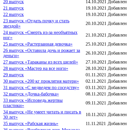
20 выпуск
14.10.2021
Добавлен
21 выпуск
19.10.2021
Добавлен
22 выпуск
19.10.2021
Добавлен
23 выпуск «Отдать почку и стать
20.10.2021
Добавлен
звездой»
24 выпуск «Смерть из-за необъятных
21.10.2021
Добавлен
ног»
25 выпуск «Растерзанная девочка»
25.10.2021
Добавлен
26 выпуск «Оставила дочь и рожает за
26.10.2021
Добавлен
деньги»
27 выпуск «Тараканы из всех щелей»
27.10.2021
Добавлен
28 выпуск «Мастер на все ноги»
28.10.2021
Добавлен
29 выпуск
01.11.2021
Добавлен
30 выпуск «200 кг проклятия матери»
02.11.2021
Добавлен
31 выпуск «С медведем по соседству»
03.11.2021
Добавлен
32 выпуск «Дочка-бабочка»
08.11.2021
Добавлен
33 выпуск «Исповедь жертвы
09.11.2021
Добавлен
пластики»
34 выпуск «Не умеет читать и писать в
10.11.2021
Добавлен
30 лет»
35 выпуск «Рабская жизнь»
11.11.2021
Добавлен
36 выпуск «Внебрачная дочь Михаила