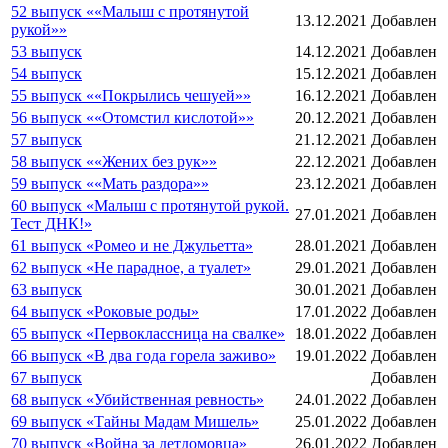
52 выпуск ««Малыш с протянутой
13.12.2021
Добавлен
рукой»»
53 выпуск
14.12.2021
Добавлен
54 выпуск
15.12.2021
Добавлен
55 выпуск ««Покрылись чешуей»»
16.12.2021
Добавлен
56 выпуск ««Отомстил кислотой»»
20.12.2021
Добавлен
57 выпуск
21.12.2021
Добавлен
58 выпуск ««Жених без рук»»
22.12.2021
Добавлен
59 выпуск ««Мать раздора»»
23.12.2021
Добавлен
60 выпуск «Малыш с протянутой рукой.
27.01.2021
Добавлен
Тест ДНК!»
61 выпуск «Ромео и не Джульетта»
28.01.2021
Добавлен
62 выпуск «Не парадное, а туалет»
29.01.2021
Добавлен
63 выпуск
30.01.2021
Добавлен
64 выпуск «Роковые роды»
17.01.2022
Добавлен
65 выпуск «Первоклассница на свалке»
18.01.2022
Добавлен
66 выпуск «В два года горела заживо»
19.01.2022
Добавлен
67 выпуск
Добавлен
68 выпуск «Убийственная ревность»
24.01.2022
Добавлен
69 выпуск «Тайны Мадам Мишель»
25.01.2022
Добавлен
70 выпуск «Война за детдомовца»
26.01.2022
Добавлен