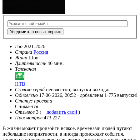
Уведомить о новых сериях
Год
2021-2026
Страна
Россия
Жанр
Шоу
Длительность
46 мин.
Телеканал
НТВ
Сколько серий
неизвестно, выпуски выходят
Обновлено
17-06-2026, 20:52 -
добавлены 1-775 выпуски!
Статус проекта
Снимается
Отзывов
3
( +
добавить свой
)
Просмотров
473 227
В жизни может произойти всякое, временами людей пугают
небольшие неприятности, в иногда происходят события,
кардинально меняющие нашу жизнь, после чего жизнь можно