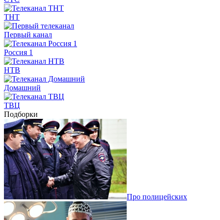
ТНТ
Первый канал
Россия 1
НТВ
Домашний
ТВЦ
Подборки
Про полицейских