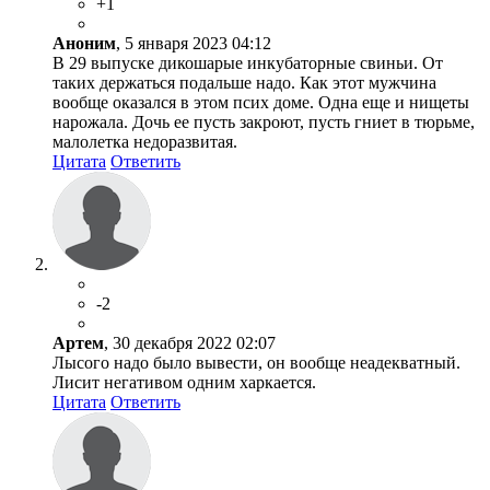
+1
Аноним
, 5 января 2023 04:12
В 29 выпуске дикошарые инкубаторные свиньи. От
таких держаться подальше надо. Как этот мужчина
вообще оказался в этом псих доме. Одна еще и нищеты
нарожала. Дочь ее пусть закроют, пусть гниет в тюрьме,
малолетка недоразвитая.
Цитата
Ответить
-2
Артем
, 30 декабря 2022 02:07
Лысого надо было вывести, он вообще неадекватный.
Лисит негативом одним харкается.
Цитата
Ответить