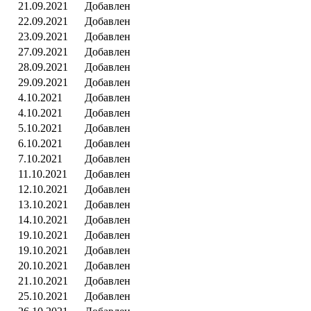
21.09.2021
Добавлен
22.09.2021
Добавлен
23.09.2021
Добавлен
27.09.2021
Добавлен
28.09.2021
Добавлен
29.09.2021
Добавлен
4.10.2021
Добавлен
4.10.2021
Добавлен
5.10.2021
Добавлен
6.10.2021
Добавлен
7.10.2021
Добавлен
11.10.2021
Добавлен
12.10.2021
Добавлен
13.10.2021
Добавлен
14.10.2021
Добавлен
19.10.2021
Добавлен
19.10.2021
Добавлен
20.10.2021
Добавлен
21.10.2021
Добавлен
25.10.2021
Добавлен