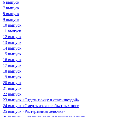
6 выпуск
7 выпуск
8 выпуск
9 выпуск
10 выпуск
11 выпуск
12 выпуск
13 выпуск
14 выпуск
15 выпуск
16 выпуск
17 выпуск
18 выпуск
19 выпуск
20 выпуск
21 выпуск
22 выпуск
23 выпуск «Отдать почку и стать звездой»
24 выпуск «Смерть из-за необъятных ног»
25 выпуск «Растерзанная девочка»