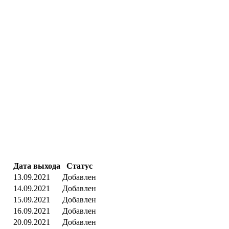
Дата выхода
Статус
13.09.2021
Добавлен
14.09.2021
Добавлен
15.09.2021
Добавлен
16.09.2021
Добавлен
20.09.2021
Добавлен