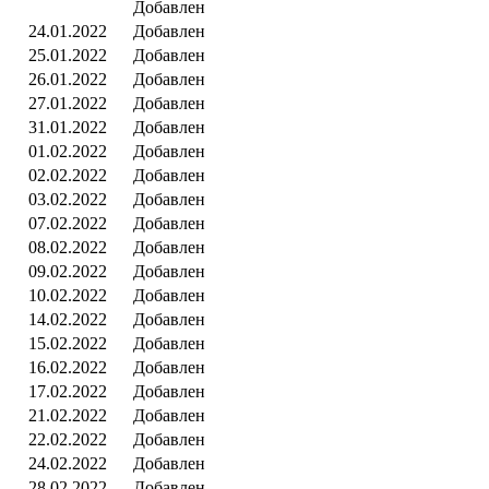
Добавлен
24.01.2022
Добавлен
25.01.2022
Добавлен
26.01.2022
Добавлен
27.01.2022
Добавлен
31.01.2022
Добавлен
01.02.2022
Добавлен
02.02.2022
Добавлен
03.02.2022
Добавлен
07.02.2022
Добавлен
08.02.2022
Добавлен
09.02.2022
Добавлен
10.02.2022
Добавлен
14.02.2022
Добавлен
15.02.2022
Добавлен
16.02.2022
Добавлен
17.02.2022
Добавлен
21.02.2022
Добавлен
22.02.2022
Добавлен
24.02.2022
Добавлен
28.02.2022
Добавлен