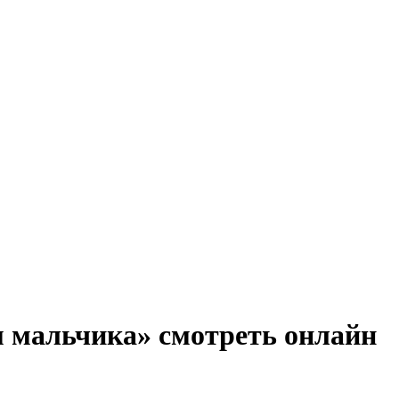
м мальчика» смотреть онлайн