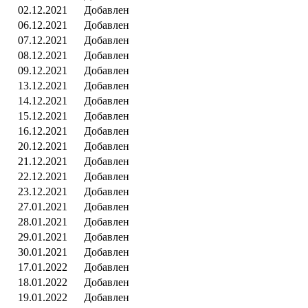
02.12.2021
Добавлен
06.12.2021
Добавлен
07.12.2021
Добавлен
08.12.2021
Добавлен
09.12.2021
Добавлен
13.12.2021
Добавлен
14.12.2021
Добавлен
15.12.2021
Добавлен
16.12.2021
Добавлен
20.12.2021
Добавлен
21.12.2021
Добавлен
22.12.2021
Добавлен
23.12.2021
Добавлен
27.01.2021
Добавлен
28.01.2021
Добавлен
29.01.2021
Добавлен
30.01.2021
Добавлен
17.01.2022
Добавлен
18.01.2022
Добавлен
19.01.2022
Добавлен