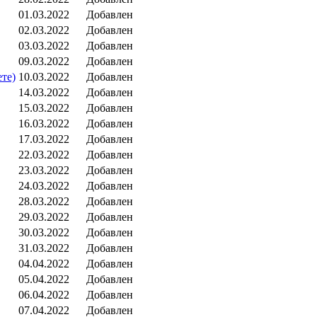
01.03.2022
Добавлен
02.03.2022
Добавлен
03.03.2022
Добавлен
09.03.2022
Добавлен
те)
10.03.2022
Добавлен
14.03.2022
Добавлен
15.03.2022
Добавлен
16.03.2022
Добавлен
17.03.2022
Добавлен
22.03.2022
Добавлен
23.03.2022
Добавлен
24.03.2022
Добавлен
28.03.2022
Добавлен
29.03.2022
Добавлен
30.03.2022
Добавлен
31.03.2022
Добавлен
04.04.2022
Добавлен
05.04.2022
Добавлен
06.04.2022
Добавлен
07.04.2022
Добавлен