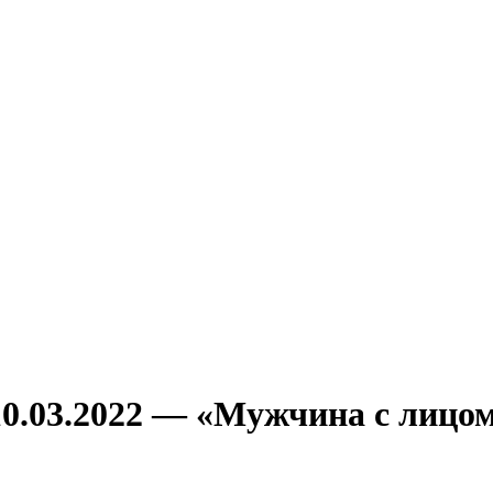
10.03.2022 — «Мужчина с лицо