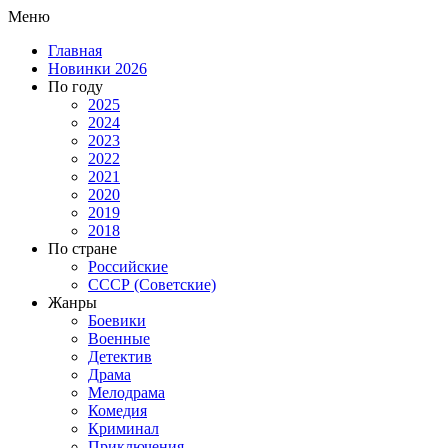
Меню
Главная
Новинки 2026
По году
2025
2024
2023
2022
2021
2020
2019
2018
По стране
Российские
СССР (Советские)
Жанры
Боевики
Военные
Детектив
Драма
Мелодрама
Комедия
Криминал
Приключения