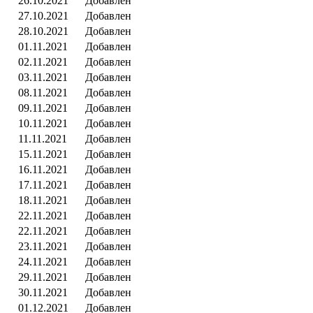
26.10.2021
Добавлен
27.10.2021
Добавлен
28.10.2021
Добавлен
01.11.2021
Добавлен
02.11.2021
Добавлен
03.11.2021
Добавлен
08.11.2021
Добавлен
09.11.2021
Добавлен
10.11.2021
Добавлен
11.11.2021
Добавлен
15.11.2021
Добавлен
16.11.2021
Добавлен
17.11.2021
Добавлен
18.11.2021
Добавлен
22.11.2021
Добавлен
22.11.2021
Добавлен
23.11.2021
Добавлен
24.11.2021
Добавлен
29.11.2021
Добавлен
30.11.2021
Добавлен
01.12.2021
Добавлен