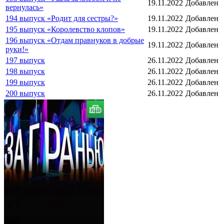
19.11.2022
Добавлен
вернулась»
194 выпуск «Родит для сестры?»
19.11.2022
Добавлен
195 выпуск «Королевство клопов»
19.11.2022
Добавлен
196 выпуск «Отдам правнуков в добрые
19.11.2022
Добавлен
руки!»
197 выпуск
26.11.2022
Добавлен
198 выпуск
26.11.2022
Добавлен
199 выпуск
26.11.2022
Добавлен
200 выпуск
26.11.2022
Добавлен