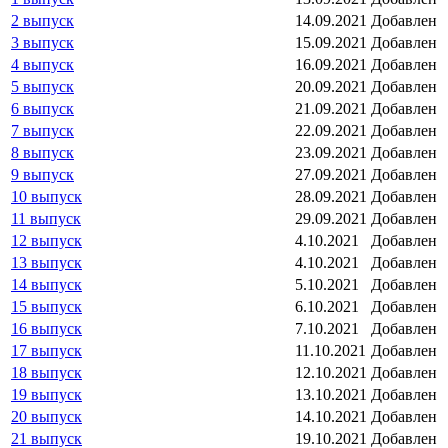
2 выпуск
14.09.2021
Добавлен
3 выпуск
15.09.2021
Добавлен
4 выпуск
16.09.2021
Добавлен
5 выпуск
20.09.2021
Добавлен
6 выпуск
21.09.2021
Добавлен
7 выпуск
22.09.2021
Добавлен
8 выпуск
23.09.2021
Добавлен
9 выпуск
27.09.2021
Добавлен
10 выпуск
28.09.2021
Добавлен
11 выпуск
29.09.2021
Добавлен
12 выпуск
4.10.2021
Добавлен
13 выпуск
4.10.2021
Добавлен
14 выпуск
5.10.2021
Добавлен
15 выпуск
6.10.2021
Добавлен
16 выпуск
7.10.2021
Добавлен
17 выпуск
11.10.2021
Добавлен
18 выпуск
12.10.2021
Добавлен
19 выпуск
13.10.2021
Добавлен
20 выпуск
14.10.2021
Добавлен
21 выпуск
19.10.2021
Добавлен