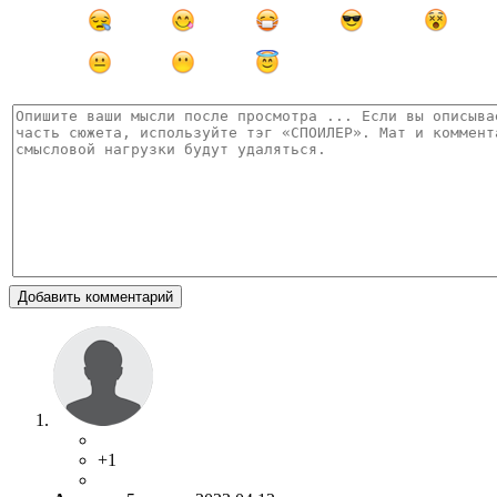
Добавить комментарий
+1