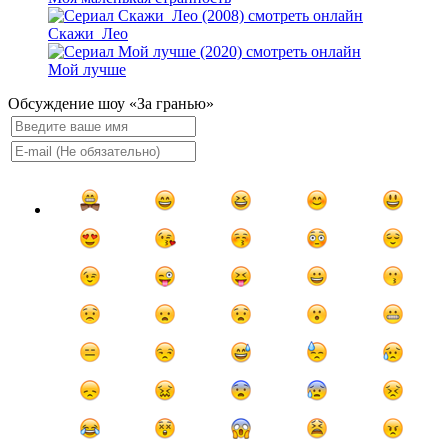
Скажи_Лео
Мой лучше
Обсуждение шоу «За гранью»