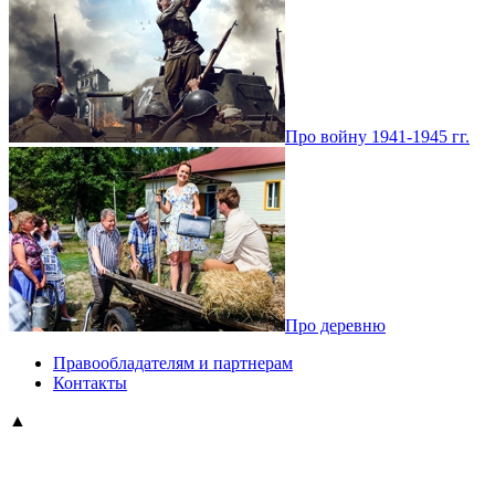
Про войну 1941-1945 гг.
Про деревню
Правообладателям и партнерам
Контакты
▲