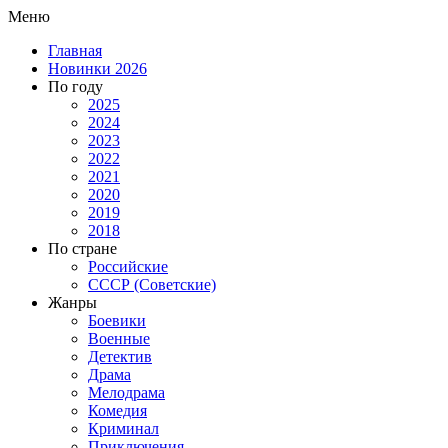
Меню
Главная
Новинки 2026
По году
2025
2024
2023
2022
2021
2020
2019
2018
По стране
Российские
СССР (Советские)
Жанры
Боевики
Военные
Детектив
Драма
Мелодрама
Комедия
Криминал
Приключения