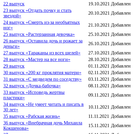
22 выпуск
19.10.2021
Добавлен
23 выпуск «Отдать почку и стать
20.10.2021
Добавлен
звездой»
24 выпуск «Смерть из-за необъятных
21.10.2021
Добавлен
ног»
25 выпуск «Растерзанная девочка»
25.10.2021
Добавлен
26 выпуск «Оставила дочь и рожает за
26.10.2021
Добавлен
деньги»
27 выпуск «Тараканы из всех щелей»
27.10.2021
Добавлен
28 выпуск «Мастер на все ноги»
28.10.2021
Добавлен
29 выпуск
01.11.2021
Добавлен
30 выпуск «200 кг проклятия матери»
02.11.2021
Добавлен
31 выпуск «С медведем по соседству»
03.11.2021
Добавлен
32 выпуск «Дочка-бабочка»
08.11.2021
Добавлен
33 выпуск «Исповедь жертвы
09.11.2021
Добавлен
пластики»
34 выпуск «Не умеет читать и писать в
10.11.2021
Добавлен
30 лет»
35 выпуск «Рабская жизнь»
11.11.2021
Добавлен
36 выпуск «Внебрачная дочь Михаила
15.11.2021
Добавлен
Кокшенова»