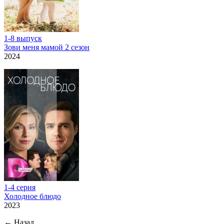
1-8 выпуск
Зови меня мамой 2 сезон
2024
1-4 серия
Холодное блюдо
2023
←
Назад