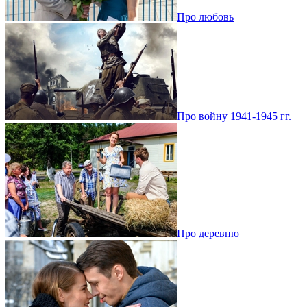
Про любовь
Про войну 1941-1945 гг.
Про деревню