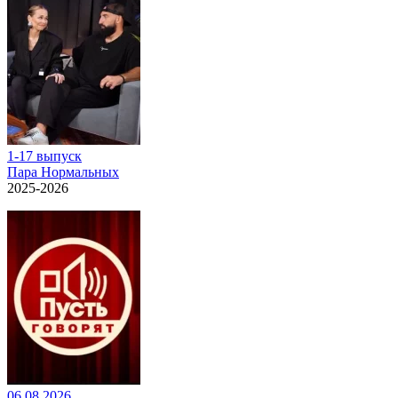
1-17 выпуск
Пара Нормальных
2025-2026
06.08.2026