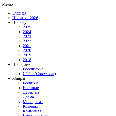
Меню
Главная
Новинки 2026
По году
2025
2024
2023
2022
2021
2020
2019
2018
По стране
Российские
СССР (Советские)
Жанры
Боевики
Военные
Детектив
Драма
Мелодрама
Комедия
Криминал
Приключения