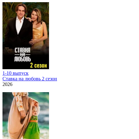
1-10 выпуск
Ставка на любовь 2 сезон
2026