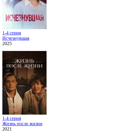
1-4 серия
Исчезнувшая
2025
1-4 серия
Жизнь после жизни
2021