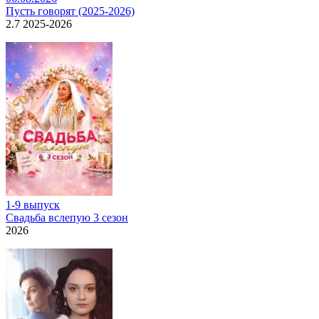
Пусть говорят (2025-2026)
2.7 2025-2026
1-9 выпуск
Свадьба вслепую 3 сезон
2026