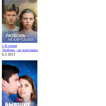
1-8 серия
Любовь - не картошка
6.3 2013