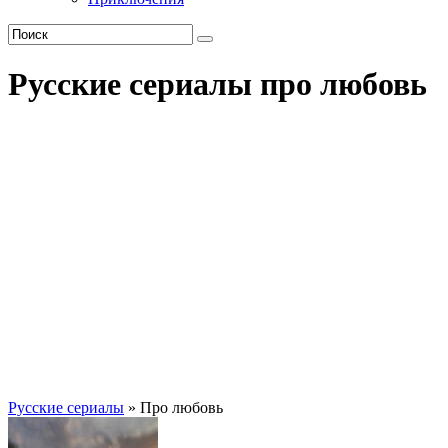
Русские сериалы про любовь
Русские сериалы
» Про любовь