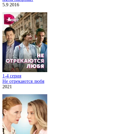
5.9 2016
1-4 серия
Не отрекаются любя
2021