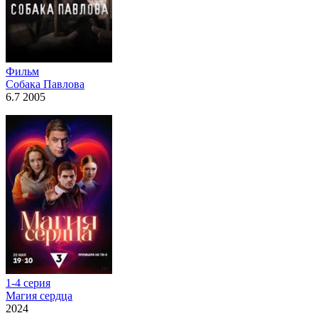
Фильм
Собака Павлова
6.7 2005
1-4 серия
Магия сердца
2024