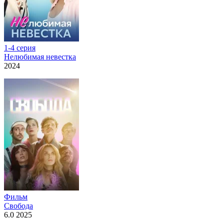
1-4 серия
Нелюбимая невестка
2024
Фильм
Свобода
6.0 2025