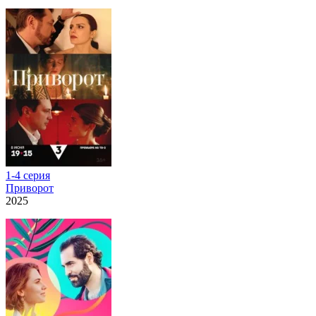
1-4 серия
Приворот
2025