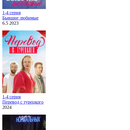
1-4 серия
Бывшие любимые
6.5 2023
1-4 серия
Перевод с турецкого
2024