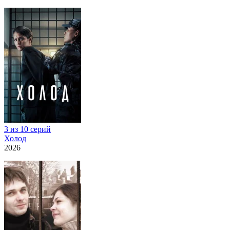
3 из 10 серий
Холод
2026