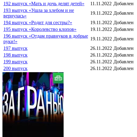
192 выпуск «Мать и дочь делят детей»
11.11.2022
Добавлен
193 выпуск «Ушла за хлебом и не
19.11.2022
Добавлен
вернулась»
194 выпуск «Родит для сестры?»
19.11.2022
Добавлен
195 выпуск «Королевство клопов»
19.11.2022
Добавлен
196 выпуск «Отдам правнуков в добрые
19.11.2022
Добавлен
руки!»
197 выпуск
26.11.2022
Добавлен
198 выпуск
26.11.2022
Добавлен
199 выпуск
26.11.2022
Добавлен
200 выпуск
26.11.2022
Добавлен