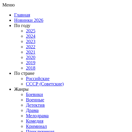
Меню
Главная
Новинки 2026
По году
2025
2024
2023
2022
2021
2020
2019
2018
По стране
Российские
СССР (Советские)
Жанры
Боевики
Военные
Детектив
Драма
Мелодрама
Комедия
Криминал
Приключения