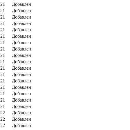
021
Добавлен
021
Добавлен
021
Добавлен
021
Добавлен
021
Добавлен
021
Добавлен
021
Добавлен
021
Добавлен
021
Добавлен
021
Добавлен
021
Добавлен
021
Добавлен
021
Добавлен
021
Добавлен
021
Добавлен
021
Добавлен
021
Добавлен
022
Добавлен
022
Добавлен
022
Добавлен