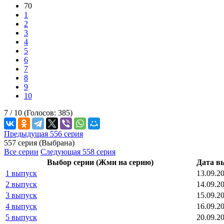
70
1
2
3
4
5
6
7
8
9
10
7 /
10
(Голосов:
385
)
Предыдущая 556 серия
557 серия (Выбрана)
Все серии
Следующая 558 серия
Выбор серии (Жми на серию)
Дата в
1 выпуск
13.09.2
2 выпуск
14.09.2
3 выпуск
15.09.2
4 выпуск
16.09.2
5 выпуск
20.09.2