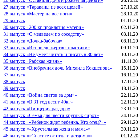
26 выпуск «Оставила дочь и рожает за деньги»
26.10.2
27 выпуск «Тараканы из всех щелей»
27.10.2
28 выпуск «Мастер на все ноги»
28.10.2
29 выпуск
01.11.2
30 выпуск «200 кг проклятия матери»
02.11.2
31 выпуск «С медведем по соседству»
03.11.2
32 выпуск «Дочка-бабочка»
08.11.2
33 выпуск «Исповедь жертвы пластики»
09.11.2
34 выпуск «Не умеет читать и писать в 30 лет»
10.11.2
35 выпуск «Рабская жизнь»
11.11.2
36 выпуск «Внебрачная дочь Михаила Кокшенова»
15.11.2
37 выпуск
16.11.2
38 выпуск
17.11.2
39 выпуск
18.11.2
40 выпуск «Война сватов за дом»»
22.11.2
41 выпуск «В 31 год весит 40кг»
22.11.2
42 выпуск «Пиццерия раздора»
23.11.2
43 выпуск «Семья для шести круглых сирот»
24.11.2
44 выпуск ««Ребенок ждет ребенка. Кто отец?»»
29.11.2
45 выпуск ««Хрустальная жена и мама»»
30.11.2
46 выпуск ««Спасите от отца и детдома»»
01.12.2