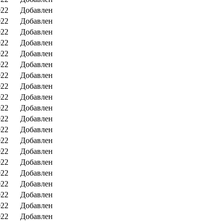
022
Добавлен
022
Добавлен
022
Добавлен
022
Добавлен
022
Добавлен
022
Добавлен
022
Добавлен
022
Добавлен
022
Добавлен
022
Добавлен
022
Добавлен
022
Добавлен
022
Добавлен
022
Добавлен
022
Добавлен
022
Добавлен
022
Добавлен
022
Добавлен
022
Добавлен
022
Добавлен