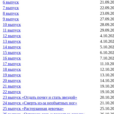
6 выпуск
21.09.2
7 выпуск
22.09.2
8 выпуск
23.09.2
9 выпуск
27.09.2
10 выпуск
28.09.2
11 выпуск
29.09.2
12 выпуск
4.10.20
13 выпуск
4.10.20
14 выпуск
5.10.20
15 выпуск
6.10.20
16 выпуск
7.10.20
17 выпуск
11.10.2
18 выпуск
12.10.2
19 выпуск
13.10.2
20 выпуск
14.10.2
21 выпуск
19.10.2
22 выпуск
19.10.2
23 выпуск «Отдать почку и стать звездой»
20.10.2
24 выпуск «Смерть из-за необъятных ног»
21.10.2
25 выпуск «Растерзанная девочка»
25.10.2