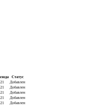
ыхода
Статус
021
Добавлен
021
Добавлен
021
Добавлен
021
Добавлен
021
Добавлен