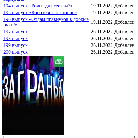
194 выпуск «Родит для сестры?»
19.11.2022
Добавлен
195 выпуск «Королевство клопов»
19.11.2022
Добавлен
196 выпуск «Отдам правнуков в добрые
19.11.2022
Добавлен
руки!»
197 выпуск
26.11.2022
Добавлен
198 выпуск
26.11.2022
Добавлен
199 выпуск
26.11.2022
Добавлен
200 выпуск
26.11.2022
Добавлен