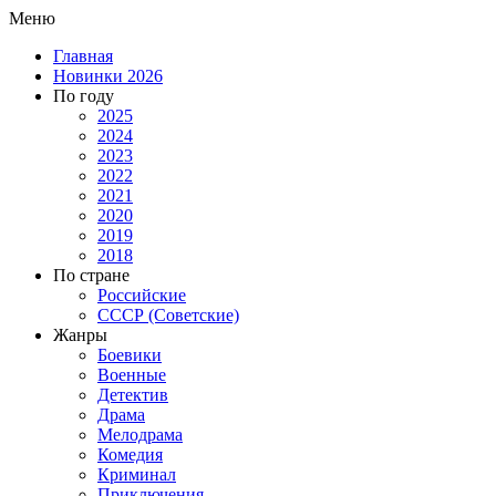
Меню
Главная
Новинки 2026
По году
2025
2024
2023
2022
2021
2020
2019
2018
По стране
Российские
СССР (Советские)
Жанры
Боевики
Военные
Детектив
Драма
Мелодрама
Комедия
Криминал
Приключения