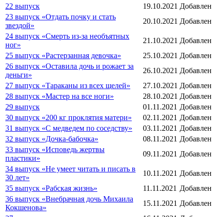
22 выпуск
19.10.2021
Добавлен
23 выпуск «Отдать почку и стать
20.10.2021
Добавлен
звездой»
24 выпуск «Смерть из-за необъятных
21.10.2021
Добавлен
ног»
25 выпуск «Растерзанная девочка»
25.10.2021
Добавлен
26 выпуск «Оставила дочь и рожает за
26.10.2021
Добавлен
деньги»
27 выпуск «Тараканы из всех щелей»
27.10.2021
Добавлен
28 выпуск «Мастер на все ноги»
28.10.2021
Добавлен
29 выпуск
01.11.2021
Добавлен
30 выпуск «200 кг проклятия матери»
02.11.2021
Добавлен
31 выпуск «С медведем по соседству»
03.11.2021
Добавлен
32 выпуск «Дочка-бабочка»
08.11.2021
Добавлен
33 выпуск «Исповедь жертвы
09.11.2021
Добавлен
пластики»
34 выпуск «Не умеет читать и писать в
10.11.2021
Добавлен
30 лет»
35 выпуск «Рабская жизнь»
11.11.2021
Добавлен
36 выпуск «Внебрачная дочь Михаила
15.11.2021
Добавлен
Кокшенова»