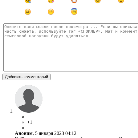
Добавить комментарий
+1
Аноним
, 5 января 2023 04:12