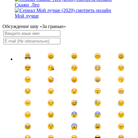
Скажи_Лео
Мой лучше
Обсуждение шоу «За гранью»