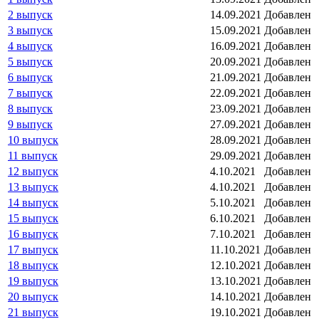
2 выпуск
14.09.2021
Добавлен
3 выпуск
15.09.2021
Добавлен
4 выпуск
16.09.2021
Добавлен
5 выпуск
20.09.2021
Добавлен
6 выпуск
21.09.2021
Добавлен
7 выпуск
22.09.2021
Добавлен
8 выпуск
23.09.2021
Добавлен
9 выпуск
27.09.2021
Добавлен
10 выпуск
28.09.2021
Добавлен
11 выпуск
29.09.2021
Добавлен
12 выпуск
4.10.2021
Добавлен
13 выпуск
4.10.2021
Добавлен
14 выпуск
5.10.2021
Добавлен
15 выпуск
6.10.2021
Добавлен
16 выпуск
7.10.2021
Добавлен
17 выпуск
11.10.2021
Добавлен
18 выпуск
12.10.2021
Добавлен
19 выпуск
13.10.2021
Добавлен
20 выпуск
14.10.2021
Добавлен
21 выпуск
19.10.2021
Добавлен