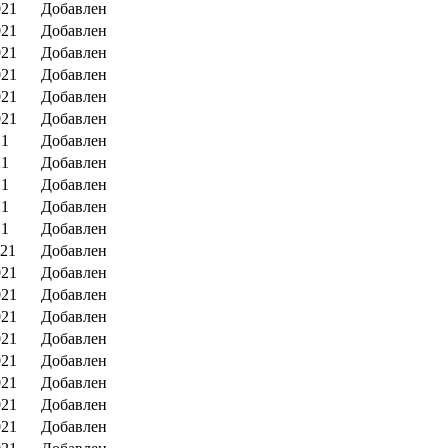
021
Добавлен
021
Добавлен
021
Добавлен
021
Добавлен
021
Добавлен
021
Добавлен
21
Добавлен
21
Добавлен
21
Добавлен
21
Добавлен
21
Добавлен
021
Добавлен
021
Добавлен
021
Добавлен
021
Добавлен
021
Добавлен
021
Добавлен
021
Добавлен
021
Добавлен
021
Добавлен