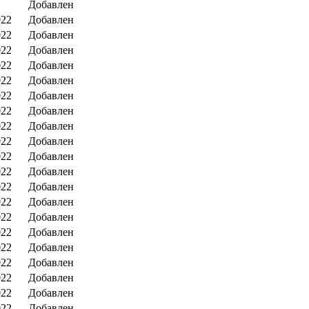
Добавлен
022
Добавлен
022
Добавлен
022
Добавлен
022
Добавлен
022
Добавлен
022
Добавлен
022
Добавлен
022
Добавлен
022
Добавлен
022
Добавлен
022
Добавлен
022
Добавлен
022
Добавлен
022
Добавлен
022
Добавлен
022
Добавлен
022
Добавлен
022
Добавлен
022
Добавлен
022
Добавлен