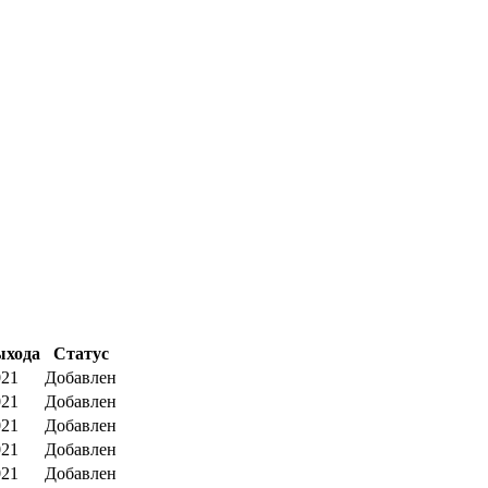
ыхода
Статус
021
Добавлен
021
Добавлен
021
Добавлен
021
Добавлен
021
Добавлен