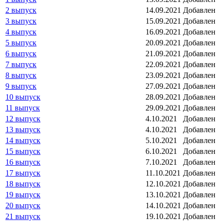
2 выпуск
14.09.2021
Добавлен
3 выпуск
15.09.2021
Добавлен
4 выпуск
16.09.2021
Добавлен
5 выпуск
20.09.2021
Добавлен
6 выпуск
21.09.2021
Добавлен
7 выпуск
22.09.2021
Добавлен
8 выпуск
23.09.2021
Добавлен
9 выпуск
27.09.2021
Добавлен
10 выпуск
28.09.2021
Добавлен
11 выпуск
29.09.2021
Добавлен
12 выпуск
4.10.2021
Добавлен
13 выпуск
4.10.2021
Добавлен
14 выпуск
5.10.2021
Добавлен
15 выпуск
6.10.2021
Добавлен
16 выпуск
7.10.2021
Добавлен
17 выпуск
11.10.2021
Добавлен
18 выпуск
12.10.2021
Добавлен
19 выпуск
13.10.2021
Добавлен
20 выпуск
14.10.2021
Добавлен
21 выпуск
19.10.2021
Добавлен