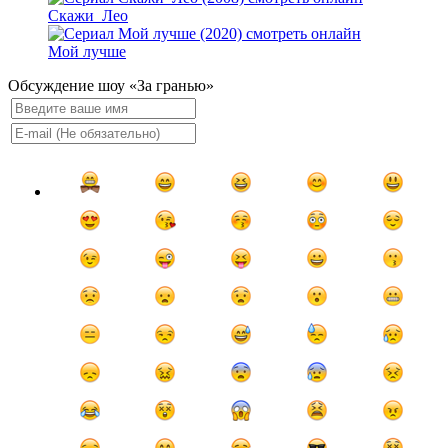
Скажи_Лео
Мой лучше
Обсуждение шоу «За гранью»