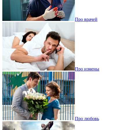
Про врачей
Про измены
Про любовь