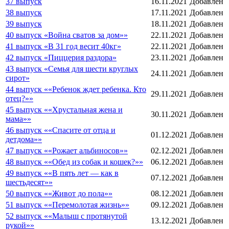
37 выпуск
16.11.2021
Добавлен
38 выпуск
17.11.2021
Добавлен
39 выпуск
18.11.2021
Добавлен
40 выпуск «Война сватов за дом»»
22.11.2021
Добавлен
41 выпуск «В 31 год весит 40кг»
22.11.2021
Добавлен
42 выпуск «Пиццерия раздора»
23.11.2021
Добавлен
43 выпуск «Семья для шести круглых
24.11.2021
Добавлен
сирот»
44 выпуск ««Ребенок ждет ребенка. Кто
29.11.2021
Добавлен
отец?»»
45 выпуск ««Хрустальная жена и
30.11.2021
Добавлен
мама»»
46 выпуск ««Спасите от отца и
01.12.2021
Добавлен
детдома»»
47 выпуск ««Рожает альбиносов»»
02.12.2021
Добавлен
48 выпуск ««Обед из собак и кошек?»»
06.12.2021
Добавлен
49 выпуск ««В пять лет — как в
07.12.2021
Добавлен
шестьдесят»»
50 выпуск ««Живот до пола»»
08.12.2021
Добавлен
51 выпуск ««Перемолотая жизнь»»
09.12.2021
Добавлен
52 выпуск ««Малыш с протянутой
13.12.2021
Добавлен
рукой»»