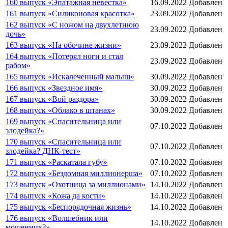
160 выпуск «Эпатажная невестка»
16.09.2022
Добавлен
161 выпуск «Силиконовая красотка»
23.09.2022
Добавлен
162 выпуск «С ножом на двухлетнюю
23.09.2022
Добавлен
дочь»
163 выпуск «На обочине жизни»
23.09.2022
Добавлен
164 выпуск «Потерял ноги и стал
23.09.2022
Добавлен
рабом»
165 выпуск «Искалеченный малыш»
30.09.2022
Добавлен
166 выпуск «Звездное имя»
30.09.2022
Добавлен
167 выпуск «Вой раздора»
30.09.2022
Добавлен
168 выпуск «Облако в штанах»
30.09.2022
Добавлен
169 выпуск «Спасительница или
07.10.2022
Добавлен
злодейка?»
170 выпуск «Спасительница или
07.10.2022
Добавлен
злодейка? ДНК-тест»
171 выпуск «Раскатала губу»
07.10.2022
Добавлен
172 выпуск «Бездомная миллионерша»
07.10.2022
Добавлен
173 выпуск «Охотница за миллионами»
14.10.2022
Добавлен
174 выпуск «Кожа да кости»
14.10.2022
Добавлен
175 выпуск «Беспорядочная жизнь»
14.10.2022
Добавлен
176 выпуск «Волшебник или
14.10.2022
Добавлен
мошенник?»