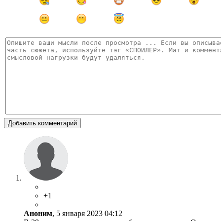
Добавить комментарий
+1
Аноним
, 5 января 2023 04:12