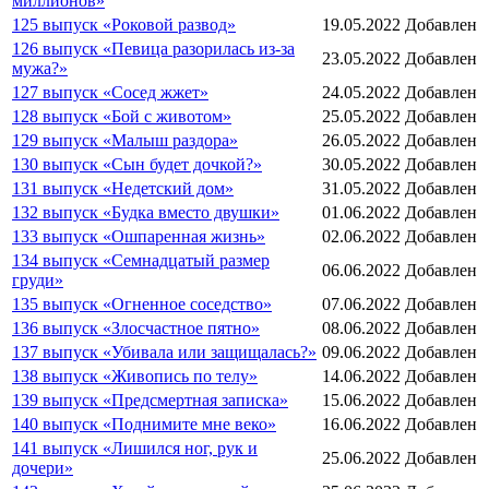
миллионов»
125 выпуск «Роковой развод»
19.05.2022
Добавлен
126 выпуск «Певица разорилась из-за
23.05.2022
Добавлен
мужа?»
127 выпуск «Сосед жжет»
24.05.2022
Добавлен
128 выпуск «Бой с животом»
25.05.2022
Добавлен
129 выпуск «Малыш раздора»
26.05.2022
Добавлен
130 выпуск «Сын будет дочкой?»
30.05.2022
Добавлен
131 выпуск «Недетский дом»
31.05.2022
Добавлен
132 выпуск «Будка вместо двушки»
01.06.2022
Добавлен
133 выпуск «Ошпаренная жизнь»
02.06.2022
Добавлен
134 выпуск «Семнадцатый размер
06.06.2022
Добавлен
груди»
135 выпуск «Огненное соседство»
07.06.2022
Добавлен
136 выпуск «Злосчастное пятно»
08.06.2022
Добавлен
137 выпуск «Убивала или защищалась?»
09.06.2022
Добавлен
138 выпуск «Живопись по телу»
14.06.2022
Добавлен
139 выпуск «Предсмертная записка»
15.06.2022
Добавлен
140 выпуск «Поднимите мне веко»
16.06.2022
Добавлен
141 выпуск «Лишился ног, рук и
25.06.2022
Добавлен
дочери»