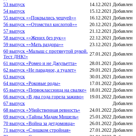
53 выпуск
14.12.2021
Добавлен
54 выпуск
15.12.2021
Добавлен
55 выпуск ««Покрылись чешуей»»
16.12.2021
Добавлен
56 выпуск ««Отомстил кислотой»»
20.12.2021
Добавлен
57 выпуск
21.12.2021
Добавлен
58 выпуск ««Жених без рук»»
22.12.2021
Добавлен
59 выпуск ««Мать раздора»»
23.12.2021
Добавлен
60 выпуск «Малыш с протянутой рукой.
27.01.2021
Добавлен
Тест ДНК!»
61 выпуск «Ромео и не Джульетта»
28.01.2021
Добавлен
62 выпуск «Не парадное, а туалет»
29.01.2021
Добавлен
63 выпуск
30.01.2021
Добавлен
64 выпуск «Роковые роды»
17.01.2022
Добавлен
65 выпуск «Первоклассница на свалке»
18.01.2022
Добавлен
66 выпуск «В два года горела заживо»
19.01.2022
Добавлен
67 выпуск
Добавлен
68 выпуск «Убийственная ревность»
24.01.2022
Добавлен
69 выпуск «Тайны Мадам Мишель»
25.01.2022
Добавлен
70 выпуск «Война за детдомовца»
26.01.2022
Добавлен
71 выпуск «Слишком стройная»
27.01.2022
Добавлен