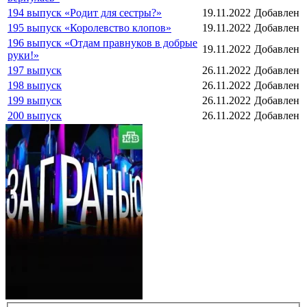
194 выпуск «Родит для сестры?»
19.11.2022
Добавлен
195 выпуск «Королевство клопов»
19.11.2022
Добавлен
196 выпуск «Отдам правнуков в добрые
19.11.2022
Добавлен
руки!»
197 выпуск
26.11.2022
Добавлен
198 выпуск
26.11.2022
Добавлен
199 выпуск
26.11.2022
Добавлен
200 выпуск
26.11.2022
Добавлен