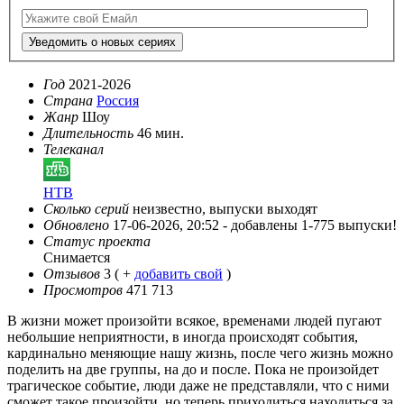
Уведомить о новых сериях
Год
2021-2026
Страна
Россия
Жанр
Шоу
Длительность
46 мин.
Телеканал
НТВ
Сколько серий
неизвестно, выпуски выходят
Обновлено
17-06-2026, 20:52 -
добавлены 1-775 выпуски!
Статус проекта
Снимается
Отзывов
3
( +
добавить свой
)
Просмотров
471 713
В жизни может произойти всякое, временами людей пугают
небольшие неприятности, в иногда происходят события,
кардинально меняющие нашу жизнь, после чего жизнь можно
поделить на две группы, на до и после. Пока не произойдет
трагическое событие, люди даже не представляли, что с ними
сможет такое произойти, но теперь приходиться находиться за