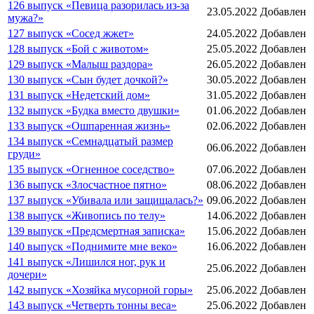
126 выпуск «Певица разорилась из-за
23.05.2022
Добавлен
мужа?»
127 выпуск «Сосед жжет»
24.05.2022
Добавлен
128 выпуск «Бой с животом»
25.05.2022
Добавлен
129 выпуск «Малыш раздора»
26.05.2022
Добавлен
130 выпуск «Сын будет дочкой?»
30.05.2022
Добавлен
131 выпуск «Недетский дом»
31.05.2022
Добавлен
132 выпуск «Будка вместо двушки»
01.06.2022
Добавлен
133 выпуск «Ошпаренная жизнь»
02.06.2022
Добавлен
134 выпуск «Семнадцатый размер
06.06.2022
Добавлен
груди»
135 выпуск «Огненное соседство»
07.06.2022
Добавлен
136 выпуск «Злосчастное пятно»
08.06.2022
Добавлен
137 выпуск «Убивала или защищалась?»
09.06.2022
Добавлен
138 выпуск «Живопись по телу»
14.06.2022
Добавлен
139 выпуск «Предсмертная записка»
15.06.2022
Добавлен
140 выпуск «Поднимите мне веко»
16.06.2022
Добавлен
141 выпуск «Лишился ног, рук и
25.06.2022
Добавлен
дочери»
142 выпуск «Хозяйка мусорной горы»
25.06.2022
Добавлен
143 выпуск «Четверть тонны веса»
25.06.2022
Добавлен