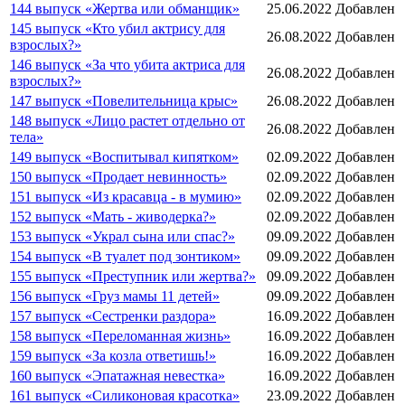
144 выпуск «Жертва или обманщик»
25.06.2022
Добавлен
145 выпуск «Кто убил актрису для
26.08.2022
Добавлен
взрослых?»
146 выпуск «За что убита актриса для
26.08.2022
Добавлен
взрослых?»
147 выпуск «Повелительница крыс»
26.08.2022
Добавлен
148 выпуск «Лицо растет отдельно от
26.08.2022
Добавлен
тела»
149 выпуск «Воспитывал кипятком»
02.09.2022
Добавлен
150 выпуск «Продает невинность»
02.09.2022
Добавлен
151 выпуск «Из красавца - в мумию»
02.09.2022
Добавлен
152 выпуск «Мать - живодерка?»
02.09.2022
Добавлен
153 выпуск «Украл сына или спас?»
09.09.2022
Добавлен
154 выпуск «В туалет под зонтиком»
09.09.2022
Добавлен
155 выпуск «Преступник или жертва?»
09.09.2022
Добавлен
156 выпуск «Груз мамы 11 детей»
09.09.2022
Добавлен
157 выпуск «Сестренки раздора»
16.09.2022
Добавлен
158 выпуск «Переломанная жизнь»
16.09.2022
Добавлен
159 выпуск «За козла ответишь!»
16.09.2022
Добавлен
160 выпуск «Эпатажная невестка»
16.09.2022
Добавлен
161 выпуск «Силиконовая красотка»
23.09.2022
Добавлен