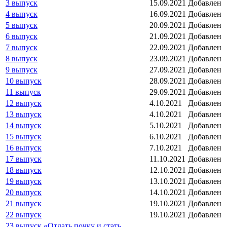
3 выпуск
15.09.2021
Добавлен
4 выпуск
16.09.2021
Добавлен
5 выпуск
20.09.2021
Добавлен
6 выпуск
21.09.2021
Добавлен
7 выпуск
22.09.2021
Добавлен
8 выпуск
23.09.2021
Добавлен
9 выпуск
27.09.2021
Добавлен
10 выпуск
28.09.2021
Добавлен
11 выпуск
29.09.2021
Добавлен
12 выпуск
4.10.2021
Добавлен
13 выпуск
4.10.2021
Добавлен
14 выпуск
5.10.2021
Добавлен
15 выпуск
6.10.2021
Добавлен
16 выпуск
7.10.2021
Добавлен
17 выпуск
11.10.2021
Добавлен
18 выпуск
12.10.2021
Добавлен
19 выпуск
13.10.2021
Добавлен
20 выпуск
14.10.2021
Добавлен
21 выпуск
19.10.2021
Добавлен
22 выпуск
19.10.2021
Добавлен
23 выпуск «Отдать почку и стать