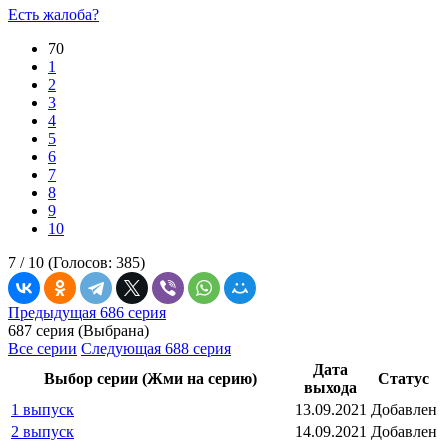
Есть жалоба?
70
1
2
3
4
5
6
7
8
9
10
7 /
10
(Голосов:
385
)
Предыдущая 686 серия
687 серия (Выбрана)
Все серии
Следующая 688 серия
Дата
Выбор серии (Жми на серию)
Статус
выхода
1 выпуск
13.09.2021
Добавлен
2 выпуск
14.09.2021
Добавлен