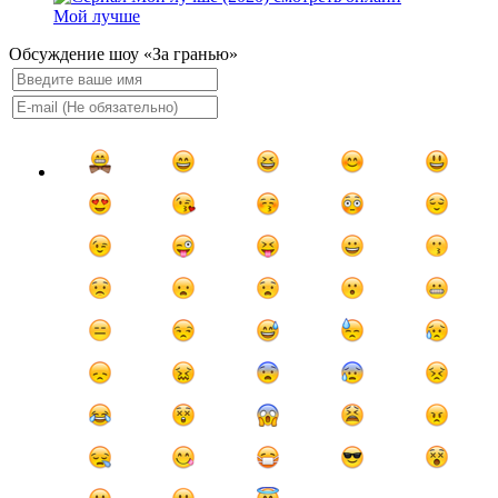
Мой лучше
Обсуждение шоу «За гранью»