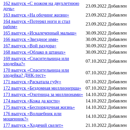
162 выпуск «С ножом на двухлетнюю
23.09.2022
Добавлен
дочь»
163 выпуск «На обочине жизни»
23.09.2022
Добавлен
164 выпуск «Потерял ноги и стал
23.09.2022
Добавлен
рабом»
165 выпуск «Искалеченный малыш»
30.09.2022
Добавлен
166 выпуск «Звездное имя»
30.09.2022
Добавлен
167 выпуск «Вой раздора»
30.09.2022
Добавлен
168 выпуск «Облако в штанах»
30.09.2022
Добавлен
169 выпуск «Спасительница или
07.10.2022
Добавлен
злодейка?»
170 выпуск «Спасительница или
07.10.2022
Добавлен
злодейка? ДНК-тест»
171 выпуск «Раскатала губу»
07.10.2022
Добавлен
172 выпуск «Бездомная миллионерша»
07.10.2022
Добавлен
173 выпуск «Охотница за миллионами»
14.10.2022
Добавлен
174 выпуск «Кожа да кости»
14.10.2022
Добавлен
175 выпуск «Беспорядочная жизнь»
14.10.2022
Добавлен
176 выпуск «Волшебник или
14.10.2022
Добавлен
мошенник?»
177 выпуск «Ходячий скелет»
21.10.2022
Добавлен