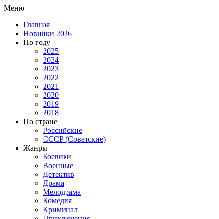
Меню
Главная
Новинки 2026
По году
2025
2024
2023
2022
2021
2020
2019
2018
По стране
Российские
СССР (Советские)
Жанры
Боевики
Военные
Детектив
Драма
Мелодрама
Комедия
Криминал
Приключения