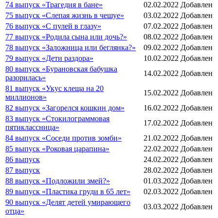
74 выпуск «Трагедия в бане»
02.02.2022
Добавлен
75 выпуск «Слепая жизнь в чешуе»
03.02.2022
Добавлен
76 выпуск «С пулей в глазу»
07.02.2022
Добавлен
77 выпуск «Родила сына или дочь?»
08.02.2022
Добавлен
78 выпуск «Заложница или беглянка?»
09.02.2022
Добавлен
79 выпуск «Дети раздора»
10.02.2022
Добавлен
80 выпуск «Бурановская бабушка
14.02.2022
Добавлен
разорилась»
81 выпуск «Укус клеща на 20
15.02.2022
Добавлен
миллионов»
82 выпуск «Загорелся кошкин дом»
16.02.2022
Добавлен
83 выпуск «Стокилограммовая
17.02.2022
Добавлен
пятиклассница»
84 выпуск «Соседи против зомби»
21.02.2022
Добавлен
85 выпуск «Роковая царапина»
22.02.2022
Добавлен
86 выпуск
24.02.2022
Добавлен
87 выпуск
28.02.2022
Добавлен
88 выпуск «Подложили змей?»
01.03.2022
Добавлен
89 выпуск «Пластика груди в 65 лет»
02.03.2022
Добавлен
90 выпуск «Делят детей умирающего
03.03.2022
Добавлен
отца»