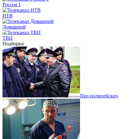
Россия 1
НТВ
Домашний
ТВЦ
Подборки
Про полицейских