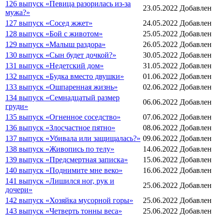
126 выпуск «Певица разорилась из-за
23.05.2022
Добавлен
мужа?»
127 выпуск «Сосед жжет»
24.05.2022
Добавлен
128 выпуск «Бой с животом»
25.05.2022
Добавлен
129 выпуск «Малыш раздора»
26.05.2022
Добавлен
130 выпуск «Сын будет дочкой?»
30.05.2022
Добавлен
131 выпуск «Недетский дом»
31.05.2022
Добавлен
132 выпуск «Будка вместо двушки»
01.06.2022
Добавлен
133 выпуск «Ошпаренная жизнь»
02.06.2022
Добавлен
134 выпуск «Семнадцатый размер
06.06.2022
Добавлен
груди»
135 выпуск «Огненное соседство»
07.06.2022
Добавлен
136 выпуск «Злосчастное пятно»
08.06.2022
Добавлен
137 выпуск «Убивала или защищалась?»
09.06.2022
Добавлен
138 выпуск «Живопись по телу»
14.06.2022
Добавлен
139 выпуск «Предсмертная записка»
15.06.2022
Добавлен
140 выпуск «Поднимите мне веко»
16.06.2022
Добавлен
141 выпуск «Лишился ног, рук и
25.06.2022
Добавлен
дочери»
142 выпуск «Хозяйка мусорной горы»
25.06.2022
Добавлен
143 выпуск «Четверть тонны веса»
25.06.2022
Добавлен