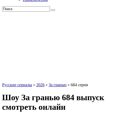
Русские сериалы
»
2026
»
За гранью
» 684 серия
Шоу За гранью 684 выпуск
смотреть онлайн