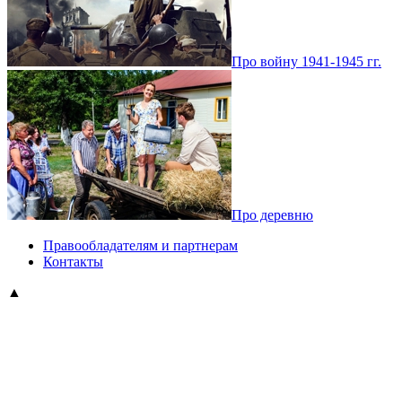
Про войну 1941-1945 гг.
Про деревню
Правообладателям и партнерам
Контакты
▲