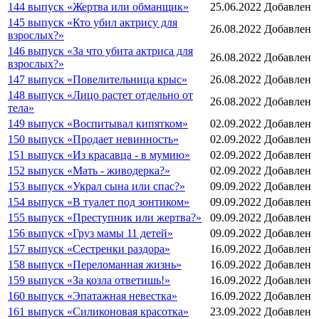
144 выпуск «Жертва или обманщик»
25.06.2022
Добавлен
145 выпуск «Кто убил актрису для
26.08.2022
Добавлен
взрослых?»
146 выпуск «За что убита актриса для
26.08.2022
Добавлен
взрослых?»
147 выпуск «Повелительница крыс»
26.08.2022
Добавлен
148 выпуск «Лицо растет отдельно от
26.08.2022
Добавлен
тела»
149 выпуск «Воспитывал кипятком»
02.09.2022
Добавлен
150 выпуск «Продает невинность»
02.09.2022
Добавлен
151 выпуск «Из красавца - в мумию»
02.09.2022
Добавлен
152 выпуск «Мать - живодерка?»
02.09.2022
Добавлен
153 выпуск «Украл сына или спас?»
09.09.2022
Добавлен
154 выпуск «В туалет под зонтиком»
09.09.2022
Добавлен
155 выпуск «Преступник или жертва?»
09.09.2022
Добавлен
156 выпуск «Груз мамы 11 детей»
09.09.2022
Добавлен
157 выпуск «Сестренки раздора»
16.09.2022
Добавлен
158 выпуск «Переломанная жизнь»
16.09.2022
Добавлен
159 выпуск «За козла ответишь!»
16.09.2022
Добавлен
160 выпуск «Эпатажная невестка»
16.09.2022
Добавлен
161 выпуск «Силиконовая красотка»
23.09.2022
Добавлен