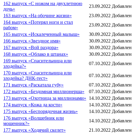
162 выпуск «С ножом на двухлетнюю
23.09.2022
Добавлен
дочь»
163 выпуск «На обочине жизни»
23.09.2022
Добавлен
164 выпуск «Потерял ноги и стал
23.09.2022
Добавлен
рабом»
165 выпуск «Искалеченный малыш»
30.09.2022
Добавлен
166 выпуск «Звездное имя»
30.09.2022
Добавлен
167 выпуск «Вой раздора»
30.09.2022
Добавлен
168 выпуск «Облако в штанах»
30.09.2022
Добавлен
169 выпуск «Спасительница или
07.10.2022
Добавлен
злодейка?»
170 выпуск «Спасительница или
07.10.2022
Добавлен
злодейка? ДНК-тест»
171 выпуск «Раскатала губу»
07.10.2022
Добавлен
172 выпуск «Бездомная миллионерша»
07.10.2022
Добавлен
173 выпуск «Охотница за миллионами»
14.10.2022
Добавлен
174 выпуск «Кожа да кости»
14.10.2022
Добавлен
175 выпуск «Беспорядочная жизнь»
14.10.2022
Добавлен
176 выпуск «Волшебник или
14.10.2022
Добавлен
мошенник?»
177 выпуск «Ходячий скелет»
21.10.2022
Добавлен