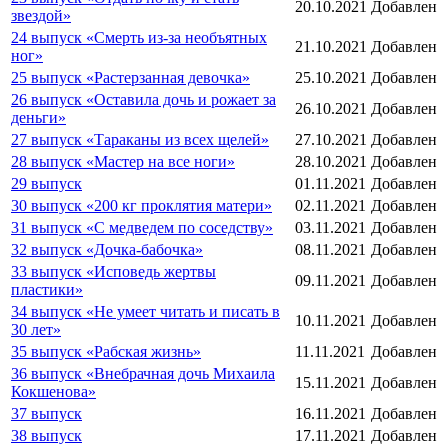
20.10.2021
Добавлен
звездой»
24 выпуск «Смерть из-за необъятных
21.10.2021
Добавлен
ног»
25 выпуск «Растерзанная девочка»
25.10.2021
Добавлен
26 выпуск «Оставила дочь и рожает за
26.10.2021
Добавлен
деньги»
27 выпуск «Тараканы из всех щелей»
27.10.2021
Добавлен
28 выпуск «Мастер на все ноги»
28.10.2021
Добавлен
29 выпуск
01.11.2021
Добавлен
30 выпуск «200 кг проклятия матери»
02.11.2021
Добавлен
31 выпуск «С медведем по соседству»
03.11.2021
Добавлен
32 выпуск «Дочка-бабочка»
08.11.2021
Добавлен
33 выпуск «Исповедь жертвы
09.11.2021
Добавлен
пластики»
34 выпуск «Не умеет читать и писать в
10.11.2021
Добавлен
30 лет»
35 выпуск «Рабская жизнь»
11.11.2021
Добавлен
36 выпуск «Внебрачная дочь Михаила
15.11.2021
Добавлен
Кокшенова»
37 выпуск
16.11.2021
Добавлен
38 выпуск
17.11.2021
Добавлен