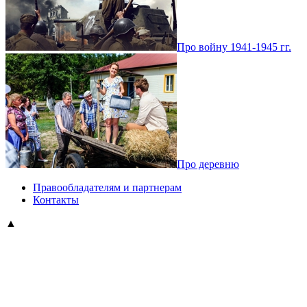
Про войну 1941-1945 гг.
Про деревню
Правообладателям и партнерам
Контакты
▲