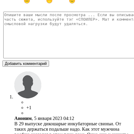
Добавить комментарий
+1
Аноним
, 5 января 2023 04:12
В 29 выпуске дикошарые инкубаторные свиньи. От
таких держаться подальше надо. Как этот мужчина