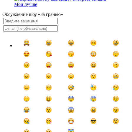
Мой лучше
Обсуждение шоу «За гранью»