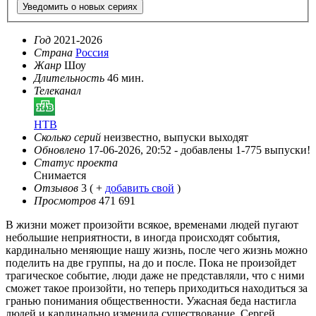
Уведомить о новых сериях
Год
2021-2026
Страна
Россия
Жанр
Шоу
Длительность
46 мин.
Телеканал
НТВ
Сколько серий
неизвестно, выпуски выходят
Обновлено
17-06-2026, 20:52 -
добавлены 1-775 выпуски!
Статус проекта
Снимается
Отзывов
3
( +
добавить свой
)
Просмотров
471 691
В жизни может произойти всякое, временами людей пугают
небольшие неприятности, в иногда происходят события,
кардинально меняющие нашу жизнь, после чего жизнь можно
поделить на две группы, на до и после. Пока не произойдет
трагическое событие, люди даже не представляли, что с ними
сможет такое произойти, но теперь приходиться находиться за
гранью понимания общественности. Ужасная беда настигла
людей и кардинально изменила существование. Сергей