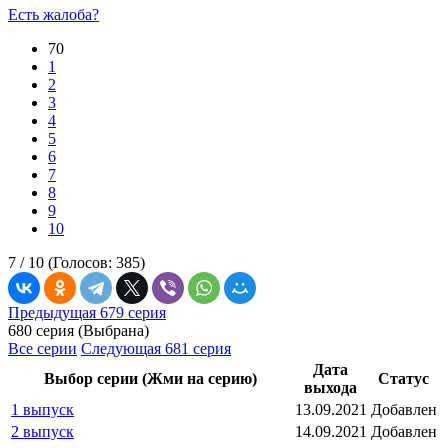
Есть жалоба?
70
1
2
3
4
5
6
7
8
9
10
7 /
10
(Голосов:
385
)
Предыдущая 679 серия
680 серия (Выбрана)
Все серии
Следующая 681 серия
Дата
Выбор серии (Жми на серию)
Статус
выхода
1 выпуск
13.09.2021
Добавлен
2 выпуск
14.09.2021
Добавлен