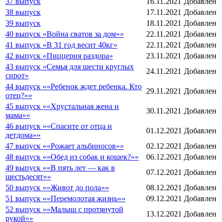
37 выпуск
16.11.2021
Добавлен
38 выпуск
17.11.2021
Добавлен
39 выпуск
18.11.2021
Добавлен
40 выпуск «Война сватов за дом»»
22.11.2021
Добавлен
41 выпуск «В 31 год весит 40кг»
22.11.2021
Добавлен
42 выпуск «Пиццерия раздора»
23.11.2021
Добавлен
43 выпуск «Семья для шести круглых
24.11.2021
Добавлен
сирот»
44 выпуск ««Ребенок ждет ребенка. Кто
29.11.2021
Добавлен
отец?»»
45 выпуск ««Хрустальная жена и
30.11.2021
Добавлен
мама»»
46 выпуск ««Спасите от отца и
01.12.2021
Добавлен
детдома»»
47 выпуск ««Рожает альбиносов»»
02.12.2021
Добавлен
48 выпуск ««Обед из собак и кошек?»»
06.12.2021
Добавлен
49 выпуск ««В пять лет — как в
07.12.2021
Добавлен
шестьдесят»»
50 выпуск ««Живот до пола»»
08.12.2021
Добавлен
51 выпуск ««Перемолотая жизнь»»
09.12.2021
Добавлен
52 выпуск ««Малыш с протянутой
13.12.2021
Добавлен
рукой»»