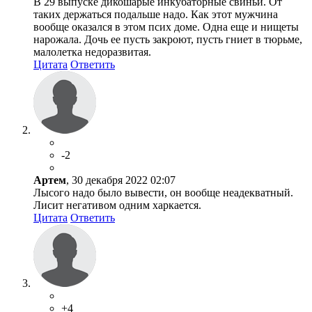
В 29 выпуске дикошарые инкубаторные свиньи. От
таких держаться подальше надо. Как этот мужчина
вообще оказался в этом псих доме. Одна еще и нищеты
нарожала. Дочь ее пусть закроют, пусть гниет в тюрьме,
малолетка недоразвитая.
Цитата
Ответить
-2
Артем
, 30 декабря 2022 02:07
Лысого надо было вывести, он вообще неадекватный.
Лисит негативом одним харкается.
Цитата
Ответить
+4