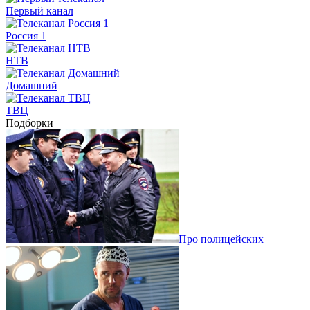
Первый канал
Россия 1
НТВ
Домашний
ТВЦ
Подборки
Про полицейских