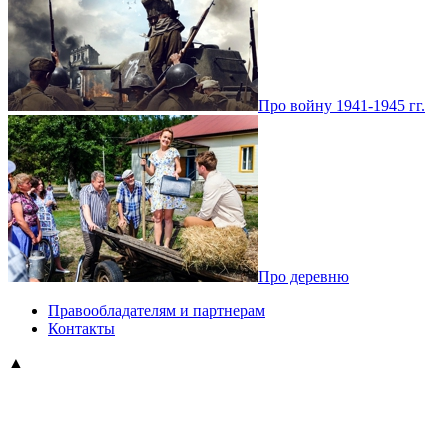
Про войну 1941-1945 гг.
Про деревню
Правообладателям и партнерам
Контакты
▲