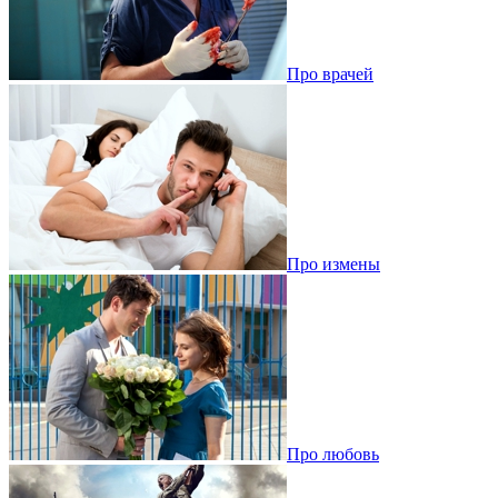
Про врачей
Про измены
Про любовь