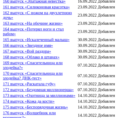
160 выпуск «Эпатажная невестка»
16.09.2022
Добавлен
161 выпуск «Силиконовая красотка»
23.09.2022
Добавлен
162 выпуск «С ножом на двухлетнюю
23.09.2022
Добавлен
дочь»
163 выпуск «На обочине жизни»
23.09.2022
Добавлен
164 выпуск «Потерял ноги и стал
23.09.2022
Добавлен
рабом»
165 выпуск «Искалеченный малыш»
30.09.2022
Добавлен
166 выпуск «Звездное имя»
30.09.2022
Добавлен
167 выпуск «Вой раздора»
30.09.2022
Добавлен
168 выпуск «Облако в штанах»
30.09.2022
Добавлен
169 выпуск «Спасительница или
07.10.2022
Добавлен
злодейка?»
170 выпуск «Спасительница или
07.10.2022
Добавлен
злодейка? ДНК-тест»
171 выпуск «Раскатала губу»
07.10.2022
Добавлен
172 выпуск «Бездомная миллионерша»
07.10.2022
Добавлен
173 выпуск «Охотница за миллионами»
14.10.2022
Добавлен
174 выпуск «Кожа да кости»
14.10.2022
Добавлен
175 выпуск «Беспорядочная жизнь»
14.10.2022
Добавлен
176 выпуск «Волшебник или
14.10.2022
Добавлен
мошенник?»