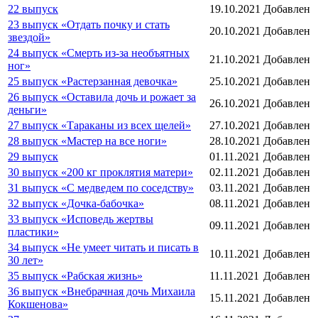
22 выпуск
19.10.2021
Добавлен
23 выпуск «Отдать почку и стать
20.10.2021
Добавлен
звездой»
24 выпуск «Смерть из-за необъятных
21.10.2021
Добавлен
ног»
25 выпуск «Растерзанная девочка»
25.10.2021
Добавлен
26 выпуск «Оставила дочь и рожает за
26.10.2021
Добавлен
деньги»
27 выпуск «Тараканы из всех щелей»
27.10.2021
Добавлен
28 выпуск «Мастер на все ноги»
28.10.2021
Добавлен
29 выпуск
01.11.2021
Добавлен
30 выпуск «200 кг проклятия матери»
02.11.2021
Добавлен
31 выпуск «С медведем по соседству»
03.11.2021
Добавлен
32 выпуск «Дочка-бабочка»
08.11.2021
Добавлен
33 выпуск «Исповедь жертвы
09.11.2021
Добавлен
пластики»
34 выпуск «Не умеет читать и писать в
10.11.2021
Добавлен
30 лет»
35 выпуск «Рабская жизнь»
11.11.2021
Добавлен
36 выпуск «Внебрачная дочь Михаила
15.11.2021
Добавлен
Кокшенова»