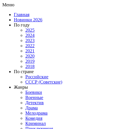
Меню
Главная
Новинки 2026
По году
2025
2024
2023
2022
2021
2020
2019
2018
По стране
Российские
СССР (Советские)
Жанры
Боевики
Военные
Детектив
Драма
Мелодрама
Комедия
Криминал
Приключения