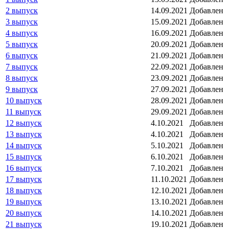
2 выпуск
14.09.2021
Добавлен
3 выпуск
15.09.2021
Добавлен
4 выпуск
16.09.2021
Добавлен
5 выпуск
20.09.2021
Добавлен
6 выпуск
21.09.2021
Добавлен
7 выпуск
22.09.2021
Добавлен
8 выпуск
23.09.2021
Добавлен
9 выпуск
27.09.2021
Добавлен
10 выпуск
28.09.2021
Добавлен
11 выпуск
29.09.2021
Добавлен
12 выпуск
4.10.2021
Добавлен
13 выпуск
4.10.2021
Добавлен
14 выпуск
5.10.2021
Добавлен
15 выпуск
6.10.2021
Добавлен
16 выпуск
7.10.2021
Добавлен
17 выпуск
11.10.2021
Добавлен
18 выпуск
12.10.2021
Добавлен
19 выпуск
13.10.2021
Добавлен
20 выпуск
14.10.2021
Добавлен
21 выпуск
19.10.2021
Добавлен