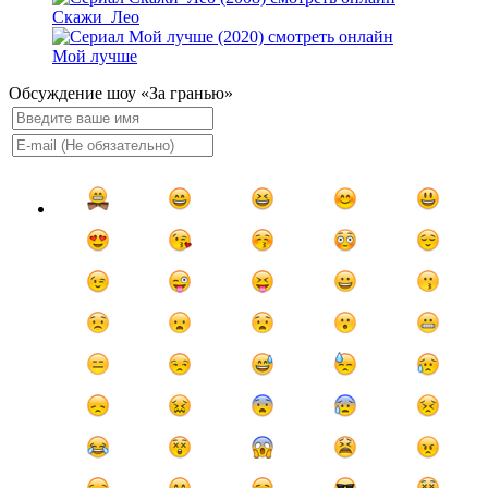
Скажи_Лео
Мой лучше
Обсуждение шоу «За гранью»