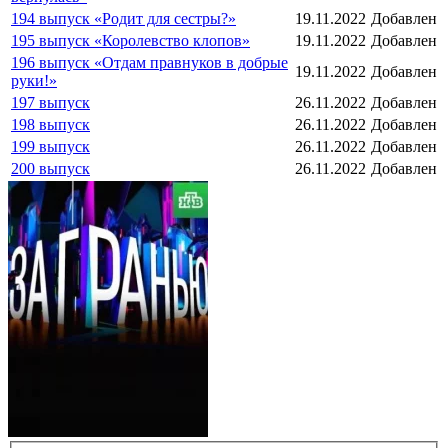
194 выпуск «Родит для сестры?»
19.11.2022
Добавлен
195 выпуск «Королевство клопов»
19.11.2022
Добавлен
196 выпуск «Отдам правнуков в добрые
19.11.2022
Добавлен
руки!»
197 выпуск
26.11.2022
Добавлен
198 выпуск
26.11.2022
Добавлен
199 выпуск
26.11.2022
Добавлен
200 выпуск
26.11.2022
Добавлен