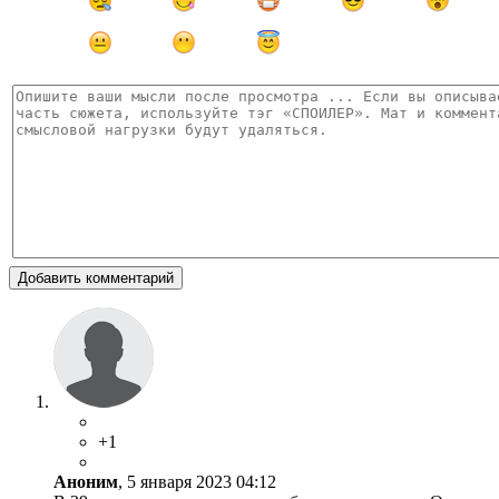
Добавить комментарий
+1
Аноним
, 5 января 2023 04:12