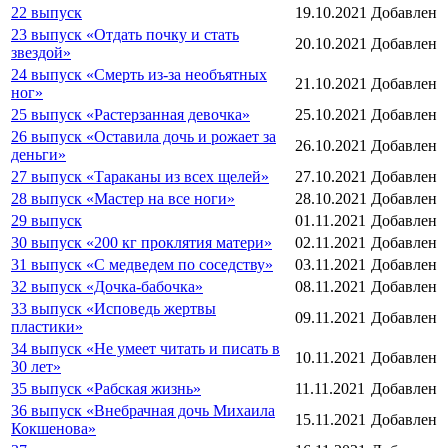
22 выпуск
19.10.2021
Добавлен
23 выпуск «Отдать почку и стать
20.10.2021
Добавлен
звездой»
24 выпуск «Смерть из-за необъятных
21.10.2021
Добавлен
ног»
25 выпуск «Растерзанная девочка»
25.10.2021
Добавлен
26 выпуск «Оставила дочь и рожает за
26.10.2021
Добавлен
деньги»
27 выпуск «Тараканы из всех щелей»
27.10.2021
Добавлен
28 выпуск «Мастер на все ноги»
28.10.2021
Добавлен
29 выпуск
01.11.2021
Добавлен
30 выпуск «200 кг проклятия матери»
02.11.2021
Добавлен
31 выпуск «С медведем по соседству»
03.11.2021
Добавлен
32 выпуск «Дочка-бабочка»
08.11.2021
Добавлен
33 выпуск «Исповедь жертвы
09.11.2021
Добавлен
пластики»
34 выпуск «Не умеет читать и писать в
10.11.2021
Добавлен
30 лет»
35 выпуск «Рабская жизнь»
11.11.2021
Добавлен
36 выпуск «Внебрачная дочь Михаила
15.11.2021
Добавлен
Кокшенова»