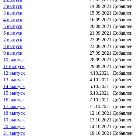
2 выпуск
14.09.2021
Добавлен
3 выпуск
15.09.2021
Добавлен
4 выпуск
16.09.2021
Добавлен
5 выпуск
20.09.2021
Добавлен
6 выпуск
21.09.2021
Добавлен
7 выпуск
22.09.2021
Добавлен
8 выпуск
23.09.2021
Добавлен
9 выпуск
27.09.2021
Добавлен
10 выпуск
28.09.2021
Добавлен
11 выпуск
29.09.2021
Добавлен
12 выпуск
4.10.2021
Добавлен
13 выпуск
4.10.2021
Добавлен
14 выпуск
5.10.2021
Добавлен
15 выпуск
6.10.2021
Добавлен
16 выпуск
7.10.2021
Добавлен
17 выпуск
11.10.2021
Добавлен
18 выпуск
12.10.2021
Добавлен
19 выпуск
13.10.2021
Добавлен
20 выпуск
14.10.2021
Добавлен
21 выпуск
19.10.2021
Добавлен