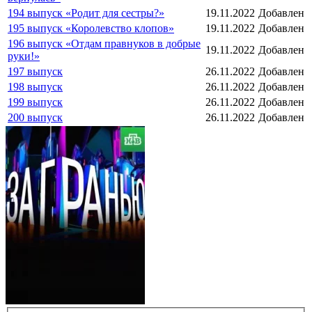
194 выпуск «Родит для сестры?»
19.11.2022
Добавлен
195 выпуск «Королевство клопов»
19.11.2022
Добавлен
196 выпуск «Отдам правнуков в добрые
19.11.2022
Добавлен
руки!»
197 выпуск
26.11.2022
Добавлен
198 выпуск
26.11.2022
Добавлен
199 выпуск
26.11.2022
Добавлен
200 выпуск
26.11.2022
Добавлен