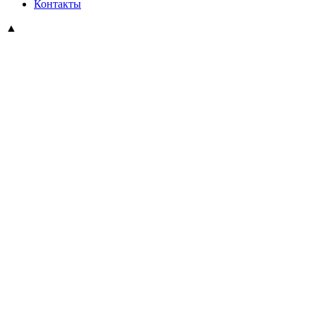
Контакты
▲