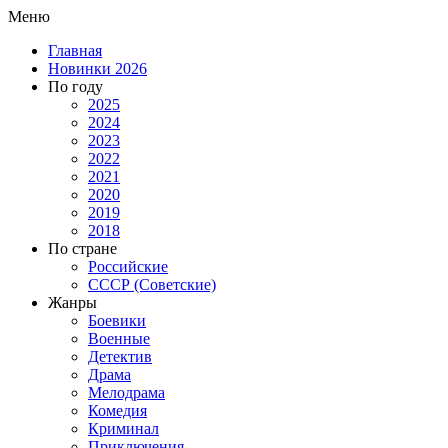
Меню
Главная
Новинки 2026
По году
2025
2024
2023
2022
2021
2020
2019
2018
По стране
Российские
СССР (Советские)
Жанры
Боевики
Военные
Детектив
Драма
Мелодрама
Комедия
Криминал
Приключения