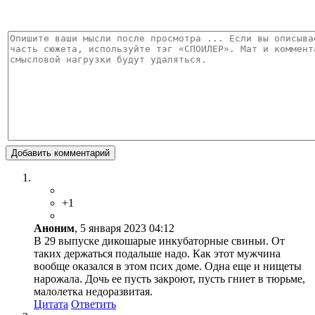
Добавить комментарий
+1
Аноним
, 5 января 2023 04:12
В 29 выпуске дикошарые инкубаторные свиньи. От
таких держаться подальше надо. Как этот мужчина
вообще оказался в этом псих доме. Одна еще и нищеты
нарожала. Дочь ее пусть закроют, пусть гниет в тюрьме,
малолетка недоразвитая.
Цитата
Ответить