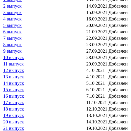
2 выпуск
14.09.2021
Добавлен
3 выпуск
15.09.2021
Добавлен
4 выпуск
16.09.2021
Добавлен
5 выпуск
20.09.2021
Добавлен
6 выпуск
21.09.2021
Добавлен
7 выпуск
22.09.2021
Добавлен
8 выпуск
23.09.2021
Добавлен
9 выпуск
27.09.2021
Добавлен
10 выпуск
28.09.2021
Добавлен
11 выпуск
29.09.2021
Добавлен
12 выпуск
4.10.2021
Добавлен
13 выпуск
4.10.2021
Добавлен
14 выпуск
5.10.2021
Добавлен
15 выпуск
6.10.2021
Добавлен
16 выпуск
7.10.2021
Добавлен
17 выпуск
11.10.2021
Добавлен
18 выпуск
12.10.2021
Добавлен
19 выпуск
13.10.2021
Добавлен
20 выпуск
14.10.2021
Добавлен
21 выпуск
19.10.2021
Добавлен