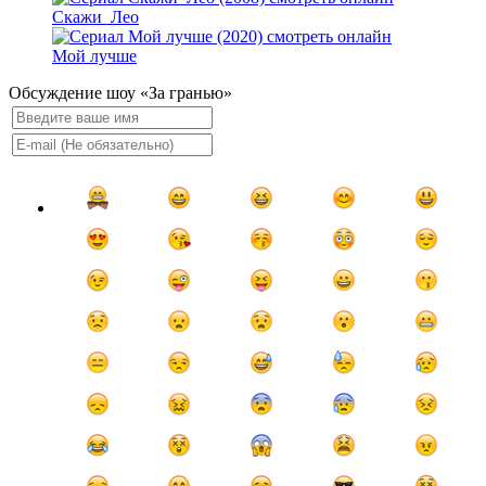
Скажи_Лео
Мой лучше
Обсуждение шоу «За гранью»