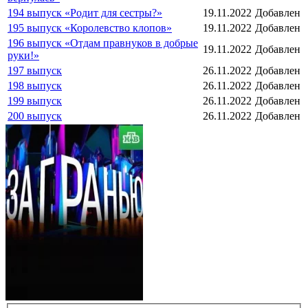
194 выпуск «Родит для сестры?»
19.11.2022
Добавлен
195 выпуск «Королевство клопов»
19.11.2022
Добавлен
196 выпуск «Отдам правнуков в добрые
19.11.2022
Добавлен
руки!»
197 выпуск
26.11.2022
Добавлен
198 выпуск
26.11.2022
Добавлен
199 выпуск
26.11.2022
Добавлен
200 выпуск
26.11.2022
Добавлен