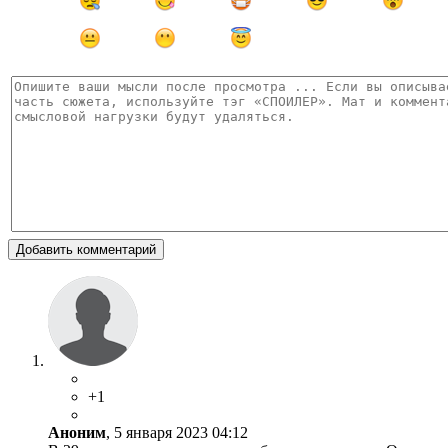
Добавить комментарий
+1
Аноним
, 5 января 2023 04:12