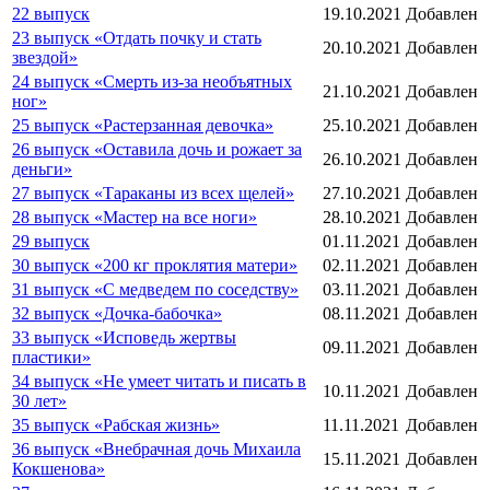
22 выпуск
19.10.2021
Добавлен
23 выпуск «Отдать почку и стать
20.10.2021
Добавлен
звездой»
24 выпуск «Смерть из-за необъятных
21.10.2021
Добавлен
ног»
25 выпуск «Растерзанная девочка»
25.10.2021
Добавлен
26 выпуск «Оставила дочь и рожает за
26.10.2021
Добавлен
деньги»
27 выпуск «Тараканы из всех щелей»
27.10.2021
Добавлен
28 выпуск «Мастер на все ноги»
28.10.2021
Добавлен
29 выпуск
01.11.2021
Добавлен
30 выпуск «200 кг проклятия матери»
02.11.2021
Добавлен
31 выпуск «С медведем по соседству»
03.11.2021
Добавлен
32 выпуск «Дочка-бабочка»
08.11.2021
Добавлен
33 выпуск «Исповедь жертвы
09.11.2021
Добавлен
пластики»
34 выпуск «Не умеет читать и писать в
10.11.2021
Добавлен
30 лет»
35 выпуск «Рабская жизнь»
11.11.2021
Добавлен
36 выпуск «Внебрачная дочь Михаила
15.11.2021
Добавлен
Кокшенова»