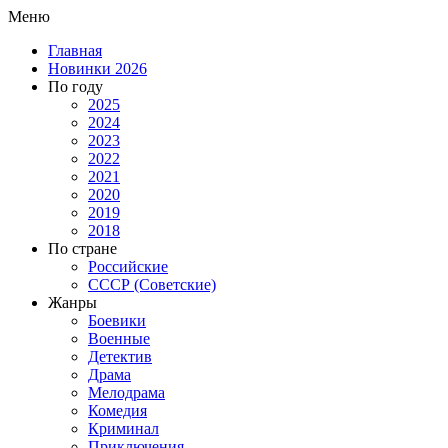
Меню
Главная
Новинки 2026
По году
2025
2024
2023
2022
2021
2020
2019
2018
По стране
Российские
СССР (Советские)
Жанры
Боевики
Военные
Детектив
Драма
Мелодрама
Комедия
Криминал
Приключения