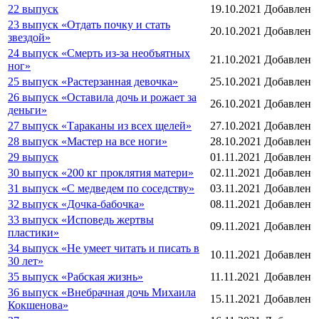
22 выпуск
19.10.2021
Добавлен
23 выпуск «Отдать почку и стать
20.10.2021
Добавлен
звездой»
24 выпуск «Смерть из-за необъятных
21.10.2021
Добавлен
ног»
25 выпуск «Растерзанная девочка»
25.10.2021
Добавлен
26 выпуск «Оставила дочь и рожает за
26.10.2021
Добавлен
деньги»
27 выпуск «Тараканы из всех щелей»
27.10.2021
Добавлен
28 выпуск «Мастер на все ноги»
28.10.2021
Добавлен
29 выпуск
01.11.2021
Добавлен
30 выпуск «200 кг проклятия матери»
02.11.2021
Добавлен
31 выпуск «С медведем по соседству»
03.11.2021
Добавлен
32 выпуск «Дочка-бабочка»
08.11.2021
Добавлен
33 выпуск «Исповедь жертвы
09.11.2021
Добавлен
пластики»
34 выпуск «Не умеет читать и писать в
10.11.2021
Добавлен
30 лет»
35 выпуск «Рабская жизнь»
11.11.2021
Добавлен
36 выпуск «Внебрачная дочь Михаила
15.11.2021
Добавлен
Кокшенова»