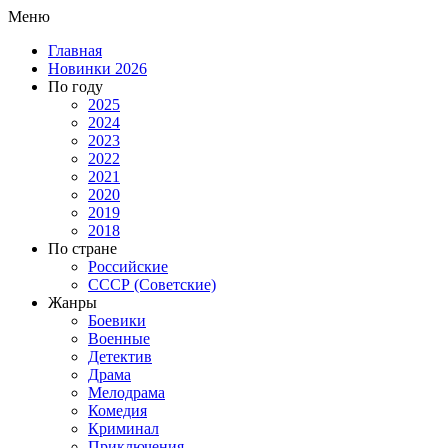
Меню
Главная
Новинки 2026
По году
2025
2024
2023
2022
2021
2020
2019
2018
По стране
Российские
СССР (Советские)
Жанры
Боевики
Военные
Детектив
Драма
Мелодрама
Комедия
Криминал
Приключения