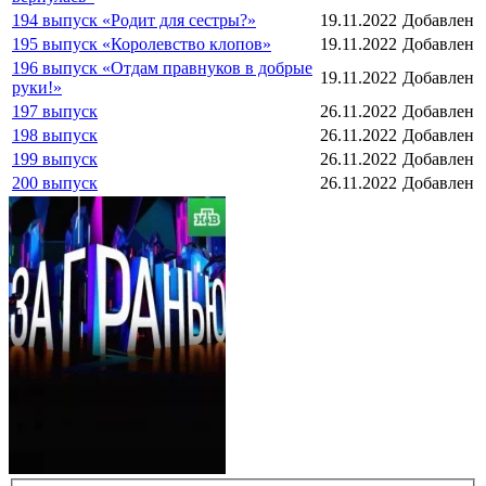
194 выпуск «Родит для сестры?»
19.11.2022
Добавлен
195 выпуск «Королевство клопов»
19.11.2022
Добавлен
196 выпуск «Отдам правнуков в добрые
19.11.2022
Добавлен
руки!»
197 выпуск
26.11.2022
Добавлен
198 выпуск
26.11.2022
Добавлен
199 выпуск
26.11.2022
Добавлен
200 выпуск
26.11.2022
Добавлен