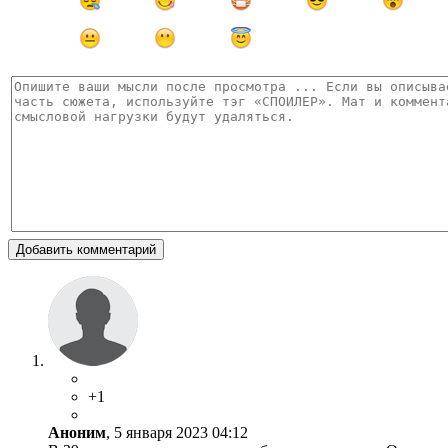
Добавить комментарий
+1
Аноним
, 5 января 2023 04:12