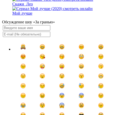
Скажи_Лео
Мой лучше
Обсуждение шоу «За гранью»