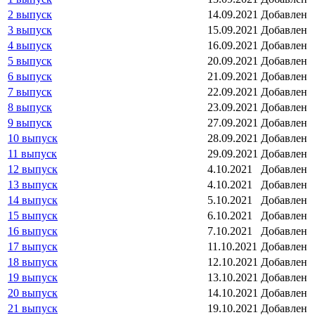
2 выпуск
14.09.2021
Добавлен
3 выпуск
15.09.2021
Добавлен
4 выпуск
16.09.2021
Добавлен
5 выпуск
20.09.2021
Добавлен
6 выпуск
21.09.2021
Добавлен
7 выпуск
22.09.2021
Добавлен
8 выпуск
23.09.2021
Добавлен
9 выпуск
27.09.2021
Добавлен
10 выпуск
28.09.2021
Добавлен
11 выпуск
29.09.2021
Добавлен
12 выпуск
4.10.2021
Добавлен
13 выпуск
4.10.2021
Добавлен
14 выпуск
5.10.2021
Добавлен
15 выпуск
6.10.2021
Добавлен
16 выпуск
7.10.2021
Добавлен
17 выпуск
11.10.2021
Добавлен
18 выпуск
12.10.2021
Добавлен
19 выпуск
13.10.2021
Добавлен
20 выпуск
14.10.2021
Добавлен
21 выпуск
19.10.2021
Добавлен