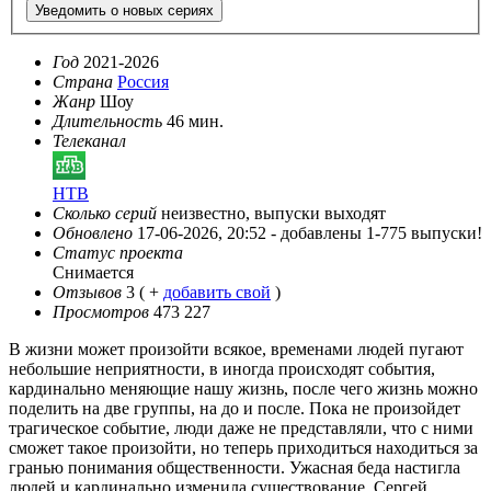
Уведомить о новых сериях
Год
2021-2026
Страна
Россия
Жанр
Шоу
Длительность
46 мин.
Телеканал
НТВ
Сколько серий
неизвестно, выпуски выходят
Обновлено
17-06-2026, 20:52 -
добавлены 1-775 выпуски!
Статус проекта
Снимается
Отзывов
3
( +
добавить свой
)
Просмотров
473 227
В жизни может произойти всякое, временами людей пугают
небольшие неприятности, в иногда происходят события,
кардинально меняющие нашу жизнь, после чего жизнь можно
поделить на две группы, на до и после. Пока не произойдет
трагическое событие, люди даже не представляли, что с ними
сможет такое произойти, но теперь приходиться находиться за
гранью понимания общественности. Ужасная беда настигла
людей и кардинально изменила существование. Сергей