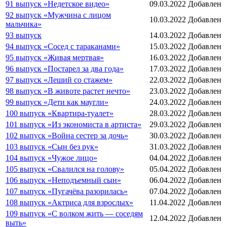
91 выпуск «Недетское видео»
09.03.2022
Добавлен
92 выпуск «Мужчина с лицом
10.03.2022
Добавлен
мальчика»
93 выпуск
14.03.2022
Добавлен
94 выпуск «Сосед с тараканами»
15.03.2022
Добавлен
95 выпуск «Живая мертвая»
16.03.2022
Добавлен
96 выпуск «Постарел за два года»
17.03.2022
Добавлен
97 выпуск «Леший со стажем»
22.03.2022
Добавлен
98 выпуск «В животе растет нечто»
23.03.2022
Добавлен
99 выпуск «Дети как маугли»
24.03.2022
Добавлен
100 выпуск «Квартира-туалет»
28.03.2022
Добавлен
101 выпуск «Из экономиста в артиста»
29.03.2022
Добавлен
102 выпуск «Война сестер за дочь»
30.03.2022
Добавлен
103 выпуск «Сын без рук»
31.03.2022
Добавлен
104 выпуск «Чужое лицо»
04.04.2022
Добавлен
105 выпуск «Свалился на голову»
05.04.2022
Добавлен
106 выпуск «Неподъемный сын»
06.04.2022
Добавлен
107 выпуск «Пугачёва разорилась»
07.04.2022
Добавлен
108 выпуск «Актриса для взрослых»
11.04.2022
Добавлен
109 выпуск «С волком жить — соседям
12.04.2022
Добавлен
выть»