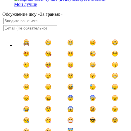
Мой лучше
Обсуждение шоу «За гранью»