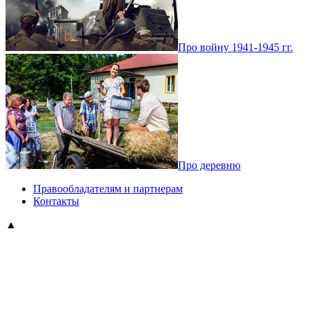
Про войну 1941-1945 гг.
Про деревню
Правообладателям и партнерам
Контакты
▲