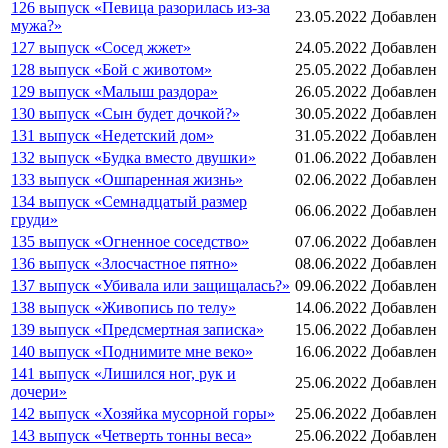
126 выпуск «Певица разорилась из-за
23.05.2022
Добавлен
мужа?»
127 выпуск «Сосед жжет»
24.05.2022
Добавлен
128 выпуск «Бой с животом»
25.05.2022
Добавлен
129 выпуск «Малыш раздора»
26.05.2022
Добавлен
130 выпуск «Сын будет дочкой?»
30.05.2022
Добавлен
131 выпуск «Недетский дом»
31.05.2022
Добавлен
132 выпуск «Будка вместо двушки»
01.06.2022
Добавлен
133 выпуск «Ошпаренная жизнь»
02.06.2022
Добавлен
134 выпуск «Семнадцатый размер
06.06.2022
Добавлен
груди»
135 выпуск «Огненное соседство»
07.06.2022
Добавлен
136 выпуск «Злосчастное пятно»
08.06.2022
Добавлен
137 выпуск «Убивала или защищалась?»
09.06.2022
Добавлен
138 выпуск «Живопись по телу»
14.06.2022
Добавлен
139 выпуск «Предсмертная записка»
15.06.2022
Добавлен
140 выпуск «Поднимите мне веко»
16.06.2022
Добавлен
141 выпуск «Лишился ног, рук и
25.06.2022
Добавлен
дочери»
142 выпуск «Хозяйка мусорной горы»
25.06.2022
Добавлен
143 выпуск «Четверть тонны веса»
25.06.2022
Добавлен