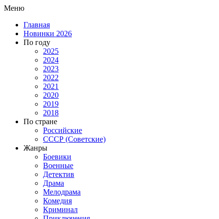
Меню
Главная
Новинки 2026
По году
2025
2024
2023
2022
2021
2020
2019
2018
По стране
Российские
СССР (Советские)
Жанры
Боевики
Военные
Детектив
Драма
Мелодрама
Комедия
Криминал
Приключения