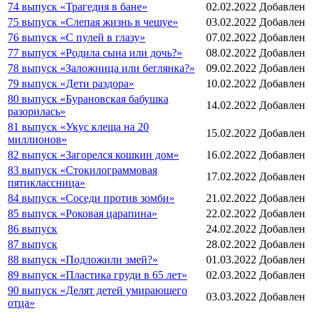
74 выпуск «Трагедия в бане»
02.02.2022
Добавлен
75 выпуск «Слепая жизнь в чешуе»
03.02.2022
Добавлен
76 выпуск «С пулей в глазу»
07.02.2022
Добавлен
77 выпуск «Родила сына или дочь?»
08.02.2022
Добавлен
78 выпуск «Заложница или беглянка?»
09.02.2022
Добавлен
79 выпуск «Дети раздора»
10.02.2022
Добавлен
80 выпуск «Бурановская бабушка
14.02.2022
Добавлен
разорилась»
81 выпуск «Укус клеща на 20
15.02.2022
Добавлен
миллионов»
82 выпуск «Загорелся кошкин дом»
16.02.2022
Добавлен
83 выпуск «Стокилограммовая
17.02.2022
Добавлен
пятиклассница»
84 выпуск «Соседи против зомби»
21.02.2022
Добавлен
85 выпуск «Роковая царапина»
22.02.2022
Добавлен
86 выпуск
24.02.2022
Добавлен
87 выпуск
28.02.2022
Добавлен
88 выпуск «Подложили змей?»
01.03.2022
Добавлен
89 выпуск «Пластика груди в 65 лет»
02.03.2022
Добавлен
90 выпуск «Делят детей умирающего
03.03.2022
Добавлен
отца»