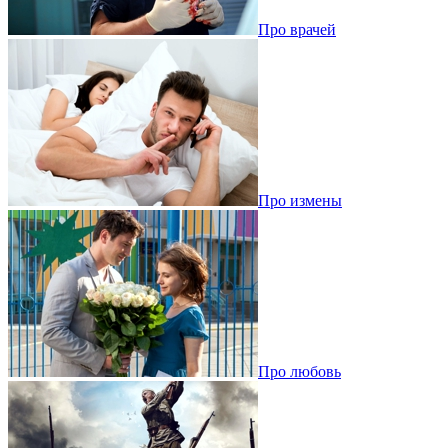
Про врачей
Про измены
Про любовь