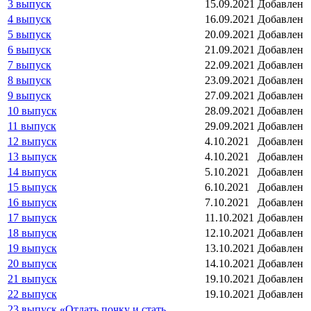
3 выпуск
15.09.2021
Добавлен
4 выпуск
16.09.2021
Добавлен
5 выпуск
20.09.2021
Добавлен
6 выпуск
21.09.2021
Добавлен
7 выпуск
22.09.2021
Добавлен
8 выпуск
23.09.2021
Добавлен
9 выпуск
27.09.2021
Добавлен
10 выпуск
28.09.2021
Добавлен
11 выпуск
29.09.2021
Добавлен
12 выпуск
4.10.2021
Добавлен
13 выпуск
4.10.2021
Добавлен
14 выпуск
5.10.2021
Добавлен
15 выпуск
6.10.2021
Добавлен
16 выпуск
7.10.2021
Добавлен
17 выпуск
11.10.2021
Добавлен
18 выпуск
12.10.2021
Добавлен
19 выпуск
13.10.2021
Добавлен
20 выпуск
14.10.2021
Добавлен
21 выпуск
19.10.2021
Добавлен
22 выпуск
19.10.2021
Добавлен
23 выпуск «Отдать почку и стать