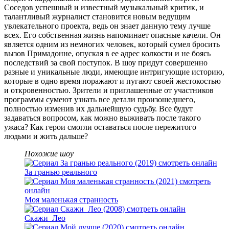
Соседов успешный и известный музыкальный критик, и
талантливый журналист становится новым ведущим
увлекательного проекта, ведь он знает данную тему лучше
всех. Его собственная жизнь напоминает опасные качели. Он
является одним из немногих человек, который сумел бросить
вызов Примадонне, опуская в ее адрес колкости и не боясь
последствий за свой поступок. В шоу придут совершенно
разные и уникальные люди, имеющие интригующие историю,
которые в одно время поражают и пугают своей жестокостью
и откровенностью. Зрители и приглашенные от участников
программы сумеют узнать все детали произошедшего,
полностью изменив их дальнейшую судьбу. Все будут
задаваться вопросом, как можно выживать после такого
ужаса? Как герои смогли оставаться после пережитого
людьми и жить дальше?
Похожие шоу
За гранью реального
Моя маленькая странность
Скажи_Лео